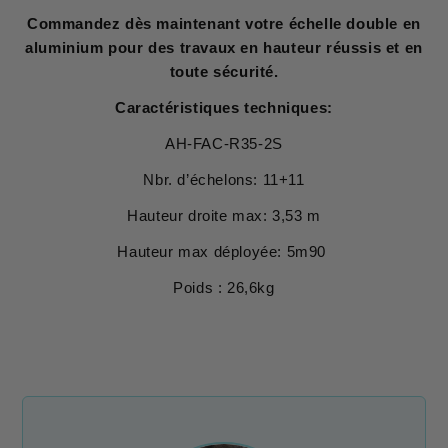
Commandez dès maintenant votre échelle double en
aluminium pour des travaux en hauteur réussis et en
toute sécurité.
Caractéristiques techniques:
AH-FAC-R35-2S
Nbr. d’échelons: 11+11
Hauteur droite max: 3,53 m
Hauteur max déployée: 5m90
Poids : 26,6kg