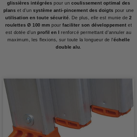
glissières intégrées
pour un
coulissement optimal des
plans
et d'un
système anti-pincement des doigts
pour une
utilisation en toute sécurité
. De plus, elle est munie de
2
roulettes Ø 100 mm
pour
faciliter son développement
et
est dotée d'un
profil en I
renforcé permettant d’annuler au
maximum, les flexions, sur toute la longueur de l’
échelle
double alu
.