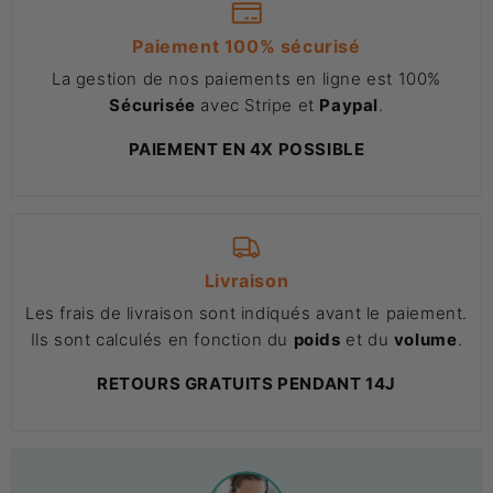
Paiement 100% sécurisé
La gestion de nos paiements en ligne est 100%
Sécurisée
avec Stripe et
Paypal
.
PAIEMENT EN 4X POSSIBLE
Livraison
Les frais de livraison sont indiqués avant le paiement.
Ils sont calculés en fonction du
poids
et du
volume
.
RETOURS GRATUITS PENDANT 14J