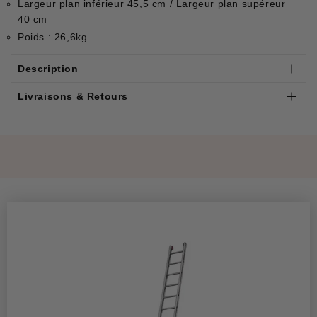
Largeur plan inférieur 45,5 cm / Largeur plan supéreur
40 cm
Poids : 26,6kg
Description
Livraisons & Retours