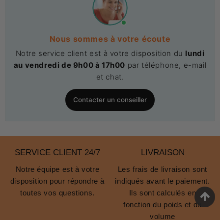
Nous sommes à votre écoute
Notre service client est à votre disposition du
lundi
au vendredi de 9h00 à 17h00
par téléphone, e-mail
et chat.
Contacter un conseiller
SERVICE CLIENT 24/7
LIVRAISON
Notre équipe est à votre
Les frais de livraison sont
disposition pour répondre à
indiqués avant le paiement.
toutes vos questions.
Ils sont calculés en
fonction du poids et du
volume