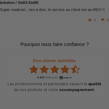
échelon / 3m53-5m90
Super matériel , rien à dire, le service au client est au RDV !!
0
0
Pourquoi nous faire confiance ?
Des clients satisfaits
4.6/5
(653 avis)
Les professionnels et particuliers saluent la
qualité
de nos produits et notre
accompagnement
.