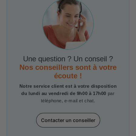
Une question ? Un conseil ?
Nos conseillers sont à votre
écoute !
Notre service client est à votre disposition
du lundi au vendredi de 9h00 à 17h00
par
téléphone, e-mail et chat.
Contacter un conseiller