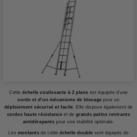
Cette
échelle coulissante à 2 plans
est équipée d'une
corde et d'un mécanisme de blocage
pour un
déploiement sécurisé et facile
. Elle dispose également de
cordes haute résistance
et de
grands patins rentrants
antidérapants
pour une stabilité optimale.
Les
montants
de cette
échelle double
sont équipés de