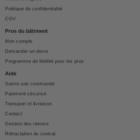
Politique de confidentialité
CGV
Pros du bâtiment
Mon compte
Demander un devis
Programme de fidélité pour les pros
Aide
Suivre une commande
Paiement sécurisé
Transport et livraison
Contact
Gestion des retours
Rétractation du contrat