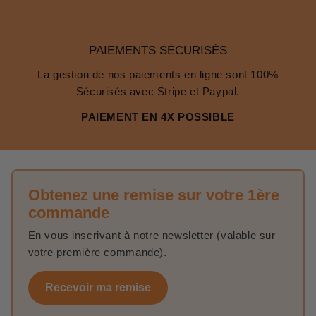
PAIEMENTS SÉCURISÉS
La gestion de nos paiements en ligne sont 100%
Sécurisés avec Stripe et Paypal.
PAIEMENT EN 4X POSSIBLE
Obtenez une remise sur votre 1ère
commande
En vous inscrivant à notre newsletter (valable sur
votre première commande).
Recevoir ma remise