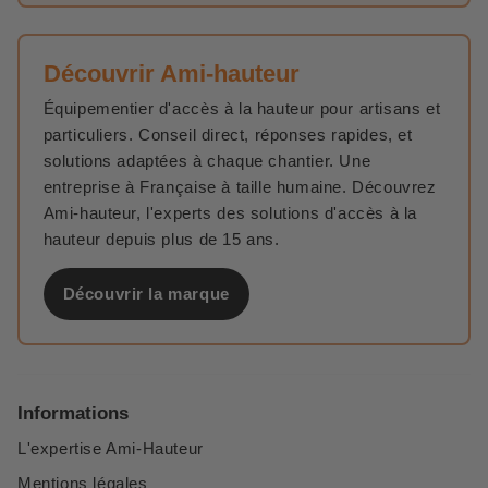
Découvrir Ami-hauteur
Équipementier d'accès à la hauteur pour artisans et
particuliers. Conseil direct, réponses rapides, et
solutions adaptées à chaque chantier. Une
entreprise à Française à taille humaine. Découvrez
Ami-hauteur, l'experts des solutions d'accès à la
hauteur depuis plus de 15 ans.
Découvrir la marque
Informations
L'expertise Ami-Hauteur
Mentions légales