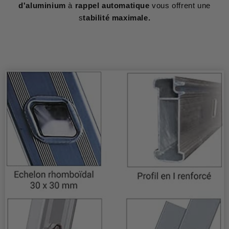
d'aluminium
à
rappel automatique
vous offrent une
s
tabilité maximale.