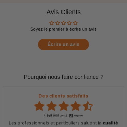
Avis Clients
Soyez le premier à écrire un avis
Écrire un avis
Pourquoi nous faire confiance ?
Des clients satisfaits
4.6/5
(651 avis)
Les professionnels et particuliers saluent la
qualité