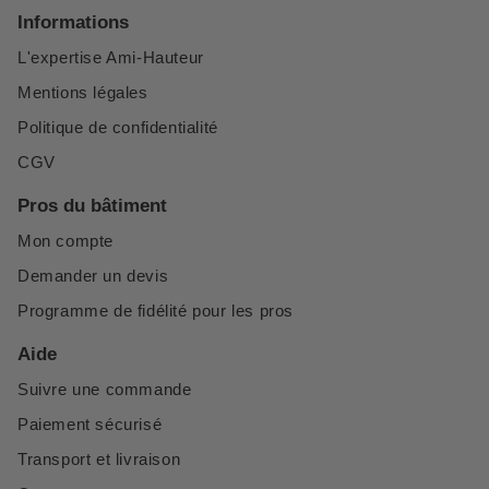
Informations
L'expertise Ami-Hauteur
Mentions légales
Politique de confidentialité
CGV
Pros du bâtiment
Mon compte
Demander un devis
Programme de fidélité pour les pros
Aide
Suivre une commande
Paiement sécurisé
Transport et livraison