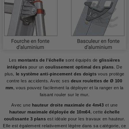
Les
montants de l'échelle
sont équipés de
glissières
intégrées
pour un
coulissement optimal des plans
. De
plus,
le système anti-pincement des doigts
vous protège
contre les accidents. Avec ses
deux roulettes de Ø 100
mm
, vous pouvez facilement la déployer et la ranger en la
faisant rouler sur le mur.
Avec une
hauteur droite maximale de 4m43
et une
hauteur maximale déployée de 10m64
, cette
échelle
coulissante 3 plans
est idéale pour les travaux en hauteur.
Elle est également relativement légère dans sa catégorie, ce