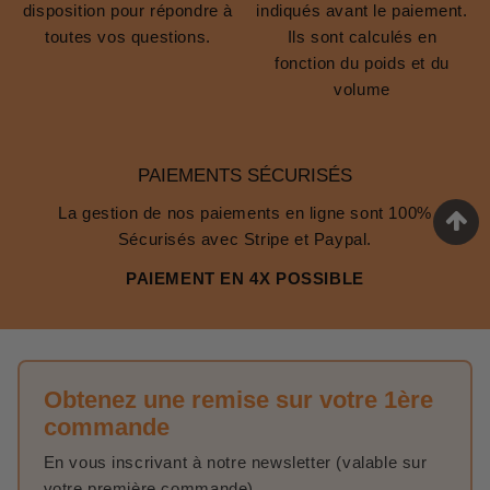
disposition pour répondre à
indiqués avant le paiement.
toutes vos questions.
Ils sont calculés en
fonction du poids et du
volume
PAIEMENTS SÉCURISÉS
La gestion de nos paiements en ligne sont 100%
Sécurisés avec Stripe et Paypal.
PAIEMENT EN 4X POSSIBLE
Obtenez une remise sur votre 1ère
commande
En vous inscrivant à notre newsletter (valable sur
votre première commande).