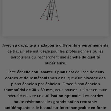
Avec sa capacité à
s'adapter à différents environnements
de travail, elle est idéale pour les professionnels ou les
particuliers qui recherchent une
échelle de qualité
supérieure
.
Cette
échelle coulissante 3 plans
est équipée de
deux
cordes et deux mécanismes
ainsi que d'un b
locage des
plans échelon par échelon
. Grâce à son
échelon
rhomboïdal de 30 x 30 mm
, vous pouvez l'utiliser en toute
sécurité et avec une
utilisation optimale
. Les
cordes
haute résistance
, les
grands patins rentrants
antidérapants
et le
basculeur interchangeable en fonte