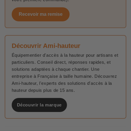
Recevoir ma remise
Découvrir Ami-hauteur
Équipementier d'accès à la hauteur pour artisans et
particuliers. Conseil direct, réponses rapides, et
solutions adaptées à chaque chantier. Une
entreprise à Française à taille humaine. Découvrez
Ami-hauteur, l'experts des solutions d'accès à la
hauteur depuis plus de 15 ans.
Découvrir la marque