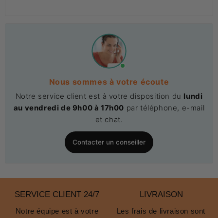
Nous sommes à votre écoute
Notre service client est à votre disposition du
lundi
au vendredi de 9h00 à 17h00
par téléphone, e-mail
et chat.
Contacter un conseiller
SERVICE CLIENT 24/7
LIVRAISON
Notre équipe est à votre
Les frais de livraison sont