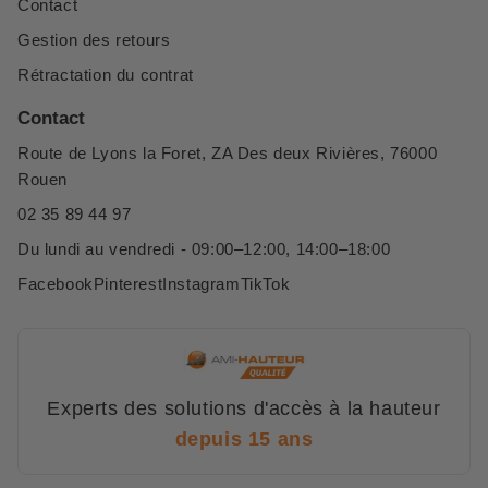
Contact
Gestion des retours
Rétractation du contrat
Contact
Route de Lyons la Foret, ZA Des deux Rivières, 76000
Rouen
02 35 89 44 97
Du lundi au vendredi - 09:00–12:00, 14:00–18:00
Facebook
Pinterest
Instagram
TikTok
Experts des solutions d'accès à la hauteur
depuis 15 ans