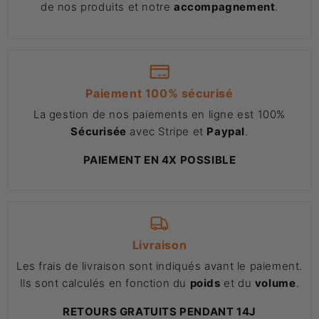
de nos produits et notre
accompagnement
.
Paiement 100% sécurisé
La gestion de nos paiements en ligne est 100%
Sécurisée
avec Stripe et
Paypal
.
PAIEMENT EN 4X POSSIBLE
Livraison
Les frais de livraison sont indiqués avant le paiement.
Ils sont calculés en fonction du
poids
et du
volume
.
RETOURS GRATUITS PENDANT 14J