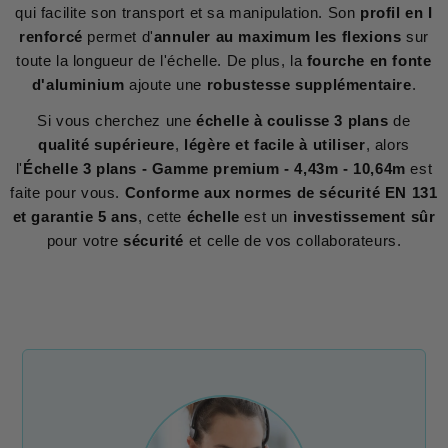
qui facilite son transport et sa manipulation. Son
profil en I
renforcé
permet d'
annuler au maximum les flexions
sur
toute la longueur de l'échelle. De plus, la
fourche en fonte
d'aluminium
ajoute une
robustesse supplémentaire
.
Si vous cherchez une
échelle à coulisse 3 plans
de
qualité supérieure
,
légère et facile à utiliser
, alors
l'
Échelle 3 plans - Gamme premium - 4,43m - 10,64m
est
faite pour vous.
Conforme aux normes de sécurité EN 131
et garantie 5 ans
, cette
échelle
est un
investissement sûr
pour votre
sécurité
et celle de vos collaborateurs.