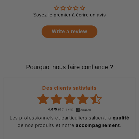
Soyez le premier à écrire un avis
Write a review
Pourquoi nous faire confiance ?
Des clients satisfaits
4.6/5
(651 avis)
Les professionnels et particuliers saluent la
qualité
de nos produits et notre
accompagnement
.