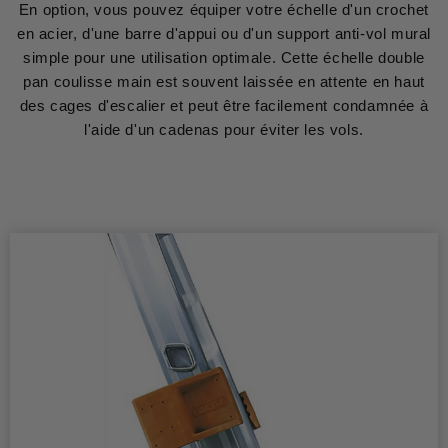
En option, vous pouvez équiper votre échelle d'un crochet
en acier, d'une barre d'appui ou d'un support anti-vol mural
simple pour une utilisation optimale. Cette échelle double
pan coulisse main est souvent laissée en attente en haut
des cages d'escalier et peut être facilement condamnée à
l'aide d'un cadenas pour éviter les vols.