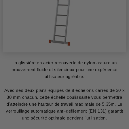
La glissière en acier recouverte de nylon assure un
mouvement fluide et silencieux pour une expérience
utilisateur agréable.
Avec ses deux plans équipés de 8 échelons carrés de 30 x
30 mm chacun, cette échelle coulissante vous permettra
d'atteindre une hauteur de travail maximale de 5,35m. Le
verrouillage automatique anti-défilement (EN 131) garantit
une sécurité optimale pendant l'utilisation.