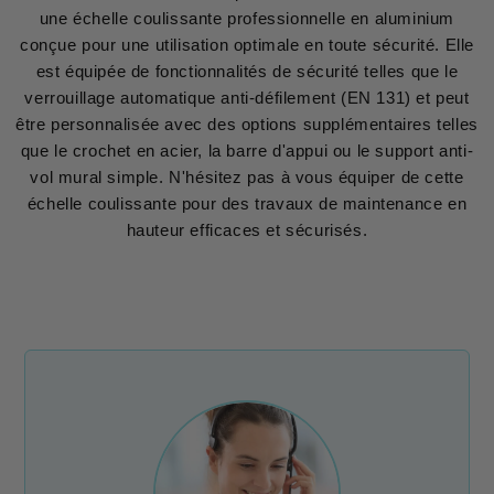
une échelle coulissante professionnelle en aluminium
conçue pour une utilisation optimale en toute sécurité. Elle
est équipée de fonctionnalités de sécurité telles que le
verrouillage automatique anti-défilement (EN 131) et peut
être personnalisée avec des options supplémentaires telles
que le crochet en acier, la barre d'appui ou le support anti-
vol mural simple. N'hésitez pas à vous équiper de cette
échelle coulissante pour des travaux de maintenance en
hauteur efficaces et sécurisés.