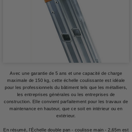
Avec une garantie de 5 ans et une capacité de charge
maximale de 150 kg, cette échelle coulissante est idéale
pour les professionnels du bâtiment tels que les métalliers,
les entreprises générales ou les entreprises de
construction. Elle convient parfaitement pour les travaux de
maintenance en hauteur, que ce soit en intérieur ou en
extérieur.
En résumé, l'Échelle double pan - coulisse main - 2,65m est