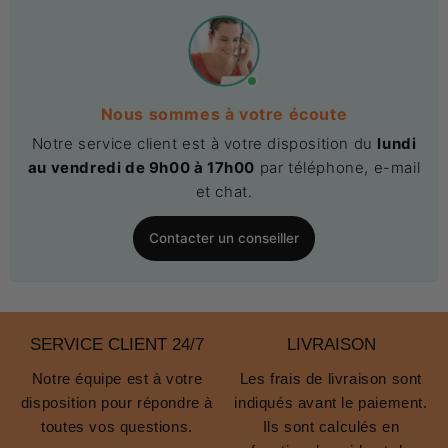
Nous sommes à votre écoute
Notre service client est à votre disposition du
lundi
au vendredi de 9h00 à 17h00
par téléphone, e-mail
et chat.
Contacter un conseiller
SERVICE CLIENT 24/7
LIVRAISON
Notre équipe est à votre
Les frais de livraison sont
disposition pour répondre à
indiqués avant le paiement.
toutes vos questions.
Ils sont calculés en