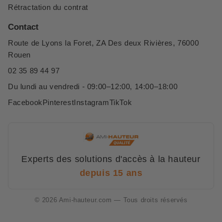
Rétractation du contrat
Contact
Route de Lyons la Foret, ZA Des deux Rivières, 76000
Rouen
02 35 89 44 97
Du lundi au vendredi - 09:00–12:00, 14:00–18:00
Facebook
Pinterest
Instagram
TikTok
Experts des solutions d'accès à la hauteur
depuis 15 ans
© 2026 Ami-hauteur.com — Tous droits réservés