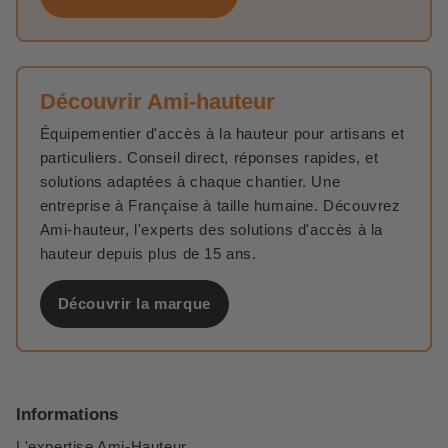
Découvrir Ami-hauteur
Équipementier d'accès à la hauteur pour artisans et
particuliers. Conseil direct, réponses rapides, et
solutions adaptées à chaque chantier. Une
entreprise à Française à taille humaine. Découvrez
Ami-hauteur, l'experts des solutions d'accès à la
hauteur depuis plus de 15 ans.
Découvrir la marque
Informations
L'expertise Ami-Hauteur