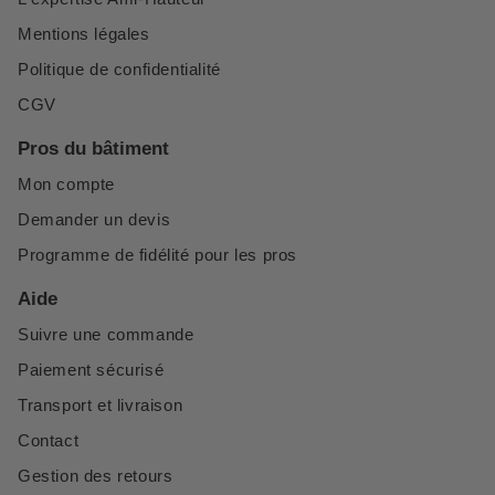
Mentions légales
Politique de confidentialité
CGV
Pros du bâtiment
Mon compte
Demander un devis
Programme de fidélité pour les pros
Aide
Suivre une commande
Paiement sécurisé
Transport et livraison
Contact
Gestion des retours