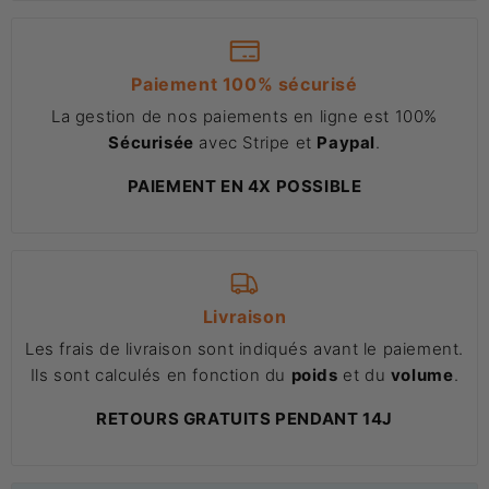
Paiement 100% sécurisé
La gestion de nos paiements en ligne est 100%
Sécurisée
avec Stripe et
Paypal
.
PAIEMENT EN 4X POSSIBLE
Livraison
Les frais de livraison sont indiqués avant le paiement.
Ils sont calculés en fonction du
poids
et du
volume
.
RETOURS GRATUITS PENDANT 14J