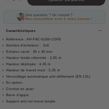
Une question ? Un conseil ?
Nos conseillers sont à votre écoute !
Caractéristiques
Référence : AH-FAC-G260-2SFB
Nombre d'échelons : 2x8
Echelon carré : 30 x 30 mm
Hauteur totale refermée : 2,65 m
Hauteur déployée : 4,45 m
Hauteur de travail maxi : 5,35 m
Verrouillage automatique anti-défilement (EN 131)
En option :
Crochet en acier
Barre d'appui
Support anti-vol mural simple