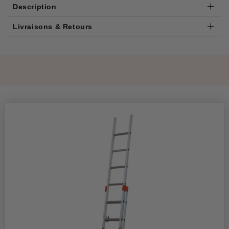
Description
Livraisons & Retours