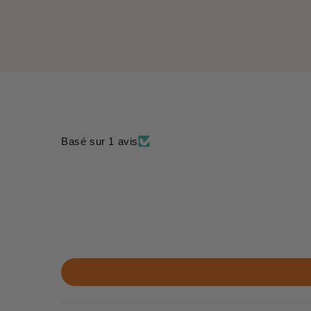
Basé sur 1 avis