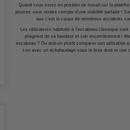
Quand vous serez en position de travail sur la platef
pourrez vous rendre compte d'une stabilité parfaite ! Sur
que c'est la cause de nombreux accidents sur
Les utilisateurs habitués à l'escabeau classique sont
plaignent de sa lourdeur et son encombrement ! Mai
escabeau ? Ou doit-on plutôt comparer son utilisation 
t-on avec un échafaudage sous le bras droit et une 