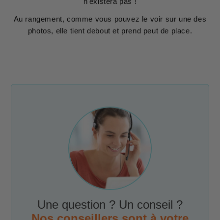
n'existera pas !
Au rangement, comme vous pouvez le voir sur une des
photos, elle tient debout et prend peut de place.
Une question ? Un conseil ?
Nos conseillers sont à votre