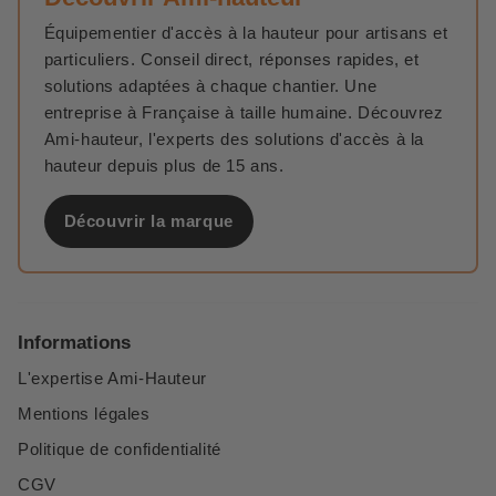
Équipementier d'accès à la hauteur pour artisans et
particuliers. Conseil direct, réponses rapides, et
solutions adaptées à chaque chantier. Une
entreprise à Française à taille humaine. Découvrez
Ami-hauteur, l'experts des solutions d'accès à la
hauteur depuis plus de 15 ans.
Découvrir la marque
Informations
L'expertise Ami-Hauteur
Mentions légales
Politique de confidentialité
CGV