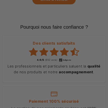
Pourquoi nous faire confiance ?
Des clients satisfaits
4.6/5
(652 avis)
Les professionnels et particuliers saluent la
qualité
de nos produits et notre
accompagnement
.
Paiement 100% sécurisé