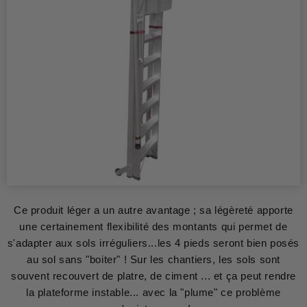
Ce produit léger a un autre avantage ; sa légèreté apporte
une certainement flexibilité des montants qui permet de
s'adapter aux sols irréguliers...les 4 pieds seront bien posés
au sol sans "boiter" ! Sur les chantiers, les sols sont
souvent recouvert de platre, de ciment ... et ça peut rendre
la plateforme instable... avec la "plume" ce problème