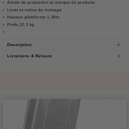
Année de production et marque du producte
Livret et notice de montage
Hauteur plateforme 1,38m
Poids 22,3 kg
Description
Livraisons & Retours