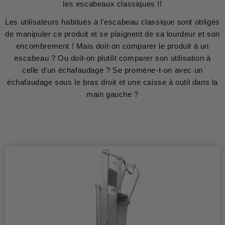
les escabeaux classiques !!
Les utilisateurs habitués à l'escabeau classique sont obligés
de manipuler ce produit et se plaignent de sa lourdeur et son
encombrement ! Mais doit-on comparer le produit à un
escabeau ? Ou doit-on plutôt comparer son utilisation à
celle d'un échafaudage ? Se promène-t-on avec un
échafaudage sous le bras droit et une caisse à outil dans la
main gauche ?