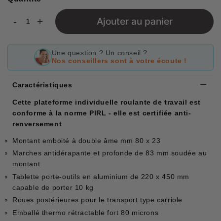
-
+
Ajouter au panier
Une question ? Un conseil ?
Nos conseillers sont à votre écoute !
Caractéristiques
Cette plateforme individuelle roulante de travail est
conforme à la norme PIRL - elle est certifiée anti-
renversement
Montant emboité à double âme mm 80 x 23
Marches antidérapante et profonde de 83 mm soudée au
montant
Tablette porte-outils en aluminium de 220 x 450 mm
capable de porter 10 kg
Roues postérieures pour le transport type carriole
Emballé thermo rétractable fort 80 microns