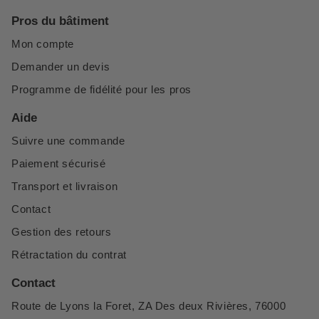
Pros du bâtiment
Mon compte
Demander un devis
Programme de fidélité pour les pros
Aide
Suivre une commande
Paiement sécurisé
Transport et livraison
Contact
Gestion des retours
Rétractation du contrat
Contact
Route de Lyons la Foret, ZA Des deux Rivières, 76000