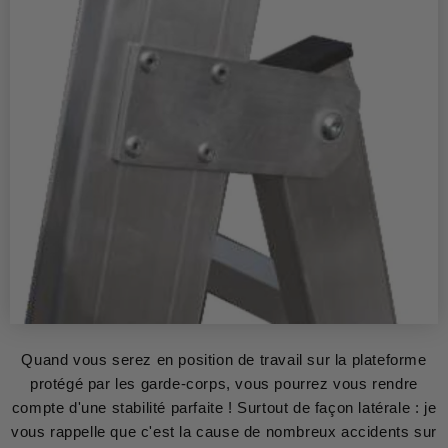
Quand vous serez en position de travail sur la plateforme
protégé par les garde-corps, vous pourrez vous rendre
compte d'une stabilité parfaite ! Surtout de façon latérale : je
vous rappelle que c'est la cause de nombreux accidents sur