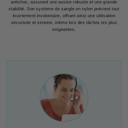
antichoc, assurant une assise robuste et une grande
stabilité. Son système de sangle en nylon prévient tout
écartement involontaire, offrant ainsi une utilisation
sécurisée et sereine, même lors des tâches les plus
exigeantes.