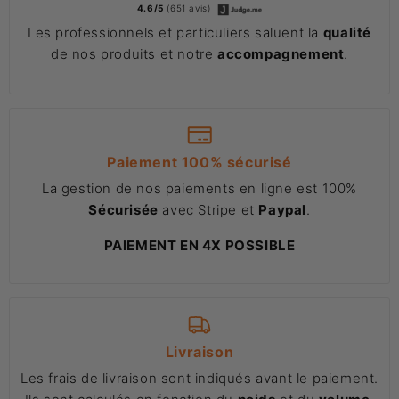
4.6/5
(651 avis)
Les professionnels et particuliers saluent la
qualité
de nos produits et notre
accompagnement
.
Paiement 100% sécurisé
La gestion de nos paiements en ligne est 100%
Sécurisée
avec Stripe et
Paypal
.
PAIEMENT EN 4X POSSIBLE
Livraison
Les frais de livraison sont indiqués avant le paiement.