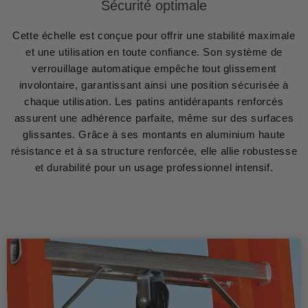
Sécurité optimale
Cette échelle est conçue pour offrir une stabilité maximale
et une utilisation en toute confiance. Son système de
verrouillage automatique empêche tout glissement
involontaire, garantissant ainsi une position sécurisée à
chaque utilisation. Les patins antidérapants renforcés
assurent une adhérence parfaite, même sur des surfaces
glissantes. Grâce à ses montants en aluminium haute
résistance et à sa structure renforcée, elle allie robustesse
et durabilité pour un usage professionnel intensif.