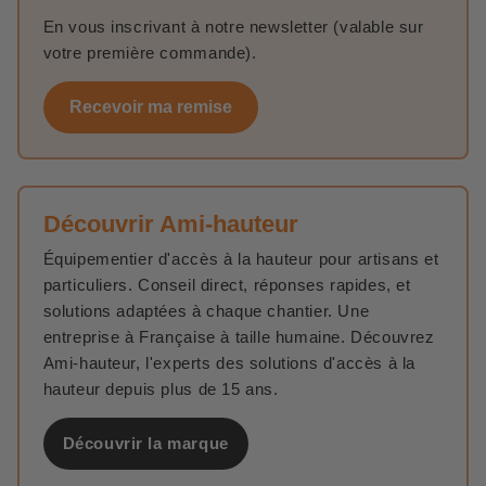
En vous inscrivant à notre newsletter (valable sur
votre première commande).
Recevoir ma remise
Découvrir Ami-hauteur
Équipementier d'accès à la hauteur pour artisans et
particuliers. Conseil direct, réponses rapides, et
solutions adaptées à chaque chantier. Une
entreprise à Française à taille humaine. Découvrez
Ami-hauteur, l'experts des solutions d'accès à la
hauteur depuis plus de 15 ans.
Découvrir la marque