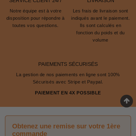
SERVICE CLIENT 24/7
LIVRAISON
Notre équipe est à votre
Les frais de livraison sont
disposition pour répondre à
indiqués avant le paiement.
toutes vos questions.
Ils sont calculés en
fonction du poids et du
volume
PAIEMENTS SÉCURISÉS
La gestion de nos paiements en ligne sont 100%
Sécurisés avec Stripe et Paypal.
PAIEMENT EN 4X POSSIBLE
Obtenez une remise sur votre 1ère
commande