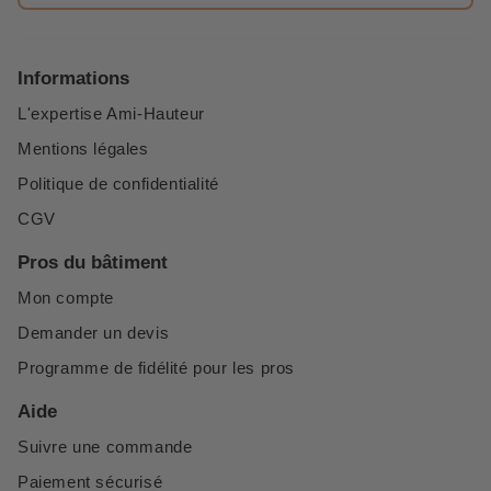
Informations
L'expertise Ami-Hauteur
Mentions légales
Politique de confidentialité
CGV
Pros du bâtiment
Mon compte
Demander un devis
Programme de fidélité pour les pros
Aide
Suivre une commande
Paiement sécurisé