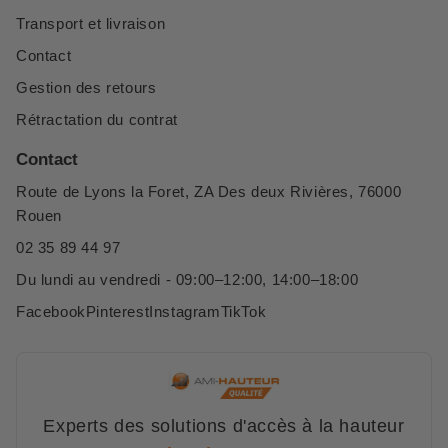
Transport et livraison
Contact
Gestion des retours
Rétractation du contrat
Contact
Route de Lyons la Foret, ZA Des deux Rivières, 76000
Rouen
02 35 89 44 97
Du lundi au vendredi - 09:00–12:00, 14:00–18:00
Facebook
Pinterest
Instagram
TikTok
Experts des solutions d'accès à la hauteur