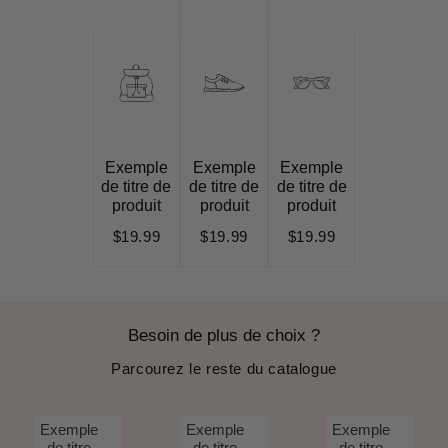
Exemple
Exemple
Exemple
de titre de
de titre de
de titre de
produit
produit
produit
$19.99
$19.99
$19.99
Besoin de plus de choix ?
Parcourez le reste du catalogue
Exemple
Exemple
Exemple
de titre
de titre
de titre