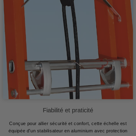
Fiabilité et praticité
Conçue pour allier sécurité et confort, cette échelle est
équipée d’un stabilisateur en aluminium avec protection