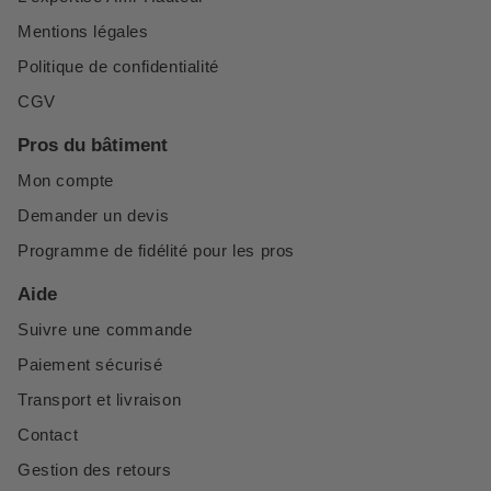
Mentions légales
Politique de confidentialité
CGV
Pros du bâtiment
Mon compte
Demander un devis
Programme de fidélité pour les pros
Aide
Suivre une commande
Paiement sécurisé
Transport et livraison
Contact
Gestion des retours