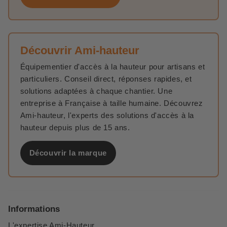
Découvrir Ami-hauteur
Équipementier d'accès à la hauteur pour artisans et
particuliers. Conseil direct, réponses rapides, et
solutions adaptées à chaque chantier. Une
entreprise à Française à taille humaine. Découvrez
Ami-hauteur, l'experts des solutions d'accès à la
hauteur depuis plus de 15 ans.
Découvrir la marque
Informations
L'expertise Ami-Hauteur