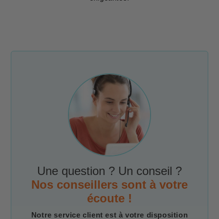
Une question ? Un conseil ?
Nos conseillers sont à votre
écoute !
Notre service client est à votre disposition