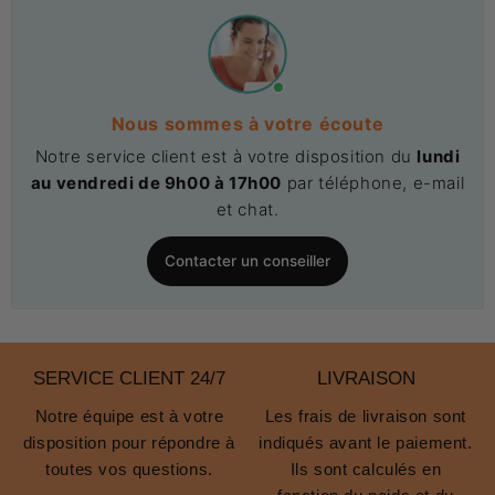
Nous sommes à votre écoute
Notre service client est à votre disposition du
lundi
au vendredi de 9h00 à 17h00
par téléphone, e-mail
et chat.
Contacter un conseiller
SERVICE CLIENT 24/7
LIVRAISON
Notre équipe est à votre
Les frais de livraison sont
disposition pour répondre à
indiqués avant le paiement.
toutes vos questions.
Ils sont calculés en