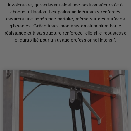
involontaire, garantissant ainsi une position sécurisée à
chaque utilisation. Les patins antidérapants renforcés
assurent une adhérence parfaite, même sur des surfaces
glissantes. Grâce à ses montants en aluminium haute
résistance et à sa structure renforcée, elle allie robustesse
et durabilité pour un usage professionnel intensif.