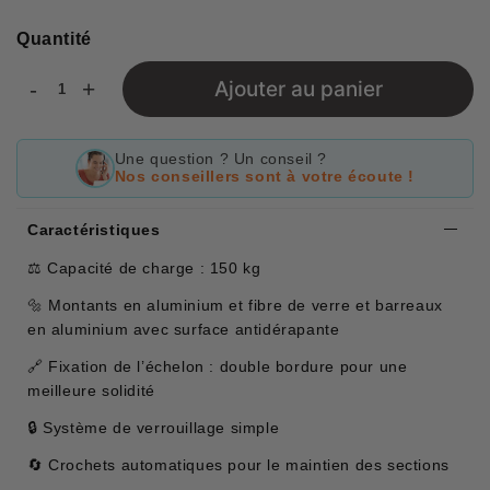
Quantité
-
+
Ajouter au panier
Une question ? Un conseil ?
Nos conseillers sont à votre écoute !
Caractéristiques
⚖️ Capacité de charge : 150 kg
🔩 Montants en aluminium et fibre de verre et barreaux
en aluminium avec surface antidérapante
🔗 Fixation de l’échelon : double bordure pour une
meilleure solidité
🔒 Système de verrouillage simple
🔄 Crochets automatiques pour le maintien des sections