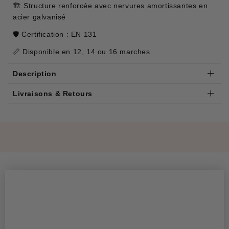
🏗️ Structure renforcée avec nervures amortissantes en
acier galvanisé
🛡️ Certification : EN 131
📏 Disponible en 12, 14 ou 16 marches
Description
Livraisons & Retours