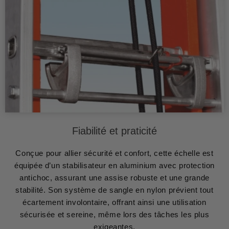
Fiabilité et praticité
Conçue pour allier sécurité et confort, cette échelle est
équipée d’un stabilisateur en aluminium avec protection
antichoc, assurant une assise robuste et une grande
stabilité. Son système de sangle en nylon prévient tout
écartement involontaire, offrant ainsi une utilisation
sécurisée et sereine, même lors des tâches les plus
exigeantes.