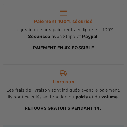
Paiement 100% sécurisé
La gestion de nos paiements en ligne est 100%
Sécurisée
avec Stripe et
Paypal
.
PAIEMENT EN 4X POSSIBLE
Livraison
Les frais de livraison sont indiqués avant le paiement.
Ils sont calculés en fonction du
poids
et du
volume
.
RETOURS GRATUITS PENDANT 14J