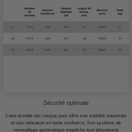
Sécurité optimale
Cette échelle est conçue pour offrir une stabilité maximale
et une utilisation en toute confiance. Son système de
verrouillage automatique empêche tout glissement