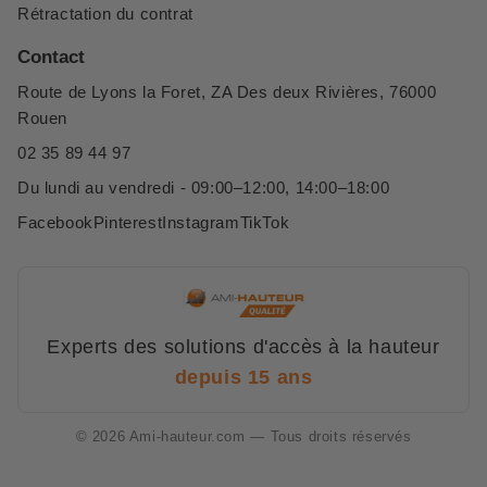
Rétractation du contrat
Contact
Route de Lyons la Foret, ZA Des deux Rivières, 76000
Rouen
02 35 89 44 97
Du lundi au vendredi - 09:00–12:00, 14:00–18:00
Facebook
Pinterest
Instagram
TikTok
Experts des solutions d'accès à la hauteur
depuis 15 ans
© 2026 Ami-hauteur.com — Tous droits réservés