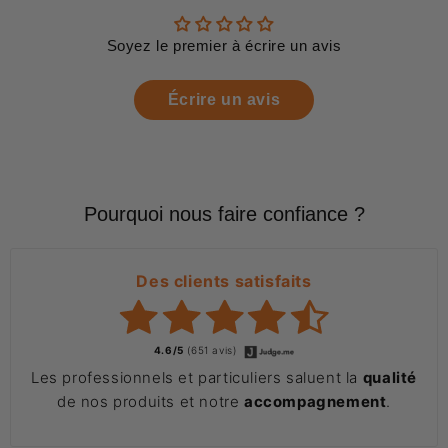
Soyez le premier à écrire un avis
Écrire un avis
Pourquoi nous faire confiance ?
Des clients satisfaits
4.6/5
(651 avis)
Les professionnels et particuliers saluent la
qualité
de nos produits et notre
accompagnement
.