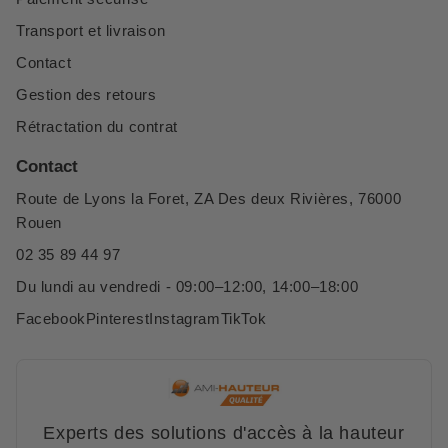
Transport et livraison
Contact
Gestion des retours
Rétractation du contrat
Contact
Route de Lyons la Foret, ZA Des deux Rivières, 76000
Rouen
02 35 89 44 97
Du lundi au vendredi - 09:00–12:00, 14:00–18:00
Facebook
Pinterest
Instagram
TikTok
Experts des solutions d'accès à la hauteur