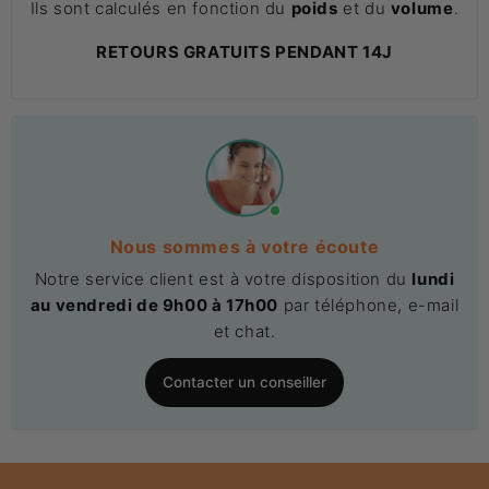
Ils sont calculés en fonction du
poids
et du
volume
.
RETOURS GRATUITS PENDANT 14J
Nous sommes à votre écoute
Notre service client est à votre disposition du
lundi
au vendredi de 9h00 à 17h00
par téléphone, e-mail
et chat.
Contacter un conseiller