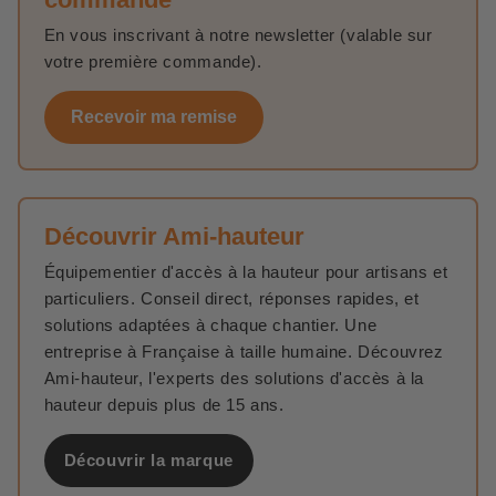
En vous inscrivant à notre newsletter (valable sur
votre première commande).
Recevoir ma remise
Découvrir Ami-hauteur
Équipementier d'accès à la hauteur pour artisans et
particuliers. Conseil direct, réponses rapides, et
solutions adaptées à chaque chantier. Une
entreprise à Française à taille humaine. Découvrez
Ami-hauteur, l'experts des solutions d'accès à la
hauteur depuis plus de 15 ans.
Découvrir la marque