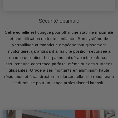
Sécurité optimale
Cette échelle est conçue pour offrir une stabilité maximale
et une utilisation en toute confiance. Son système de
verrouillage automatique empêche tout glissement
involontaire, garantissant ainsi une position sécurisée à
chaque utilisation. Les patins antidérapants renforcés
assurent une adhérence parfaite, même sur des surfaces
glissantes. Grâce à ses montants en aluminium haute
résistance et à sa structure renforcée, elle allie robustesse
et durabilité pour un usage professionnel intensif.