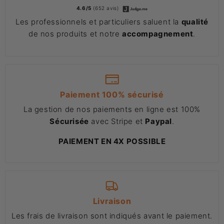
4.6/5
(652 avis)
Les professionnels et particuliers saluent la
qualité
de nos produits et notre
accompagnement
.
Paiement 100% sécurisé
La gestion de nos paiements en ligne est 100%
Sécurisée
avec Stripe et
Paypal
.
PAIEMENT EN 4X POSSIBLE
Livraison
Les frais de livraison sont indiqués avant le paiement.