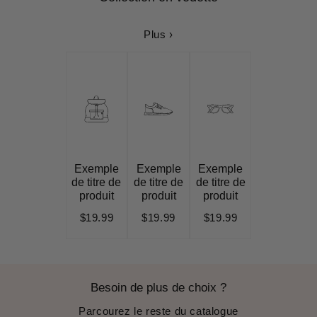
Plus ›
Exemple
Exemple
Exemple
de titre de
de titre de
de titre de
produit
produit
produit
$19.99
$19.99
$19.99
Besoin de plus de choix ?
Parcourez le reste du catalogue