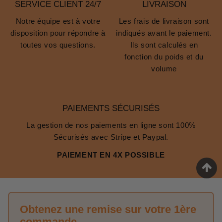
SERVICE CLIENT 24/7
LIVRAISON
Notre équipe est à votre
Les frais de livraison sont
disposition pour répondre à
indiqués avant le paiement.
toutes vos questions.
Ils sont calculés en
fonction du poids et du
volume
PAIEMENTS SÉCURISÉS
La gestion de nos paiements en ligne sont 100%
Sécurisés avec Stripe et Paypal.
PAIEMENT EN 4X POSSIBLE
Obtenez une remise sur votre 1ère
commande