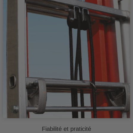
Fiabilité et praticité