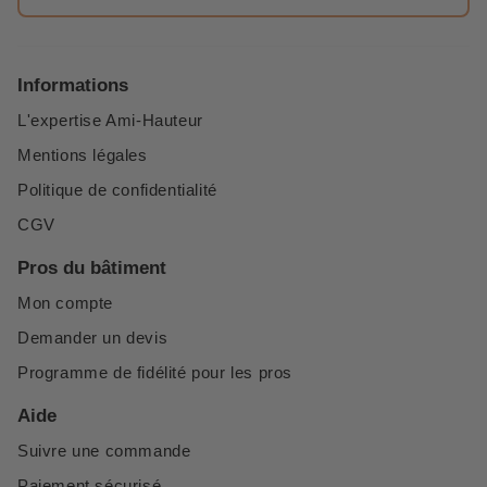
Informations
L'expertise Ami-Hauteur
Mentions légales
Politique de confidentialité
CGV
Pros du bâtiment
Mon compte
Demander un devis
Programme de fidélité pour les pros
Aide
Suivre une commande
Paiement sécurisé