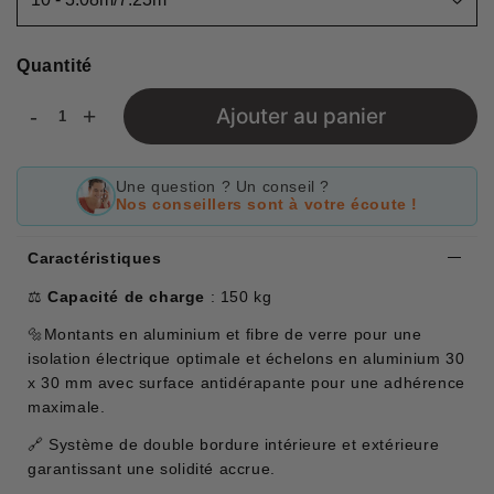
Quantité
-
+
Ajouter au panier
Une question ? Un conseil ?
Nos conseillers sont à votre écoute !
Caractéristiques
⚖️
Capacité de charge
: 150 kg
🔩Montants en aluminium et fibre de verre pour une
isolation électrique optimale et échelons en aluminium 30
x 30 mm avec surface antidérapante pour une adhérence
maximale.
🔗 Système de double bordure intérieure et extérieure
garantissant une solidité accrue.