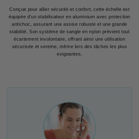
Conçue pour allier sécurité et confort, cette échelle est
équipée d’un stabilisateur en aluminium avec protection
antichoc, assurant une assise robuste et une grande
stabilité. Son système de sangle en nylon prévient tout
écartement involontaire, offrant ainsi une utilisation
sécurisée et sereine, même lors des tâches les plus
exigeantes.