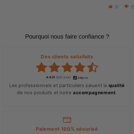
0
0
Pourquoi nous faire confiance ?
Des clients satisfaits
4.6/5
(651 avis)
Les professionnels et particuliers saluent la
qualité
de nos produits et notre
accompagnement
.
Paiement 100% sécurisé