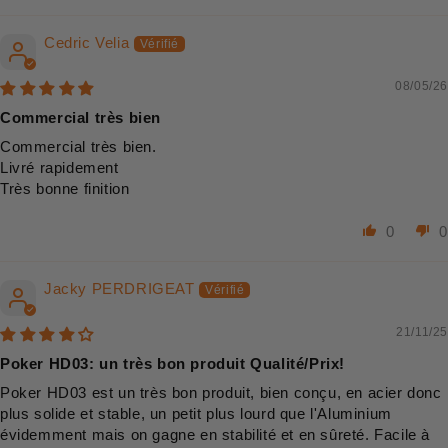
Cedric Velia
08/05/26
Commercial très bien
Commercial très bien.
Livré rapidement
Très bonne finition
0
0
Jacky PERDRIGEAT
21/11/25
Poker HD03: un très bon produit Qualité/Prix!
Poker HD03 est un très bon produit, bien conçu, en acier donc
plus solide et stable, un petit plus lourd que l'Aluminium
évidemment mais on gagne en stabilité et en sûreté. Facile à