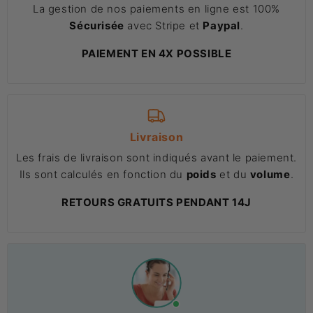
La gestion de nos paiements en ligne est 100%
Sécurisée
avec Stripe et
Paypal
.
PAIEMENT EN 4X POSSIBLE
Livraison
Les frais de livraison sont indiqués avant le paiement.
Ils sont calculés en fonction du
poids
et du
volume
.
RETOURS GRATUITS PENDANT 14J