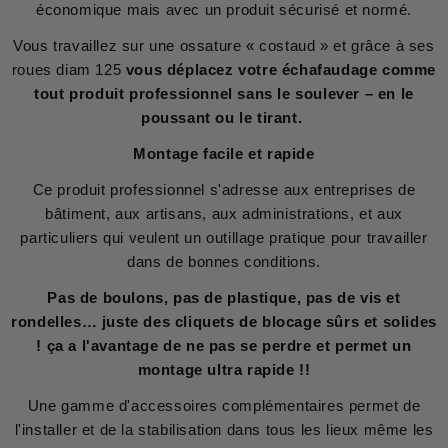
économique mais avec un produit sécurisé et normé.
Vous travaillez sur une ossature « costaud » et grâce à ses
roues diam 125
vous déplacez votre échafaudage comme
tout produit professionnel sans le soulever – en le
poussant ou le tirant.
Montage facile et rapide
Ce produit professionnel s'adresse aux entreprises de
bâtiment, aux artisans, aux administrations, et aux
particuliers qui veulent un outillage pratique pour travailler
dans de bonnes conditions.
Pas de boulons, pas de plastique, pas de vis et
rondelles… juste des cliquets de blocage sûrs et solides
! ça a l'avantage de ne pas se perdre et permet un
montage ultra rapide !!
Une gamme d'accessoires complémentaires permet de
l'installer et de la stabilisation dans tous les lieux même les