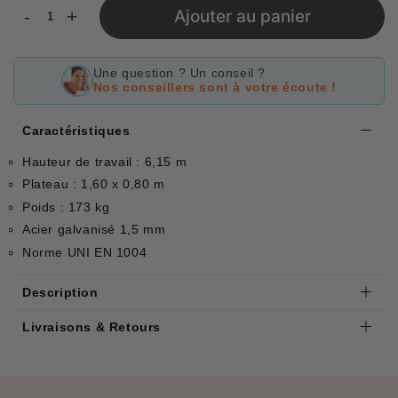
-
+
Ajouter au panier
Une question ? Un conseil ?
Nos conseillers sont à votre écoute !
Caractéristiques
Hauteur de travail : 6,15 m
Plateau : 1,60 x 0,80 m
Poids : 173 kg
Acier galvanisé 1,5 mm
Norme UNI EN 1004
Description
Livraisons & Retours