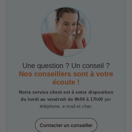
Une question ? Un conseil ?
Nos conseillers sont à votre
écoute !
Notre service client est à votre disposition
du lundi au vendredi de 9h00 à 17h00
par
téléphone, e-mail et chat.
Contacter un conseiller