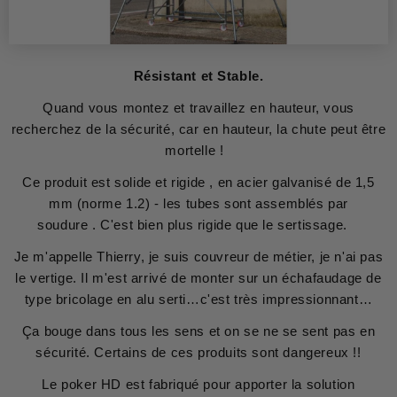
Résistant et Stable.
Quand vous montez et travaillez en hauteur, vous
recherchez de la sécurité, car en hauteur, la chute peut être
mortelle !
Ce produit est solide et rigide , en acier galvanisé de 1,5
mm (norme 1.2) - les tubes sont assemblés par
soudure . C'est bien plus rigide que le sertissage.
Je m'appelle Thierry, je suis couvreur de métier, je n'ai pas
le vertige. Il m'est arrivé de monter sur un échafaudage de
type bricolage en alu serti…c'est très impressionnant…
Ça bouge dans tous les sens et on se ne se sent pas en
sécurité. Certains de ces produits sont dangereux !!
Le poker HD est fabriqué pour apporter la solution