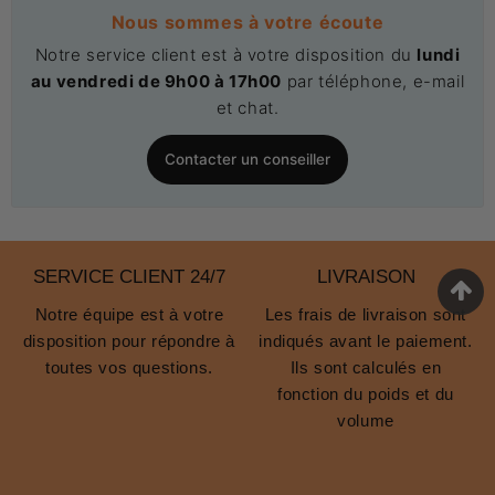
Nous sommes à votre écoute
Notre service client est à votre disposition du
lundi
au vendredi de 9h00 à 17h00
par téléphone, e-mail
et chat.
Contacter un conseiller
SERVICE CLIENT 24/7
LIVRAISON
Notre équipe est à votre
Les frais de livraison sont
disposition pour répondre à
indiqués avant le paiement.
toutes vos questions.
Ils sont calculés en
fonction du poids et du
volume