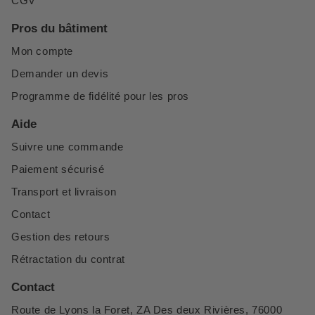
CGV
Pros du bâtiment
Mon compte
Demander un devis
Programme de fidélité pour les pros
Aide
Suivre une commande
Paiement sécurisé
Transport et livraison
Contact
Gestion des retours
Rétractation du contrat
Contact
Route de Lyons la Foret, ZA Des deux Rivières, 76000