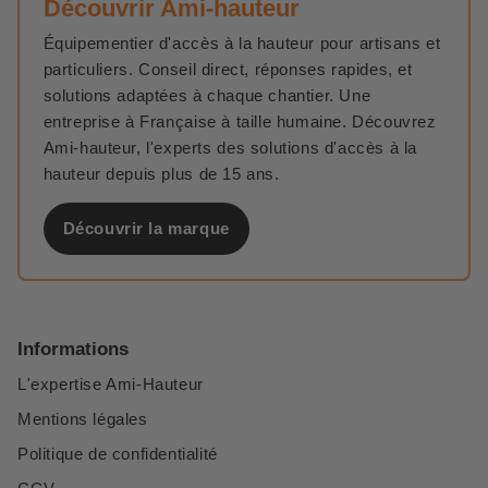
Découvrir Ami-hauteur
Équipementier d'accès à la hauteur pour artisans et
particuliers. Conseil direct, réponses rapides, et
solutions adaptées à chaque chantier. Une
entreprise à Française à taille humaine. Découvrez
Ami-hauteur, l'experts des solutions d'accès à la
hauteur depuis plus de 15 ans.
Découvrir la marque
Informations
L'expertise Ami-Hauteur
Mentions légales
Politique de confidentialité