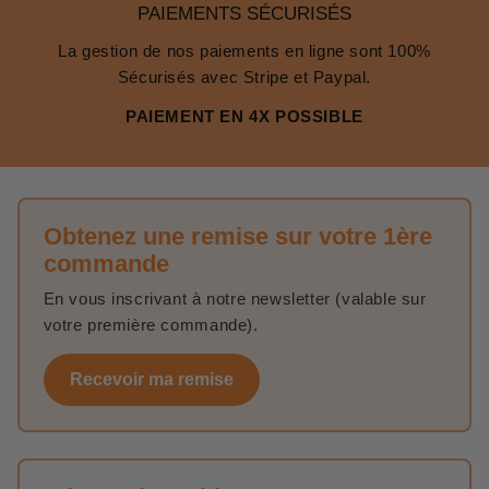
PAIEMENTS SÉCURISÉS
La gestion de nos paiements en ligne sont 100%
Sécurisés avec Stripe et Paypal.
PAIEMENT EN 4X POSSIBLE
Obtenez une remise sur votre 1ère
commande
En vous inscrivant à notre newsletter (valable sur
votre première commande).
Recevoir ma remise