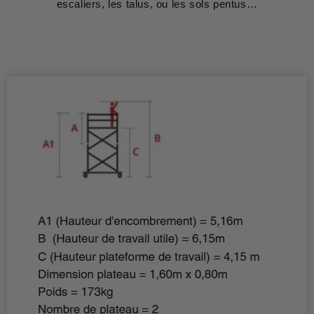
escaliers, les talus, ou les sols pentus…