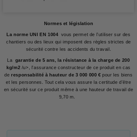
Normes et législation
La norme UNI EN 1004
vous permet de l'utiliser sur des
chantiers ou des lieux qui imposent des règles strictes de
sécurité contre les accidents du travail.
La
garantie de 5 ans, la résistance à la charge de 200
kg/m2
/u>, l'assurance constructeur de ce produit en cas
de
responsabilité à hauteur de 3 000 000 €
pour les biens
et les personnes. Tout cela vous assure la certitude d'être
en sécurité sur ce produit même à une hauteur de travail de
9,70 m.