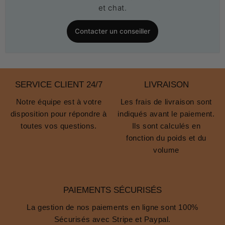
et chat.
Contacter un conseiller
SERVICE CLIENT 24/7
LIVRAISON
Notre équipe est à votre
Les frais de livraison sont
disposition pour répondre à
indiqués avant le paiement.
toutes vos questions.
Ils sont calculés en
fonction du poids et du
volume
PAIEMENTS SÉCURISÉS
La gestion de nos paiements en ligne sont 100%
Sécurisés avec Stripe et Paypal.