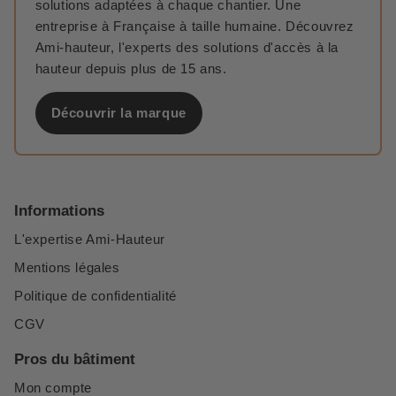
solutions adaptées à chaque chantier. Une
entreprise à Française à taille humaine. Découvrez
Ami-hauteur, l'experts des solutions d'accès à la
hauteur depuis plus de 15 ans.
Découvrir la marque
Informations
L'expertise Ami-Hauteur
Mentions légales
Politique de confidentialité
CGV
Pros du bâtiment
Mon compte