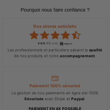
Pourquoi nous faire confiance ?
Des clients satisfaits
4.6/5
(651 avis)
Les professionnels et particuliers saluent la
qualité
de nos produits et notre
accompagnement
.
Paiement 100% sécurisé
La gestion de nos paiements en ligne est 100%
Sécurisée
avec Stripe et
Paypal
.
PAIEMENT EN 4X POSSIBLE