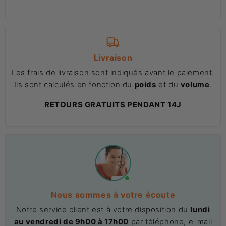
Livraison
Les frais de livraison sont indiqués avant le paiement.
Ils sont calculés en fonction du
poids
et du
volume
.
RETOURS GRATUITS PENDANT 14J
Nous sommes à votre écoute
Notre service client est à votre disposition du
lundi
au vendredi de 9h00 à 17h00
par téléphone, e-mail