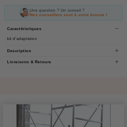
Une question ? Un conseil ?
Nos conseillers sont à votre écoute !
Caractéristiques
kit d'adaptation
Description
Livraisons & Retours