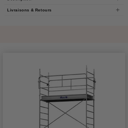
Livraisons & Retours