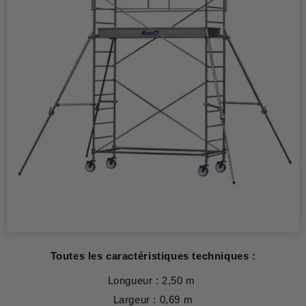
Toutes les caractéristiques techniques :
Longueur : 2,50 m
Largeur : 0,69 m