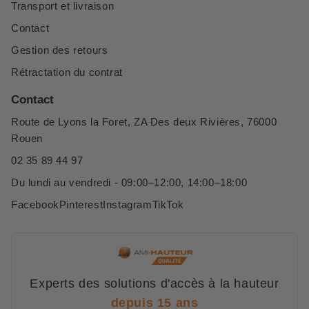
Transport et livraison
Contact
Gestion des retours
Rétractation du contrat
Contact
Route de Lyons la Foret, ZA Des deux Rivières, 76000
Rouen
02 35 89 44 97
Du lundi au vendredi - 09:00–12:00, 14:00–18:00
Facebook
Pinterest
Instagram
TikTok
Experts des solutions d'accès à la hauteur
depuis 15 ans