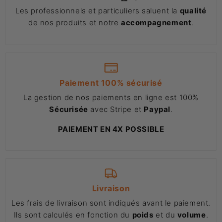
Les professionnels et particuliers saluent la
qualité
de nos produits et notre
accompagnement
.
Paiement 100% sécurisé
La gestion de nos paiements en ligne est 100%
Sécurisée
avec Stripe et
Paypal
.
PAIEMENT EN 4X POSSIBLE
Livraison
Les frais de livraison sont indiqués avant le paiement.
Ils sont calculés en fonction du
poids
et du
volume
.