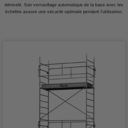
dénivelé. Son verrouillage automatique de la base avec les
échelles assure une sécurité optimale pendant l’utilisation.