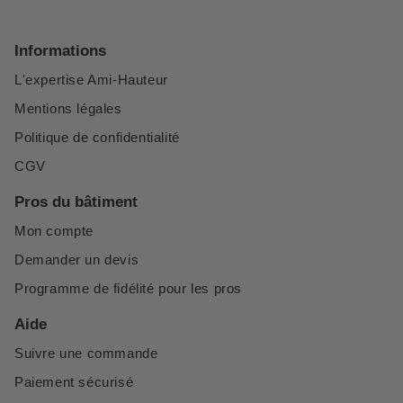
Informations
L'expertise Ami-Hauteur
Mentions légales
Politique de confidentialité
CGV
Pros du bâtiment
Mon compte
Demander un devis
Programme de fidélité pour les pros
Aide
Suivre une commande
Paiement sécurisé