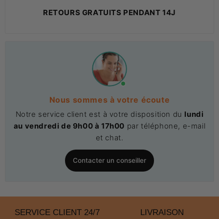
RETOURS GRATUITS PENDANT 14J
Nous sommes à votre écoute
Notre service client est à votre disposition du
lundi
au vendredi de 9h00 à 17h00
par téléphone, e-mail
et chat.
Contacter un conseiller
SERVICE CLIENT 24/7
LIVRAISON