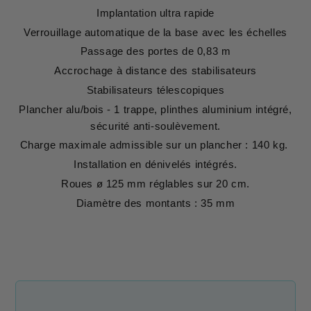
Implantation ultra rapide
Verrouillage automatique de la base avec les échelles
Passage des portes de 0,83 m
Accrochage à distance des stabilisateurs
Stabilisateurs télescopiques
Plancher alu/bois - 1 trappe, plinthes aluminium intégré,
sécurité anti-soulèvement.
Charge maximale admissible sur un plancher : 140 kg.
Installation en dénivelés intégrés.
Roues ø 125 mm réglables sur 20 cm.
Diamètre des montants : 35 mm