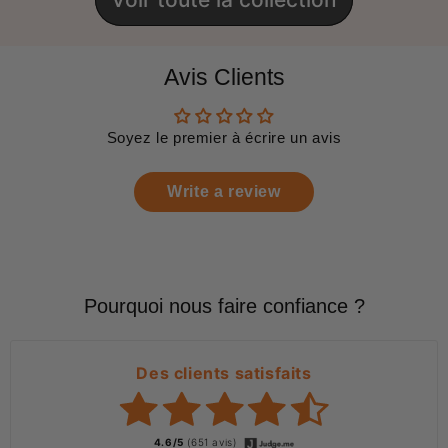
Avis Clients
Soyez le premier à écrire un avis
Write a review
Pourquoi nous faire confiance ?
Des clients satisfaits
4.6/5
(651 avis)