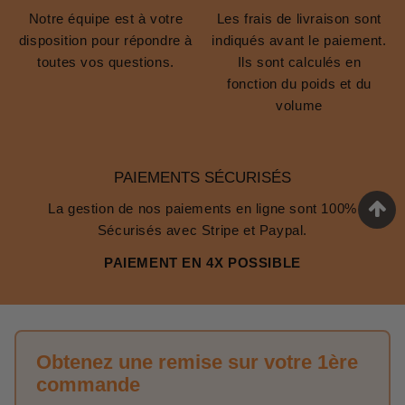
Notre équipe est à votre
Les frais de livraison sont
disposition pour répondre à
indiqués avant le paiement.
toutes vos questions.
Ils sont calculés en
fonction du poids et du
volume
PAIEMENTS SÉCURISÉS
La gestion de nos paiements en ligne sont 100%
Sécurisés avec Stripe et Paypal.
PAIEMENT EN 4X POSSIBLE
Obtenez une remise sur votre 1ère
commande