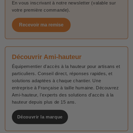
En vous inscrivant à notre newsletter (valable sur
votre première commande).
Recevoir ma remise
Découvrir Ami-hauteur
Équipementier d'accès à la hauteur pour artisans et
particuliers. Conseil direct, réponses rapides, et
solutions adaptées à chaque chantier. Une
entreprise à Française à taille humaine. Découvrez
Ami-hauteur, l'experts des solutions d'accès à la
hauteur depuis plus de 15 ans.
Découvrir la marque