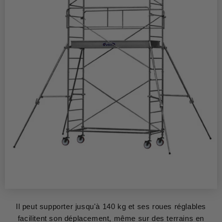
Il peut supporter jusqu'à 140 kg et ses roues réglables
facilitent son déplacement, même sur des terrains en