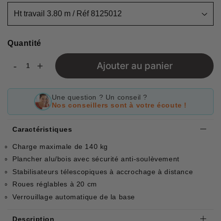
Quantité
-
+
Ajouter au panier
Une question ? Un conseil ?
Nos conseillers sont à votre écoute !
Caractéristiques
Charge maximale de 140 kg
Plancher alu/bois avec sécurité anti-soulèvement
Stabilisateurs télescopiques à accrochage à distance
Roues réglables à 20 cm
Verrouillage automatique de la base
Description