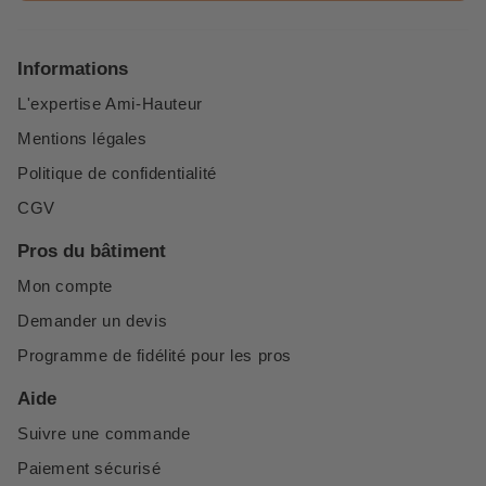
Informations
L'expertise Ami-Hauteur
Mentions légales
Politique de confidentialité
CGV
Pros du bâtiment
Mon compte
Demander un devis
Programme de fidélité pour les pros
Aide
Suivre une commande
Paiement sécurisé