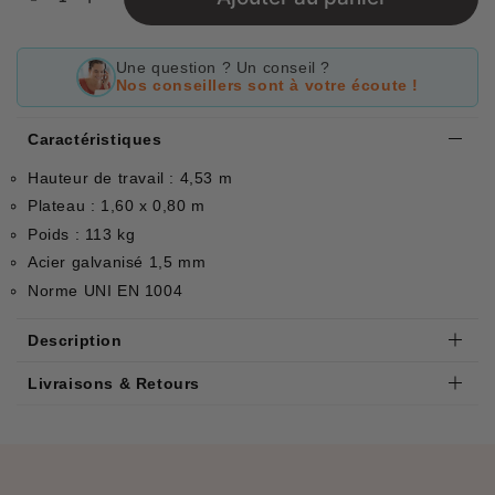
Une question ? Un conseil ?
Nos conseillers sont à votre écoute !
Caractéristiques
Hauteur de travail : 4,53 m
Plateau : 1,60 x 0,80 m
Poids : 113 kg
Acier galvanisé 1,5 mm
Norme UNI EN 1004
Description
Livraisons & Retours