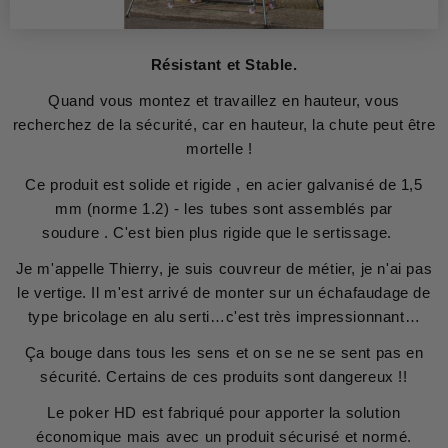
Résistant et Stable.
Quand vous montez et travaillez en hauteur, vous
recherchez de la sécurité, car en hauteur, la chute peut être
mortelle !
Ce produit est solide et rigide , en acier galvanisé de 1,5
mm (norme 1.2) - les tubes sont assemblés par
soudure . C'est bien plus rigide que le sertissage.
Je m'appelle Thierry, je suis couvreur de métier, je n'ai pas
le vertige. Il m'est arrivé de monter sur un échafaudage de
type bricolage en alu serti…c'est très impressionnant…
Ça bouge dans tous les sens et on se ne se sent pas en
sécurité. Certains de ces produits sont dangereux !!
Le poker HD est fabriqué pour apporter la solution
économique mais avec un produit sécurisé et normé.