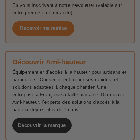
En vous inscrivant à notre newsletter (valable sur
votre première commande).
Recevoir ma remise
Découvrir Ami-hauteur
Équipementier d'accès à la hauteur pour artisans et
particuliers. Conseil direct, réponses rapides, et
solutions adaptées à chaque chantier. Une
entreprise à Française à taille humaine. Découvrez
Ami-hauteur, l'experts des solutions d'accès à la
hauteur depuis plus de 15 ans.
Découvrir la marque