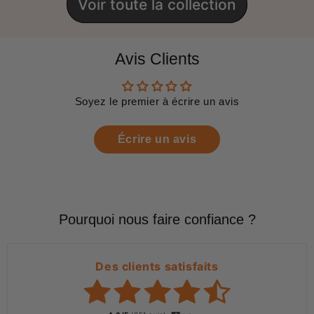
Voir toute la collection
Avis Clients
Soyez le premier à écrire un avis
Écrire un avis
Pourquoi nous faire confiance ?
Des clients satisfaits