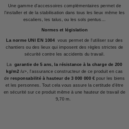
Une gamme d'accessoires complémentaires permet de
l'installer et de la stabilisation dans tous les lieux même les
escaliers, les talus, ou les sols pentus…
Normes et législation
La norme UNI EN 1004
vous permet de l'utiliser sur des
chantiers ou des lieux qui imposent des règles strictes de
sécurité contre les accidents du travail.
La
garantie de 5 ans, la résistance à la charge de 200
kg/m2
/u>, l'assurance constructeur de ce produit en cas
de
responsabilité à hauteur de 3 000 000 €
pour les biens
et les personnes. Tout cela vous assure la certitude d'être
en sécurité sur ce produit même à une hauteur de travail de
9,70 m.