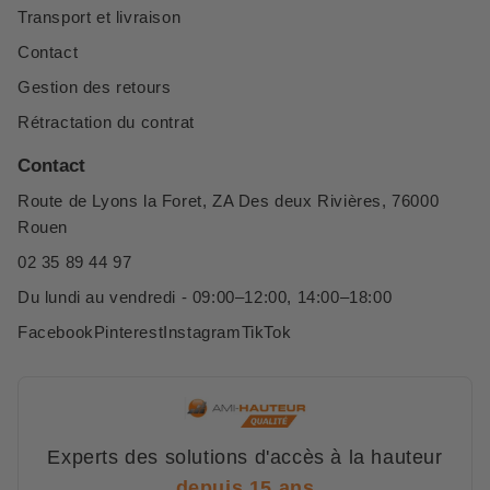
Transport et livraison
Contact
Gestion des retours
Rétractation du contrat
Contact
Route de Lyons la Foret, ZA Des deux Rivières, 76000
Rouen
02 35 89 44 97
Du lundi au vendredi - 09:00–12:00, 14:00–18:00
Facebook
Pinterest
Instagram
TikTok
Experts des solutions d'accès à la hauteur
depuis 15 ans