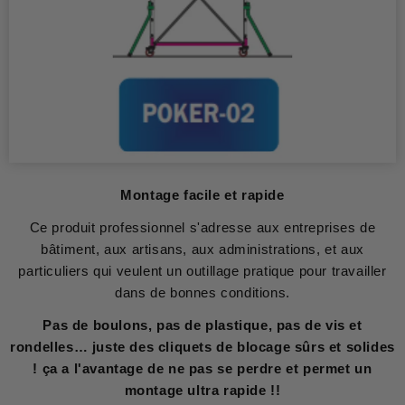
Montage facile et rapide
Ce produit professionnel s'adresse aux entreprises de
bâtiment, aux artisans, aux administrations, et aux
particuliers qui veulent un outillage pratique pour travailler
dans de bonnes conditions.
Pas de boulons, pas de plastique, pas de vis et
rondelles… juste des cliquets de blocage sûrs et solides
! ça a l'avantage de ne pas se perdre et permet un
montage ultra rapide !!