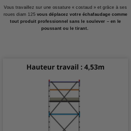
Vous travaillez sur une ossature « costaud » et grâce à ses
roues diam 125
vous déplacez votre échafaudage comme
tout produit professionnel sans le soulever – en le
poussant ou le tirant.