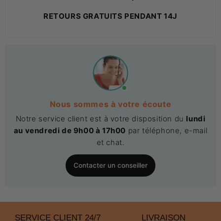
RETOURS GRATUITS PENDANT 14J
Nous sommes à votre écoute
Notre service client est à votre disposition du
lundi
au vendredi de 9h00 à 17h00
par téléphone, e-mail
et chat.
Contacter un conseiller
SERVICE CLIENT 24/7
LIVRAISON