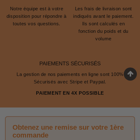
Notre équipe est à votre
Les frais de livraison sont
disposition pour répondre à
indiqués avant le paiement.
toutes vos questions.
Ils sont calculés en
fonction du poids et du
volume
PAIEMENTS SÉCURISÉS
La gestion de nos paiements en ligne sont 100%
Sécurisés avec Stripe et Paypal.
PAIEMENT EN 4X POSSIBLE
Obtenez une remise sur votre 1ère
commande