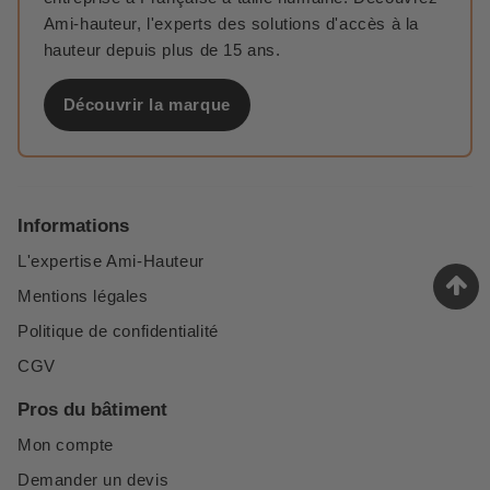
Ami-hauteur, l'experts des solutions d'accès à la
hauteur depuis plus de 15 ans.
Découvrir la marque
Informations
L'expertise Ami-Hauteur
Mentions légales
Politique de confidentialité
CGV
Pros du bâtiment
Mon compte
Demander un devis