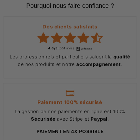
Pourquoi nous faire confiance ?
Des clients satisfaits
4.6/5
(651 avis)
Les professionnels et particuliers saluent la
qualité
de nos produits et notre
accompagnement
.
Paiement 100% sécurisé
La gestion de nos paiements en ligne est 100%
Sécurisée
avec Stripe et
Paypal
.
PAIEMENT EN 4X POSSIBLE