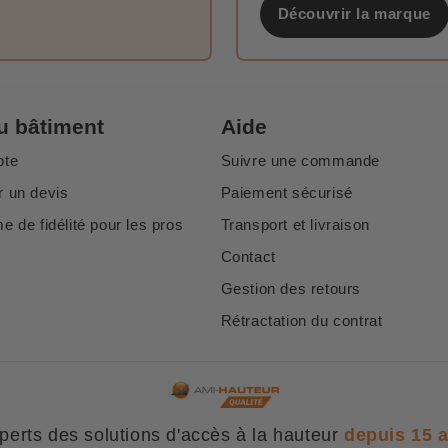
Découvrir la marque
u bâtiment
Aide
pte
Suivre une commande
 un devis
Paiement sécurisé
 de fidélité pour les pros
Transport et livraison
Contact
Gestion des retours
Rétractation du contrat
perts des solutions d'accès à la hauteur
depuis 15 