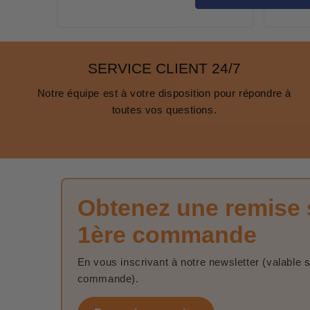
SERVICE CLIENT 24/7
Notre équipe est à votre disposition pour répondre à
toutes vos questions.
Obtenez une remise 
1ère commande
En vous inscrivant à notre newsletter (valable 
commande).