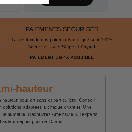
PAIEMENTS SÉCURISÉS
La gestion de nos paiements en ligne sont 100%
Sécurisés avec Stripe et Paypal.
PAIEMENT EN 4X POSSIBLE
Ami-hauteur
 hauteur pour artisans et particuliers. Conseil
et solutions adaptées à chaque chantier. Une
aille humaine. Découvrez Ami-hauteur, l'experts
 hauteur depuis plus de 15 ans.