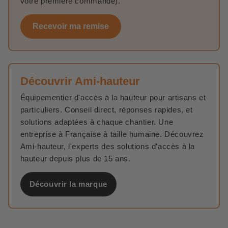
votre première commande).
Recevoir ma remise
Découvrir Ami-hauteur
Équipementier d'accès à la hauteur pour artisans et
particuliers. Conseil direct, réponses rapides, et
solutions adaptées à chaque chantier. Une
entreprise à Française à taille humaine. Découvrez
Ami-hauteur, l'experts des solutions d'accès à la
hauteur depuis plus de 15 ans.
Découvrir la marque