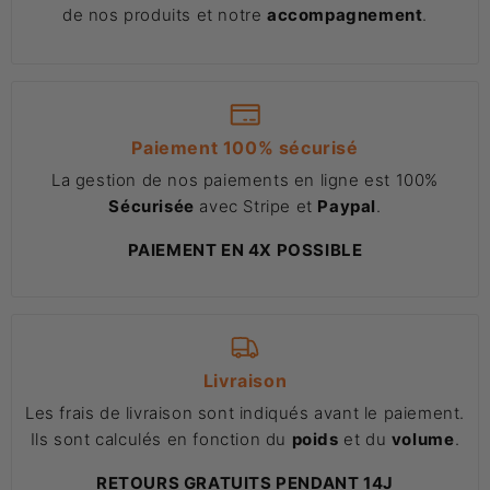
de nos produits et notre
accompagnement
.
Paiement 100% sécurisé
La gestion de nos paiements en ligne est 100%
Sécurisée
avec Stripe et
Paypal
.
PAIEMENT EN 4X POSSIBLE
Livraison
Les frais de livraison sont indiqués avant le paiement.
Ils sont calculés en fonction du
poids
et du
volume
.
RETOURS GRATUITS PENDANT 14J