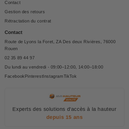
Contact
Gestion des retours
Rétractation du contrat
Contact
Route de Lyons la Foret, ZA Des deux Rivières, 76000
Rouen
02 35 89 44 97
Du lundi au vendredi - 09:00–12:00, 14:00–18:00
Facebook
Pinterest
Instagram
TikTok
Experts des solutions d'accès à la hauteur
depuis 15 ans