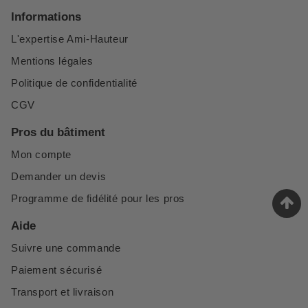
Informations
L'expertise Ami-Hauteur
Mentions légales
Politique de confidentialité
CGV
Pros du bâtiment
Mon compte
Demander un devis
Programme de fidélité pour les pros
Aide
Suivre une commande
Paiement sécurisé
Transport et livraison