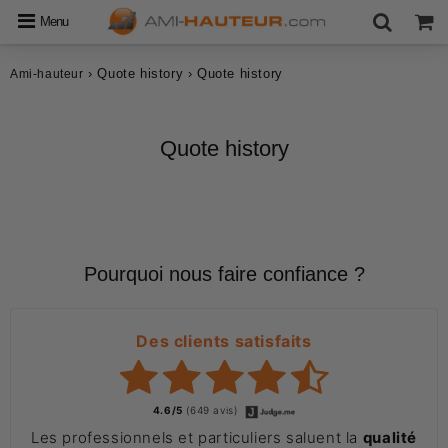
Menu
›
Quote history
›
Quote history
Ami-hauteur
Quote history
Pourquoi nous faire confiance ?
Des clients satisfaits
4.6/5
(649 avis)
Les professionnels et particuliers saluent la
qualité