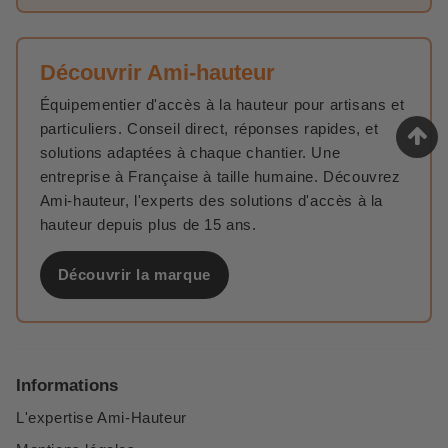
Découvrir Ami-hauteur
Équipementier d'accès à la hauteur pour artisans et
particuliers. Conseil direct, réponses rapides, et
solutions adaptées à chaque chantier. Une
entreprise à Française à taille humaine. Découvrez
Ami-hauteur, l'experts des solutions d'accès à la
hauteur depuis plus de 15 ans.
Découvrir la marque
Informations
L'expertise Ami-Hauteur