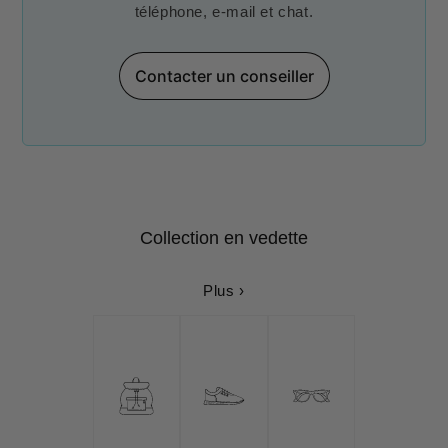
téléphone, e-mail et chat.
Contacter un conseiller
Collection en vedette
Plus ›