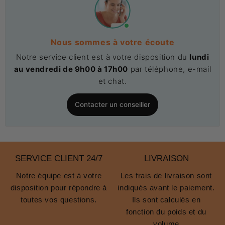
Nous sommes à votre écoute
Notre service client est à votre disposition du
lundi
au vendredi de 9h00 à 17h00
par téléphone, e-mail
et chat.
Contacter un conseiller
SERVICE CLIENT 24/7
LIVRAISON
Notre équipe est à votre
Les frais de livraison sont
disposition pour répondre à
indiqués avant le paiement.
toutes vos questions.
Ils sont calculés en
fonction du poids et du
volume