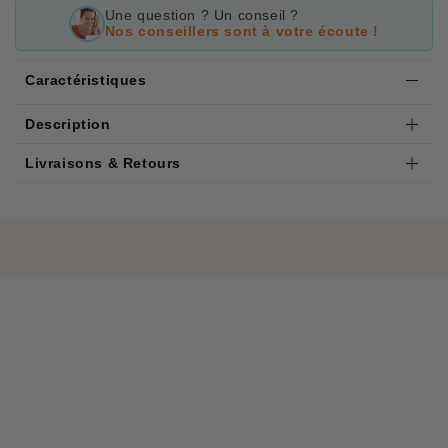
Une question ? Un conseil ?
Nos conseillers sont à votre écoute !
Caractéristiques
Description
Livraisons & Retours