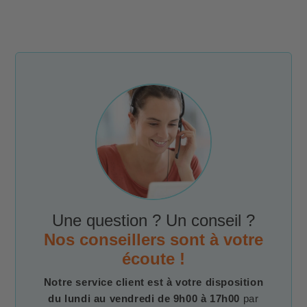
Une question ? Un conseil ?
Nos conseillers sont à votre
écoute !
Notre service client est à votre disposition
du lundi au vendredi de 9h00 à 17h00
par