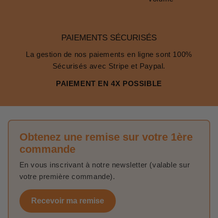
PAIEMENTS SÉCURISÉS
La gestion de nos paiements en ligne sont 100%
Sécurisés avec Stripe et Paypal.
PAIEMENT EN 4X POSSIBLE
Obtenez une remise sur votre 1ère
commande
En vous inscrivant à notre newsletter (valable sur
votre première commande).
Recevoir ma remise