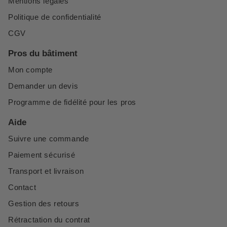
Mentions légales
Politique de confidentialité
CGV
Pros du bâtiment
Mon compte
Demander un devis
Programme de fidélité pour les pros
Aide
Suivre une commande
Paiement sécurisé
Transport et livraison
Contact
Gestion des retours
Rétractation du contrat