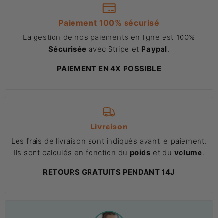
Paiement 100% sécurisé
La gestion de nos paiements en ligne est 100%
Sécurisée
avec Stripe et
Paypal
.
PAIEMENT EN 4X POSSIBLE
Livraison
Les frais de livraison sont indiqués avant le paiement.
Ils sont calculés en fonction du
poids
et du
volume
.
RETOURS GRATUITS PENDANT 14J