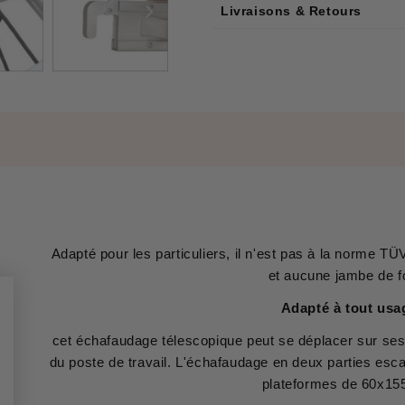
Livraisons & Retours
Adapté pour les particuliers, il n'est pas à la norme T
et aucune jambe de f
Adapté à tout us
cet échafaudage télescopique peut se déplacer sur ses 
du poste de travail. L'échafaudage en deux parties esc
plateformes de 60x15