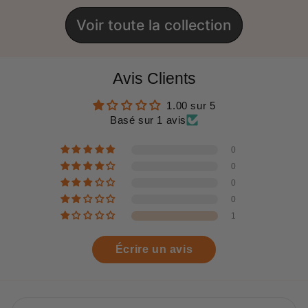
Voir toute la collection
Avis Clients
1.00 sur 5
Basé sur 1 avis
0
0
0
0
1
Écrire un avis