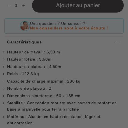
-
+
Ajouter au panier
Une question ? Un conseil ?
Nos conseillers sont à votre écoute !
Caractéristiques
Hauteur de travail : 6,50 m
Hauteur totale : 5,60m
Hauteur du plateau : 4,50m
Poids : 122,3 kg
Capacité de charge maximal : 230 kg
Nombre de plateau : 2
Dimensions plateforme : 60 x 135 cm
Stabilité : Conception robuste avec barres de renfort et
base à manivelle pour terrain incliné
Matériau : Aluminium haute résistance, léger et
anticorrosion