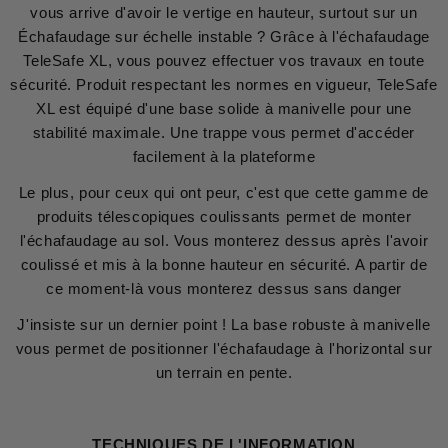
vous arrive d'avoir le vertige en hauteur, surtout sur un
Échafaudage sur échelle instable ? Grâce à l'échafaudage
TeleSafe XL, vous pouvez effectuer vos travaux en toute
sécurité. Produit respectant les normes en vigueur, TeleSafe
XL est équipé d'une base solide à manivelle pour une
stabilité maximale. Une trappe vous permet d'accéder
facilement à la plateforme
Le plus, pour ceux qui ont peur, c'est que cette gamme de
produits télescopiques coulissants permet de monter
l'échafaudage au sol. Vous monterez dessus après l'avoir
coulissé et mis à la bonne hauteur en sécurité. A partir de
ce moment-là vous monterez dessus sans danger
J'insiste sur un dernier point ! La base robuste à manivelle
vous permet de positionner l'échafaudage à l'horizontal sur
un terrain en pente.
TECHNIQUES DE L'INFORMATION