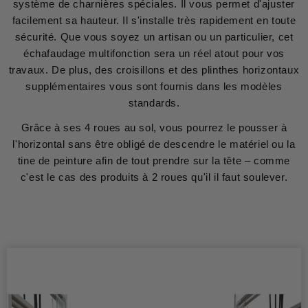
système de charnières spéciales. Il vous permet d'ajuster
facilement sa hauteur. Il s'installe très rapidement en toute
sécurité. Que vous soyez un artisan ou un particulier, cet
échafaudage multifonction sera un réel atout pour vos
travaux. De plus, des croisillons et des plinthes horizontaux
supplémentaires vous sont fournis dans les modèles
standards.
Grâce à ses 4 roues au sol, vous pourrez le pousser à
l'horizontal sans être obligé de descendre le matériel ou la
tine de peinture afin de tout prendre sur la tête – comme
c'est le cas des produits à 2 roues qu'il il faut soulever.