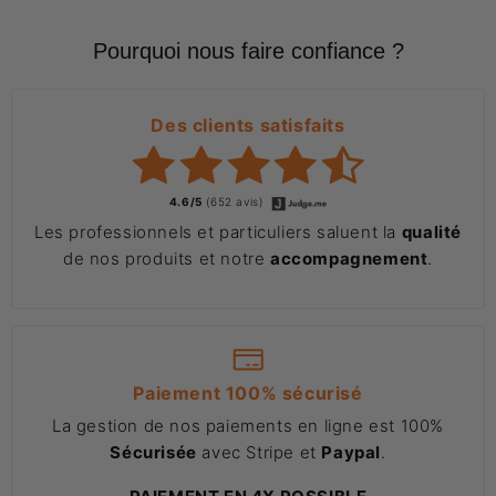
Pourquoi nous faire confiance ?
Des clients satisfaits
4.6/5
(652 avis)
Les professionnels et particuliers saluent la
qualité
de nos produits et notre
accompagnement
.
Paiement 100% sécurisé
La gestion de nos paiements en ligne est 100%
Sécurisée
avec Stripe et
Paypal
.