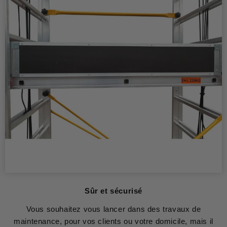
Sûr et sécurisé
Vous souhaitez vous lancer dans des travaux de
maintenance, pour vos clients ou votre domicile, mais il