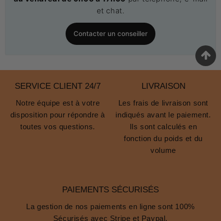
et chat.
Contacter un conseiller
SERVICE CLIENT 24/7
LIVRAISON
Notre équipe est à votre
Les frais de livraison sont
disposition pour répondre à
indiqués avant le paiement.
toutes vos questions.
Ils sont calculés en
fonction du poids et du
volume
PAIEMENTS SÉCURISÉS
La gestion de nos paiements en ligne sont 100%
Sécurisés avec Stripe et Paypal.