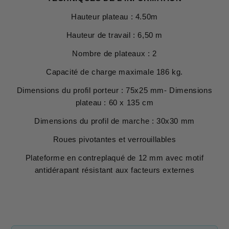
Hauteur plateau : 4.50m
Hauteur de travail : 6,50 m
Nombre de plateaux : 2
Capacité de charge maximale 186 kg.
Dimensions du profil porteur : 75x25 mm- Dimensions
plateau : 60 x 135 cm
Dimensions du profil de marche : 30x30 mm
Roues pivotantes et verrouillables
Plateforme en contreplaqué de 12 mm avec motif
antidérapant résistant aux facteurs externes