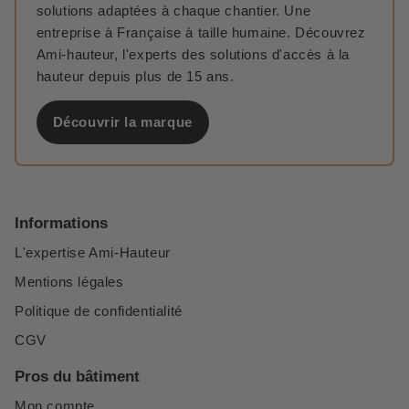
solutions adaptées à chaque chantier. Une
entreprise à Française à taille humaine. Découvrez
Ami-hauteur, l'experts des solutions d'accès à la
hauteur depuis plus de 15 ans.
Découvrir la marque
Informations
L'expertise Ami-Hauteur
Mentions légales
Politique de confidentialité
CGV
Pros du bâtiment
Mon compte