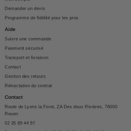
Demander un devis
Programme de fidélité pour les pros
Aide
Suivre une commande
Paiement sécurisé
Transport et livraison
Contact
Gestion des retours
Rétractation du contrat
Contact
Route de Lyons la Foret, ZA Des deux Rivières, 76000
Rouen
02 35 89 44 97