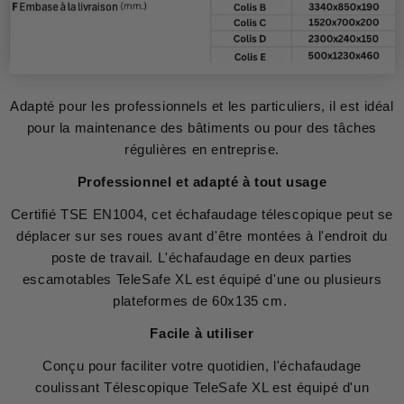
Adapté pour les professionnels et les particuliers, il est idéal
pour la maintenance des bâtiments ou pour des tâches
régulières en entreprise.
Professionnel et adapté à tout usage
Certifié TSE EN1004, cet échafaudage télescopique peut se
déplacer sur ses roues avant d'être montées à l'endroit du
poste de travail. L'échafaudage en deux parties
escamotables TeleSafe XL est équipé d'une ou plusieurs
plateformes de 60x135 cm.
Facile à utiliser
Conçu pour faciliter votre quotidien, l'échafaudage
coulissant Télescopique TeleSafe XL est équipé d'un