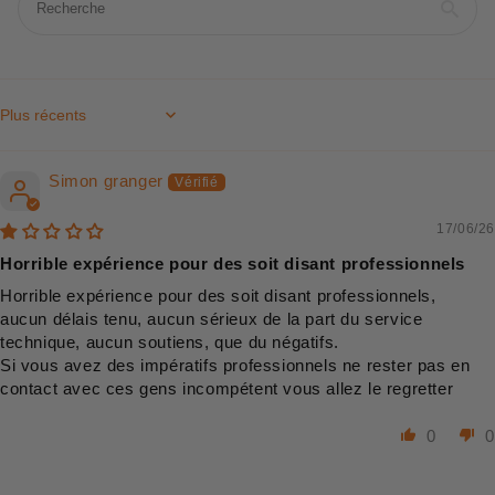
Sort by
Simon granger
17/06/26
Horrible expérience pour des soit disant professionnels
Horrible expérience pour des soit disant professionnels,
aucun délais tenu, aucun sérieux de la part du service
technique, aucun soutiens, que du négatifs.
Si vous avez des impératifs professionnels ne rester pas en
contact avec ces gens incompétent vous allez le regretter
0
0