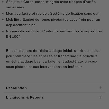
Sécurité : Garde-corps intégrés avec trappes d'accès
sécurisées
Montage facile et rapide : Système de fixation sans outil
Mobilité : Équipé de roues pivotantes avec frein pour un
déplacement aisé
Normes de sécurité : Conforme aux normes européennes
EN 1004
En complément de l’échafaudage initial, un kit est inclus
pour remplacer les échelles et transformer la structure
en échafaudage bas, parfaitement adapté aux travaux
sous plafond et aux interventions en intérieur.
Description
Livraisons & Retours