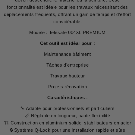
fonctionnalité est idéale pour les travaux nécessitant des
déplacements fréquents, offrant un gain de temps et d'effort
considérable.
Modèle : Telesafe 004XL PREMIUM
Cet outil est idéal pour :
Maintenance bâtiment
Tâches d'entreprise
Travaux hauteur
Projets rénovation
Caractéristiques :
🔧 Adapté pour professionnels et particuliers
📏 Réglable en longueur, haute flexibilité
🏗 Construction en aluminium solide, stabilisateurs en acier
🔒 Système Q-Lock pour une installation rapide et sûre