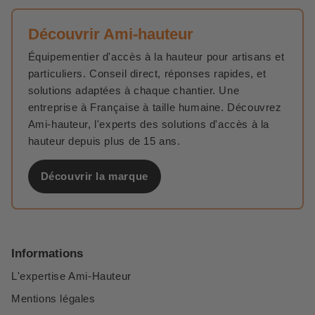
Découvrir Ami-hauteur
Équipementier d'accès à la hauteur pour artisans et
particuliers. Conseil direct, réponses rapides, et
solutions adaptées à chaque chantier. Une
entreprise à Française à taille humaine. Découvrez
Ami-hauteur, l'experts des solutions d'accès à la
hauteur depuis plus de 15 ans.
Découvrir la marque
Informations
L'expertise Ami-Hauteur
Mentions légales