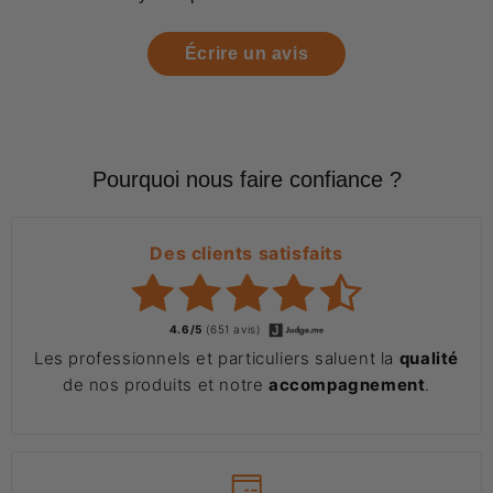
Écrire un avis
Pourquoi nous faire confiance ?
Des clients satisfaits
4.6/5
(651 avis)
Les professionnels et particuliers saluent la
qualité
de nos produits et notre
accompagnement
.