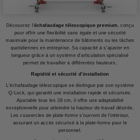
Découvrez l'
échafaudage télescopique premium
, conçu
pour offrir une flexibilité sans égale et une sécurité
maximale pour la maintenance de bâtiments ou les tâches
quotidiennes en entreprise. Sa capacité à s'ajuster en
longueur grâce à un système d'articulation spécialisé
permet de travailler à différentes hauteurs.
Rapidité et sécurité d'installation
L'échafaudage télescopique se distingue par son système
Q-Lock, qui garantit une installation rapide et sécurisée.
Ajustable tous les 28 cm, il offre une adaptabilité
exceptionnelle pour atteindre la hauteur de travail désirée.
Les couvercles de plate-forme s'ouvrent de l'intérieur,
assurant un accès sécurisé à la plate-forme pour le
personnel.