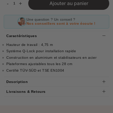
-
+
Ajouter au panier
Une question ? Un conseil ?
Nos conseillers sont à votre écoute !
Caractéristiques
Hauteur de travail : 4,75 m
Système Q-Lock pour installation rapide
Construction en aluminium et stabilisateurs en acier
Plateformes ajustables tous les 28 cm
Certifié TÜV-SÜD et TSE EN1004
Description
Livraisons & Retours