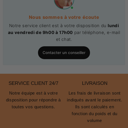
Nous sommes à votre écoute
Notre service client est à votre disposition du
lundi
au vendredi de 9h00 à 17h00
par téléphone, e-mail
et chat.
Contacter un conseiller
SERVICE CLIENT 24/7
LIVRAISON
Notre équipe est à votre
Les frais de livraison sont
disposition pour répondre à
indiqués avant le paiement.
toutes vos questions.
Ils sont calculés en
fonction du poids et du
volume