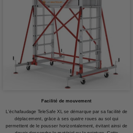
Facilité de mouvement
L'échafaudage TeleSafe XL se démarque par sa facilité de
déplacement, grâce à ses quatre roues au sol qui
permettent de le pousser horizontalement, évitant ainsi de
devoir descendre le matériel ou la peinture. Cette