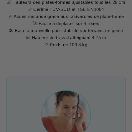
📐 Hauteurs des plates-formes ajustables tous les 28 cm
✅ Certifié TÜV-SÜD et TSE EN1004
🚶 Accès sécurisé grâce aux couvercles de plate-forme
🚀 Facile à déplacer sur 4 roues
🛠 Base à manivelle pour stabilité sur terrains en pente
📊 Hauteur de travail atteignant 4.75 m
⚖️ Poids de 100.8 kg