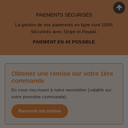
PAIEMENTS SÉCURISÉS
La gestion de nos paiements en ligne sont 100%
Sécurisés avec Stripe et Paypal.
PAIEMENT EN 4X POSSIBLE
Obtenez une remise sur votre 1ère
commande
En vous inscrivant à notre newsletter (valable sur
votre première commande).
Recevoir ma remise