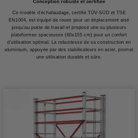
Conception robuste et certifiée
Ce modèle d'échafaudage, certifié TÜV-SÜD et TSE
EN1004, est équipé de roues pour un déplacement aisé
jusqu'au poste de travail et propose une ou plusieurs
plateformes spacieuses (60x155 cm) pour un confort
d'utilisation optimal. La robustesse de sa construction en
aluminium, appuyée par des stabilisateurs en acier, promet
une utilisation durable et sûre.