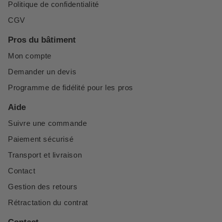
Politique de confidentialité
CGV
Pros du bâtiment
Mon compte
Demander un devis
Programme de fidélité pour les pros
Aide
Suivre une commande
Paiement sécurisé
Transport et livraison
Contact
Gestion des retours
Rétractation du contrat