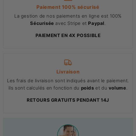
Paiement 100% sécurisé
La gestion de nos paiements en ligne est 100%
Sécurisée
avec Stripe et
Paypal
.
PAIEMENT EN 4X POSSIBLE
Livraison
Les frais de livraison sont indiqués avant le paiement.
Ils sont calculés en fonction du
poids
et du
volume
.
RETOURS GRATUITS PENDANT 14J