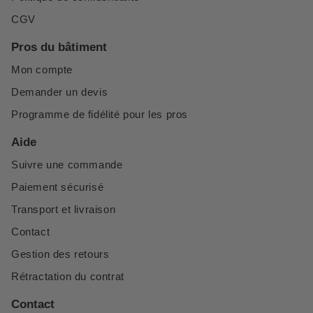
CGV
Pros du bâtiment
Mon compte
Demander un devis
Programme de fidélité pour les pros
Aide
Suivre une commande
Paiement sécurisé
Transport et livraison
Contact
Gestion des retours
Rétractation du contrat
Contact