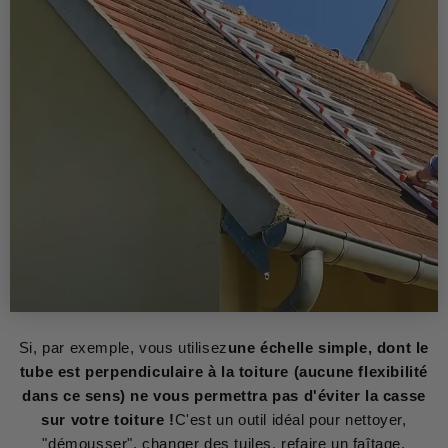
Si, par exemple, vous utilisez
une échelle simple, dont le
tube est perpendiculaire à la toiture (aucune flexibilité
dans ce sens) ne vous permettra pas d'éviter la casse
sur votre toiture !
C'est un outil idéal pour nettoyer,
"démousser", changer des tuiles, refaire un faîtage,