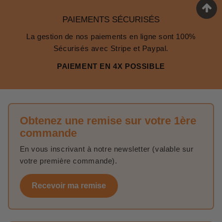
PAIEMENTS SÉCURISÉS
La gestion de nos paiements en ligne sont 100%
Sécurisés avec Stripe et Paypal.
PAIEMENT EN 4X POSSIBLE
Obtenez une remise sur votre 1ère
commande
En vous inscrivant à notre newsletter (valable sur
votre première commande).
Recevoir ma remise