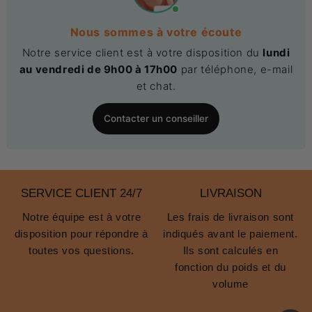
Nous sommes à votre écoute
Notre service client est à votre disposition du
lundi
au vendredi de 9h00 à 17h00
par téléphone, e-mail
et chat.
Contacter un conseiller
SERVICE CLIENT 24/7
LIVRAISON
Notre équipe est à votre
Les frais de livraison sont
disposition pour répondre à
indiqués avant le paiement.
toutes vos questions.
Ils sont calculés en
fonction du poids et du
volume