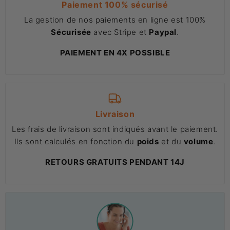
Paiement 100% sécurisé
La gestion de nos paiements en ligne est 100%
Sécurisée
avec Stripe et
Paypal
.
PAIEMENT EN 4X POSSIBLE
Livraison
Les frais de livraison sont indiqués avant le paiement.
Ils sont calculés en fonction du
poids
et du
volume
.
RETOURS GRATUITS PENDANT 14J