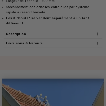
Largeur de l'échelle : 400 mm
raccordement des échelles entre elles par système
rapide à ressort breveté
Les 3 "bouts" se vendent séparément à un tarif
différent !
Description
Livraisons & Retours