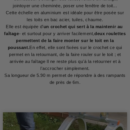
jointoyer une cheminée, poser une fenêtre de toit...
Cette échelle en aluminium est idéale pour être posée sur
les toits en bac acier, tuiles, chaume.
Elle est équipée d'
un crochet qui sert à la maintenir au
faîtage
- et surtout pour y arriver facilement,
deux roulettes
permettent de la faire monter sur le toit en la
poussant.
En effet, elle sont fixées sur le crochet ce qui
permet en la retournant, de la faire rouler sur le toit ; et
arrivée au faîtage ll ne reste plus qu'à la retourner et à
l'accrocher simplement.
Sa longueur de 5.90 m permet de répondre à des rampants
de près de 6m.