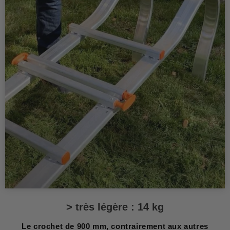
> très légère : 14 kg
Le crochet de 900 mm, contrairement aux autres