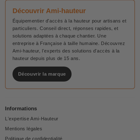
Découvrir Ami-hauteur
Équipementier d'accès à la hauteur pour artisans et
particuliers. Conseil direct, réponses rapides, et
solutions adaptées à chaque chantier. Une
entreprise à Française à taille humaine. Découvrez
Ami-hauteur, l'experts des solutions d'accès à la
hauteur depuis plus de 15 ans.
Découvrir la marque
Informations
L'expertise Ami-Hauteur
Mentions légales
Politique de confidentialité