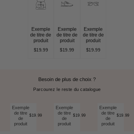
Exemple
Exemple
Exemple
de titre de
de titre de
de titre de
produit
produit
produit
$19.99
$19.99
$19.99
Besoin de plus de choix ?
Parcourez le reste du catalogue
Exemple
Exemple
Exemple
de titre
de titre
de titre
$19.99
$19.99
$19.99
de
de
de
produit
produit
produit