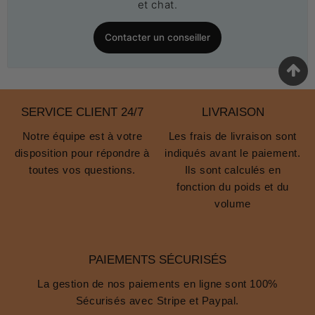
et chat.
Contacter un conseiller
SERVICE CLIENT 24/7
LIVRAISON
Notre équipe est à votre
Les frais de livraison sont
disposition pour répondre à
indiqués avant le paiement.
toutes vos questions.
Ils sont calculés en
fonction du poids et du
volume
PAIEMENTS SÉCURISÉS
La gestion de nos paiements en ligne sont 100%
Sécurisés avec Stripe et Paypal.