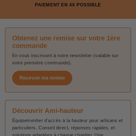
PAIEMENT EN 4X POSSIBLE
Obtenez une remise sur votre 1ère
commande
En vous inscrivant à notre newsletter (valable sur
votre première commande).
Recevoir ma remise
Découvrir Ami-hauteur
Équipementier d'accès à la hauteur pour artisans et
particuliers. Conseil direct, réponses rapides, et
solutions adaptées à chaque chantier. Une