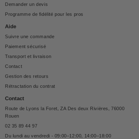
Demander un devis
Programme de fidélité pour les pros
Aide
Suivre une commande
Paiement sécurisé
Transport et livraison
Contact
Gestion des retours
Rétractation du contrat
Contact
Route de Lyons la Foret, ZA Des deux Rivières, 76000
Rouen
02 35 89 44 97
Du lundi au vendredi - 09:00–12:00, 14:00–18:00