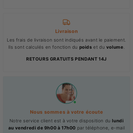
Livraison
Les frais de livraison sont indiqués avant le paiement.
Ils sont calculés en fonction du
poids
et du
volume
.
RETOURS GRATUITS PENDANT 14J
Nous sommes à votre écoute
Notre service client est à votre disposition du
lundi
au vendredi de 9h00 à 17h00
par téléphone, e-mail