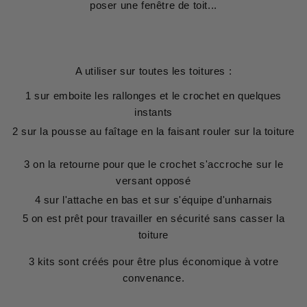
poser une fenêtre de toit...
A utiliser sur toutes les toitures :
1 sur emboite les rallonges et le crochet en quelques
instants
2 sur la pousse au faîtage en la faisant rouler sur la toiture
3 on la retourne pour que le crochet s'accroche sur le
versant opposé
4 sur l'attache en bas et sur s'équipe d'unharnais
5 on est prêt pour travailler en sécurité sans casser la
toiture
3 kits sont créés pour être plus économique à votre
convenance.