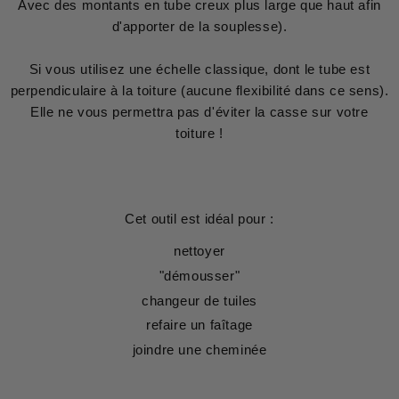
Avec des montants en tube creux plus large que haut afin
d'apporter de la souplesse).
Si vous utilisez une échelle classique, dont le tube est
perpendiculaire à la toiture (aucune flexibilité dans ce sens).
Elle ne vous permettra pas d'éviter la casse sur votre
toiture !
Cet outil est idéal pour :
nettoyer
"démousser"
changeur de tuiles
refaire un faîtage
joindre une cheminée