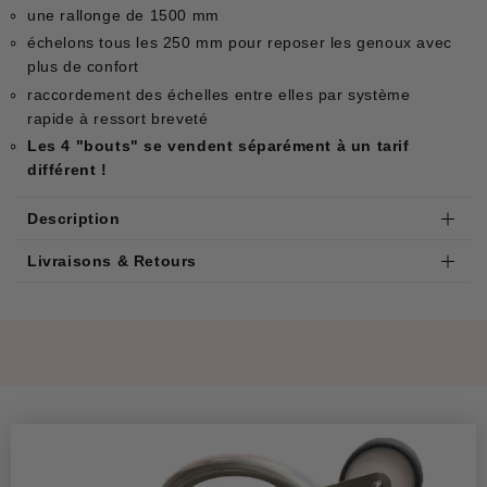
une rallonge de 1500 mm
échelons tous les 250 mm pour reposer les genoux avec
plus de confort
raccordement des échelles entre elles par système
rapide à ressort breveté
Les 4 "bouts" se vendent séparément à un tarif
différent !
Description
Livraisons & Retours