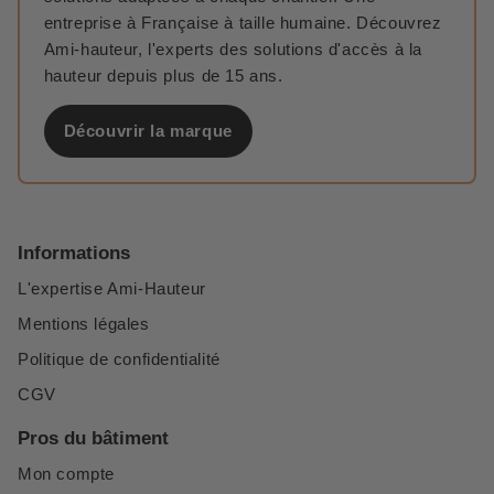
entreprise à Française à taille humaine. Découvrez
Ami-hauteur, l'experts des solutions d'accès à la
hauteur depuis plus de 15 ans.
Découvrir la marque
Informations
L'expertise Ami-Hauteur
Mentions légales
Politique de confidentialité
CGV
Pros du bâtiment
Mon compte