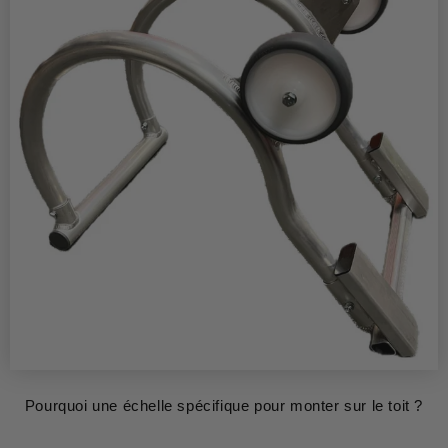
Pourquoi une échelle spécifique pour monter sur le toit ?