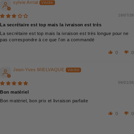
sylvie Arriat
16/07/26
La secrétaire est top mais la ivraison est très
La secrétaire est top mais la ivraison est très longue pour ne
pas correspondre à ce que l'on a commandé
0
0
Jean-Yves MIELVAQUE
06/01/26
Bon matériel
Bon matériel, bon prix et livraison parfaite
0
0