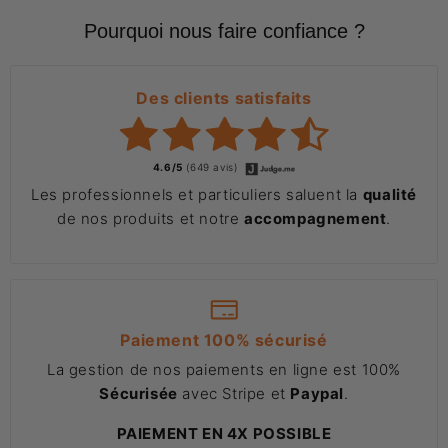
Pourquoi nous faire confiance ?
Des clients satisfaits
4.6/5
(649 avis)
Les professionnels et particuliers saluent la
qualité
de nos produits et notre
accompagnement
.
Paiement 100% sécurisé
La gestion de nos paiements en ligne est 100%
Sécurisée
avec Stripe et
Paypal
.
PAIEMENT EN 4X POSSIBLE