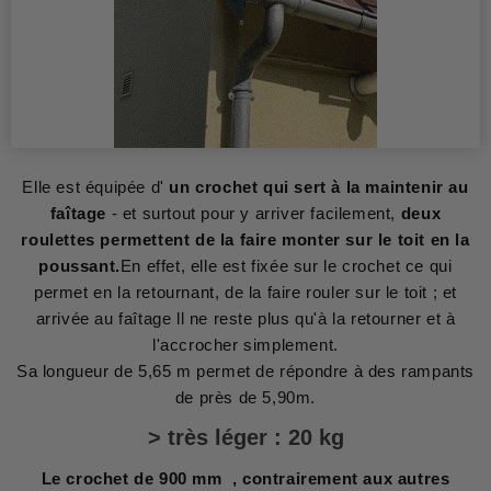
Elle est équipée d'
un crochet qui sert à la maintenir au
faîtage
- et surtout pour y arriver facilement,
deux
roulettes permettent de la faire monter sur le toit en la
poussant.
En effet, elle est fixée sur le crochet ce qui
permet en la retournant, de la faire rouler sur le toit ; et
arrivée au faîtage ll ne reste plus qu'à la retourner et à
l'accrocher simplement.
Sa longueur de 5,65 m permet de répondre à des rampants
de près de 5,90m.
> très léger : 20 kg
Le crochet de 900 mm , contrairement aux autres