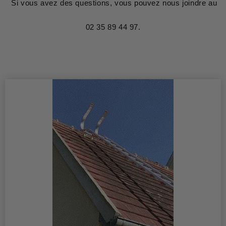
Si vous avez des questions, vous pouvez nous joindre au
02 35 89 44 97.