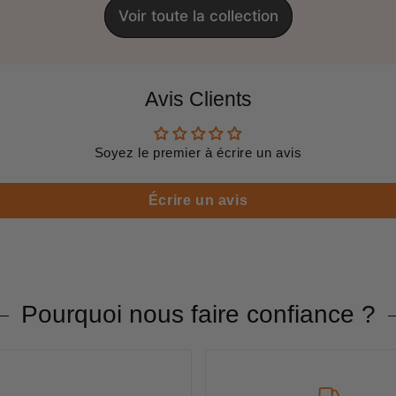
Voir toute la collection
Avis Clients
Soyez le premier à écrire un avis
Écrire un avis
Pourquoi nous faire confiance ?