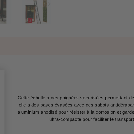
Cette échelle a des poignées sécurisées permettant de 
elle a des bases évasées avec des sabots antidérapa
aluminium anodisé pour résister à la corrosion et gard
ultra-compacte pour faciliter le transpor