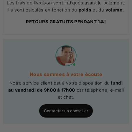
Les frais de livraison sont indiqués avant le paiement.
Ils sont calculés en fonction du
poids
et du
volume
.
RETOURS GRATUITS PENDANT 14J
Nous sommes à votre écoute
Notre service client est à votre disposition du
lundi
au vendredi de 9h00 à 17h00
par téléphone, e-mail
et chat.
Contacter un conseiller