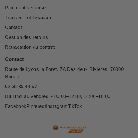
Paiement sécurisé
Transport et livraison
Contact
Gestion des retours
Rétractation du contrat
Contact
Route de Lyons la Foret, ZA Des deux Rivières, 76000
Rouen
02 35 89 44 97
Du lundi au vendredi - 09:00–12:00, 14:00–18:00
Facebook
Pinterest
Instagram
TikTok