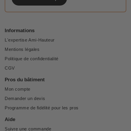
Informations
L'expertise Ami-Hauteur
Mentions légales
Politique de confidentialité
CGV
Pros du bâtiment
Mon compte
Demander un devis
Programme de fidélité pour les pros
Aide
Suivre une commande