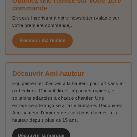
Obtenez une remise sur votre 1ère
commande
En vous inscrivant à notre newsletter (valable sur
votre première commande).
Recevoir ma remise
Découvrir Ami-hauteur
Équipementier d'accès à la hauteur pour artisans et
particuliers. Conseil direct, réponses rapides, et
solutions adaptées à chaque chantier. Une
entreprise à Française à taille humaine. Découvrez
Ami-hauteur, l'experts des solutions d'accès à la
hauteur depuis plus de 15 ans.
Découvrir la marque