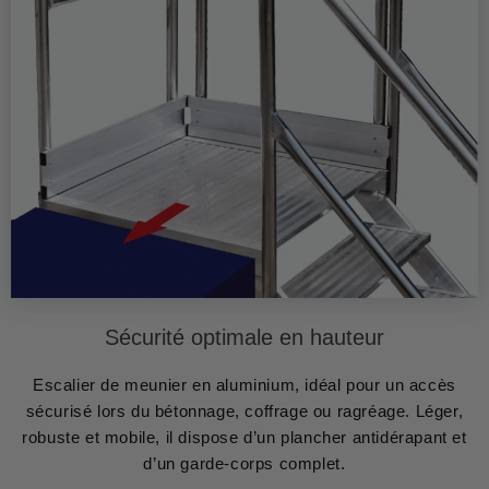
Sécurité optimale en hauteur
Escalier de meunier en aluminium, idéal pour un accès
sécurisé lors du bétonnage, coffrage ou ragréage. Léger,
robuste et mobile, il dispose d’un plancher antidérapant et
d’un garde-corps complet.