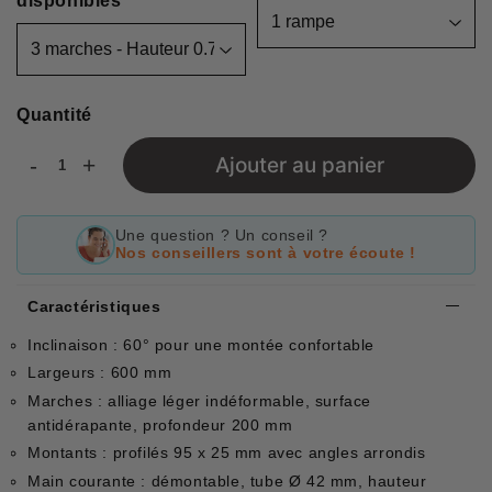
disponibles
Quantité
-
+
Ajouter au panier
Une question ? Un conseil ?
Nos conseillers sont à votre écoute !
Caractéristiques
Inclinaison : 60° pour une montée confortable
Largeurs : 600 mm
Marches : alliage léger indéformable, surface
antidérapante, profondeur 200 mm
Montants : profilés 95 x 25 mm avec angles arrondis
Main courante : démontable, tube Ø 42 mm, hauteur