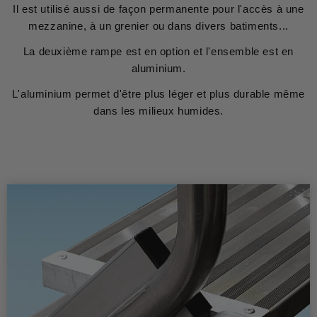
Il est utilisé aussi de façon permanente pour l'accès à une
mezzanine, à un grenier ou dans divers batiments...
La deuxième rampe est en option et l'ensemble est en
aluminium.
L'aluminium permet d'être plus léger et plus durable même
dans les milieux humides.