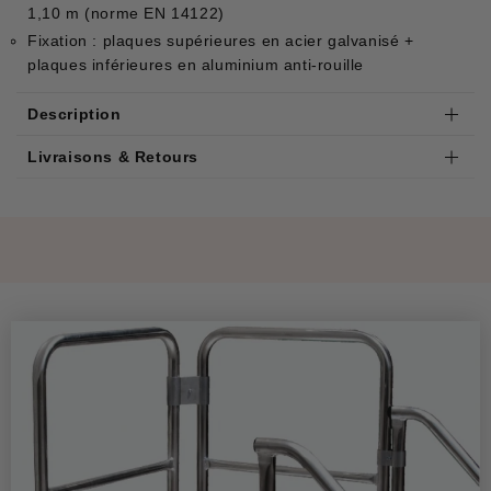
1,10 m (norme EN 14122)
Fixation : plaques supérieures en acier galvanisé +
plaques inférieures en aluminium anti-rouille
Description
Livraisons & Retours