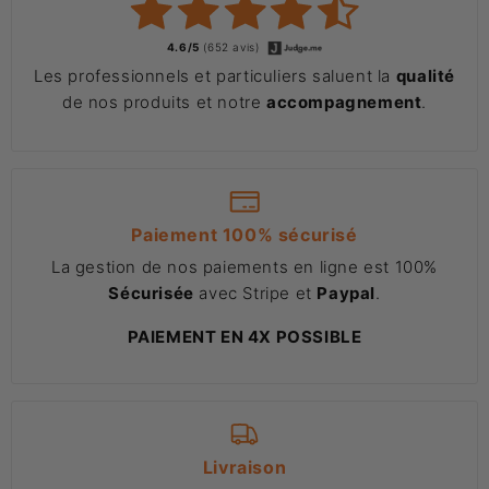
4.6/5
(652 avis)
Les professionnels et particuliers saluent la
qualité
de nos produits et notre
accompagnement
.
Paiement 100% sécurisé
La gestion de nos paiements en ligne est 100%
Sécurisée
avec Stripe et
Paypal
.
PAIEMENT EN 4X POSSIBLE
Livraison