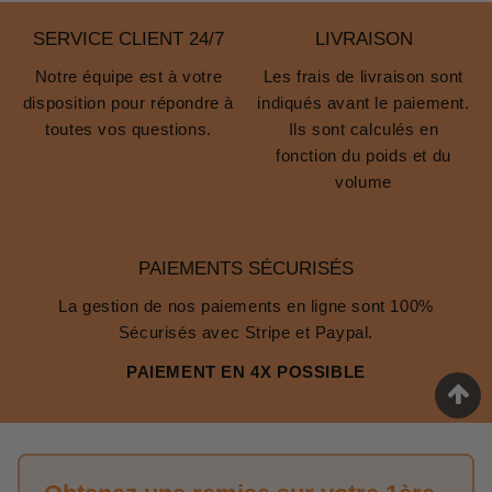
SERVICE CLIENT 24/7
LIVRAISON
Notre équipe est à votre
Les frais de livraison sont
disposition pour répondre à
indiqués avant le paiement.
toutes vos questions.
Ils sont calculés en
fonction du poids et du
volume
PAIEMENTS SÉCURISÉS
La gestion de nos paiements en ligne sont 100%
Sécurisés avec Stripe et Paypal.
PAIEMENT EN 4X POSSIBLE