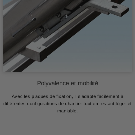
Polyvalence et mobilité
Avec les plaques de fixation, il s’adapte facilement à
différentes configurations de chantier tout en restant léger et
maniable.