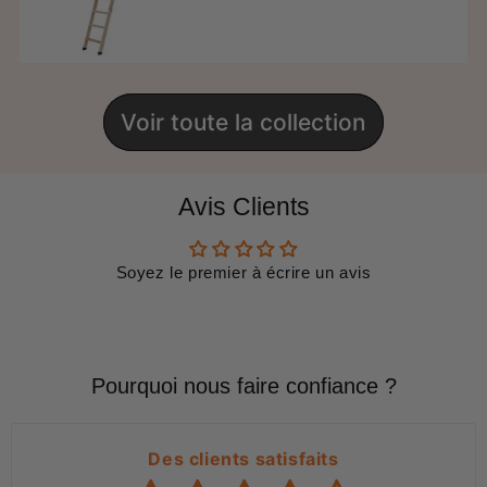
régulier
Voir toute la collection
Avis Clients
Soyez le premier à écrire un avis
Pourquoi nous faire confiance ?
Des clients satisfaits