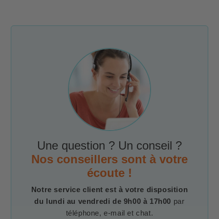
Une question ? Un conseil ?
Nos conseillers sont à votre
écoute !
Notre service client est à votre disposition
du lundi au vendredi de 9h00 à 17h00
par
téléphone, e-mail et chat.