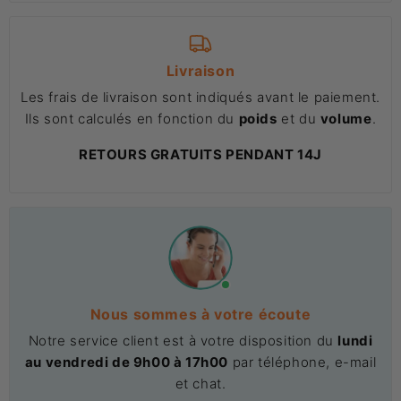
Livraison
Les frais de livraison sont indiqués avant le paiement.
Ils sont calculés en fonction du
poids
et du
volume
.
RETOURS GRATUITS PENDANT 14J
Nous sommes à votre écoute
Notre service client est à votre disposition du
lundi
au vendredi de 9h00 à 17h00
par téléphone, e-mail
et chat.