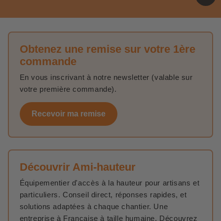
Obtenez une remise sur votre 1ère
commande
En vous inscrivant à notre newsletter (valable sur
votre première commande).
Recevoir ma remise
Découvrir Ami-hauteur
Équipementier d'accès à la hauteur pour artisans et
particuliers. Conseil direct, réponses rapides, et
solutions adaptées à chaque chantier. Une
entreprise à Française à taille humaine. Découvrez