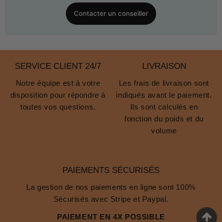
Contacter un conseiller
SERVICE CLIENT 24/7
LIVRAISON
Notre équipe est à votre
Les frais de livraison sont
disposition pour répondre à
indiqués avant le paiement.
toutes vos questions.
Ils sont calculés en
fonction du poids et du
volume
PAIEMENTS SÉCURISÉS
La gestion de nos paiements en ligne sont 100%
Sécurisés avec Stripe et Paypal.
PAIEMENT EN 4X POSSIBLE