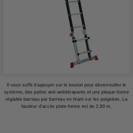
Il vous suffit d'appuyer sur le bouton pour déverrouiller le
système, des patins anti-antidérapants et une plaque-forme
réglable barreau par barreau en tirant sur les poignées. La
hauteur d'accès plate-forme est de 2.90 m.