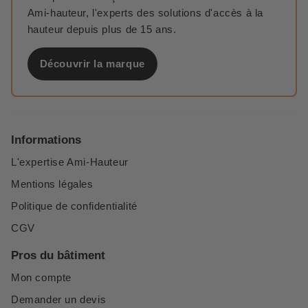
Ami-hauteur, l'experts des solutions d'accès à la
hauteur depuis plus de 15 ans.
Découvrir la marque
Informations
L'expertise Ami-Hauteur
Mentions légales
Politique de confidentialité
CGV
Pros du bâtiment
Mon compte
Demander un devis