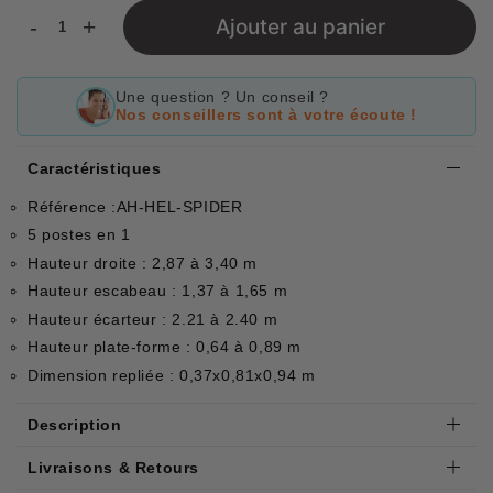
-
+
Ajouter au panier
Une question ? Un conseil ?
Nos conseillers sont à votre écoute !
Caractéristiques
Référence :AH-HEL-SPIDER
5 postes en 1
Hauteur droite : 2,87 à 3,40 m
Hauteur escabeau : 1,37 à 1,65 m
Hauteur écarteur : 2.21 à 2.40 m
Hauteur plate-forme : 0,64 à 0,89 m
Dimension repliée : 0,37x0,81x0,94 m
Description
Livraisons & Retours