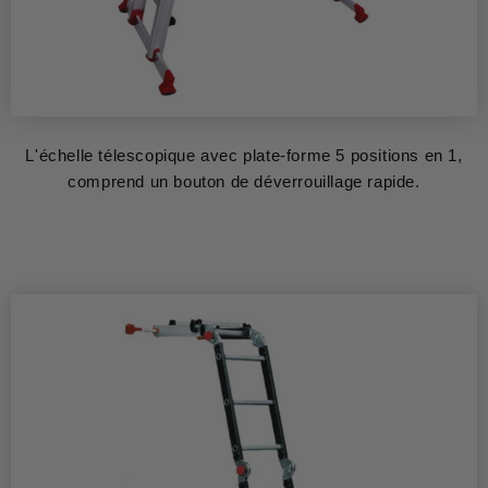
L'échelle télescopique avec plate-forme 5 positions en 1,
comprend un bouton de déverrouillage rapide.