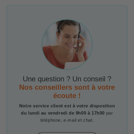
Une question ? Un conseil ?
Nos conseillers sont à votre
écoute !
Notre service client est à votre disposition
du lundi au vendredi de 9h00 à 17h00
par
téléphone, e-mail et chat.