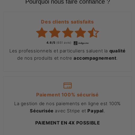
Pourquoi nous faire confiance ?
Des clients satisfaits
4.6/5
(651 avis)
Les professionnels et particuliers saluent la
qualité
de nos produits et notre
accompagnement
.
Paiement 100% sécurisé
La gestion de nos paiements en ligne est 100%
Sécurisée
avec Stripe et
Paypal
.
PAIEMENT EN 4X POSSIBLE