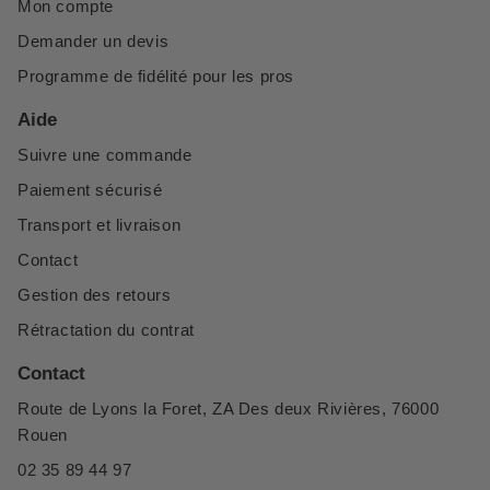
Mon compte
Demander un devis
Programme de fidélité pour les pros
Aide
Suivre une commande
Paiement sécurisé
Transport et livraison
Contact
Gestion des retours
Rétractation du contrat
Contact
Route de Lyons la Foret, ZA Des deux Rivières, 76000
Rouen
02 35 89 44 97