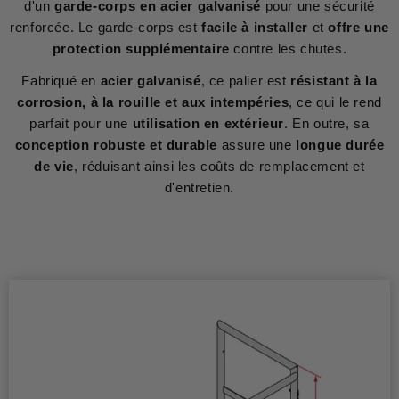
d'un
garde-corps en acier
galvanisé
pour une sécurité
renforcée. Le garde-corps est
facile à installer
et
offre une
protection supplémentaire
contre les chutes.
Fabriqué en
acier galvanisé
, ce palier est
résistant à la
corrosion, à la rouille et aux intempéries
, ce qui le rend
parfait pour une
utilisation en extérieur
. En outre, sa
conception robuste et durable
assure une
longue durée
de vie
, réduisant ainsi les coûts de remplacement et
d'entretien.