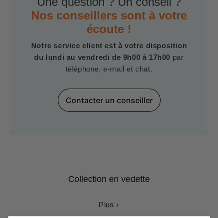
Une question ? Un conseil ?
Nos conseillers sont à votre
écoute !
Notre service client est à votre disposition
du lundi au vendredi de 9h00 à 17h00
par
téléphone, e-mail et chat.
Contacter un conseiller
Collection en vedette
Plus ›