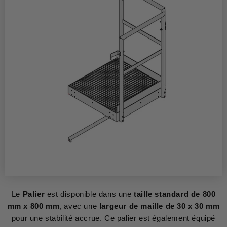
Le
Palier
est disponible dans une
taille standard de 800
mm x 800 mm
, avec une
largeur de maille de 30 x 30 mm
pour une stabilité accrue. Ce palier est également équipé