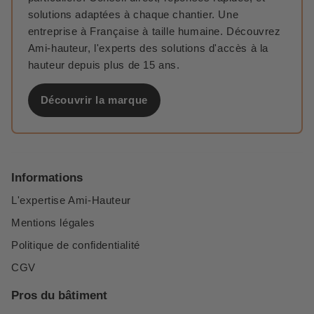
solutions adaptées à chaque chantier. Une
entreprise à Française à taille humaine. Découvrez
Ami-hauteur, l'experts des solutions d'accès à la
hauteur depuis plus de 15 ans.
Découvrir la marque
Informations
L'expertise Ami-Hauteur
Mentions légales
Politique de confidentialité
CGV
Pros du bâtiment