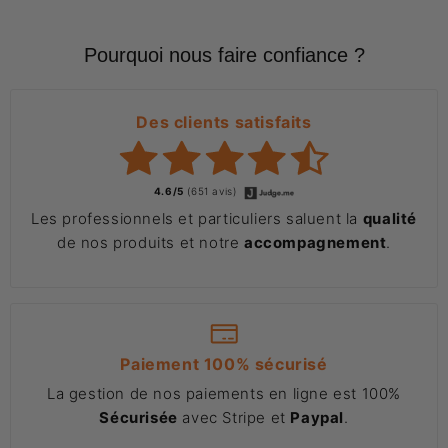
Pourquoi nous faire confiance ?
Des clients satisfaits
4.6/5
(651 avis)
Les professionnels et particuliers saluent la
qualité
de nos produits et notre
accompagnement
.
Paiement 100% sécurisé
La gestion de nos paiements en ligne est 100%
Sécurisée
avec Stripe et
Paypal
.