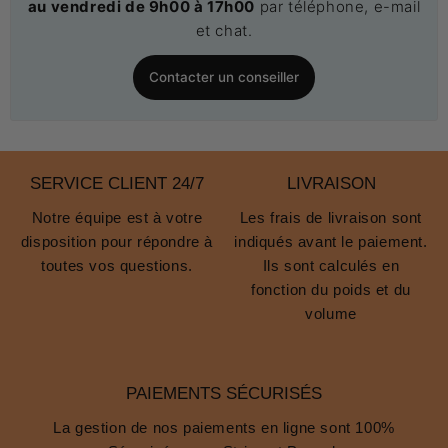
au vendredi de 9h00 à 17h00
par téléphone, e-mail
et chat.
Contacter un conseiller
SERVICE CLIENT 24/7
LIVRAISON
Notre équipe est à votre
Les frais de livraison sont
disposition pour répondre à
indiqués avant le paiement.
toutes vos questions.
Ils sont calculés en
fonction du poids et du
volume
PAIEMENTS SÉCURISÉS
La gestion de nos paiements en ligne sont 100%