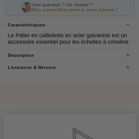
Une question ? Un conseil ?
Nos conseillers sont à votre écoute !
Caractéristiques
Le Palier en caillebotis en acier galvanisé est un
accessoire essentiel pour les échelles à crinoline.
Description
Livraisons & Retours