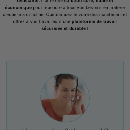
résistante
, il offre une
solution sûre, fiable et
économique
pour répondre à tous vos besoins en matière
d'échelle à crinoline. Commandez le vôtre dès maintenant et
offrez à vos travailleurs une
plateforme de travail
sécurisée et durable
!