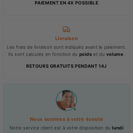
PAIEMENT EN 4X POSSIBLE
Livraison
Les frais de livraison sont indiqués avant le paiement.
Ils sont calculés en fonction du
poids
et du
volume
.
RETOURS GRATUITS PENDANT 14J
Nous sommes à votre écoute
Notre service client est à votre disposition du
lundi