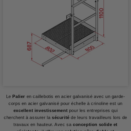
Le
Palier
en caillebotis en acier galvanisé avec un garde-
corps en acier galvanisé pour échelle à crinoline est un
excellent investissement
pour les entreprises qui
cherchent à assurer la
sécurité
de leurs travailleurs lors de
travaux en hauteur. Avec sa
conception solide et