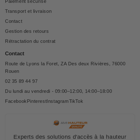
Paiement sécurisé
Transport et livraison
Contact
Gestion des retours
Rétractation du contrat
Contact
Route de Lyons la Foret, ZA Des deux Rivières, 76000
Rouen
02 35 89 44 97
Du lundi au vendredi - 09:00–12:00, 14:00–18:00
Facebook
Pinterest
Instagram
TikTok
Experts des solutions d'accès à la hauteur