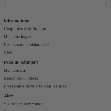
Informations
L'expertise Ami-Hauteur
Mentions légales
Politique de confidentialité
CGV
Pros du bâtiment
Mon compte
Demander un devis
Programme de fidélité pour les pros
Aide
Suivre une commande