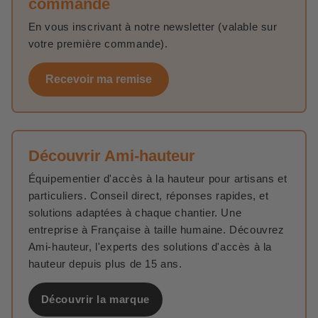
commande
En vous inscrivant à notre newsletter (valable sur
votre première commande).
Recevoir ma remise
Découvrir Ami-hauteur
Équipementier d'accès à la hauteur pour artisans et
particuliers. Conseil direct, réponses rapides, et
solutions adaptées à chaque chantier. Une
entreprise à Française à taille humaine. Découvrez
Ami-hauteur, l'experts des solutions d'accès à la
hauteur depuis plus de 15 ans.
Découvrir la marque