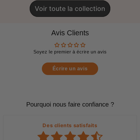
Voir toute la collection
Avis Clients
Soyez le premier à écrire un avis
Écrire un avis
Pourquoi nous faire confiance ?
Des clients satisfaits