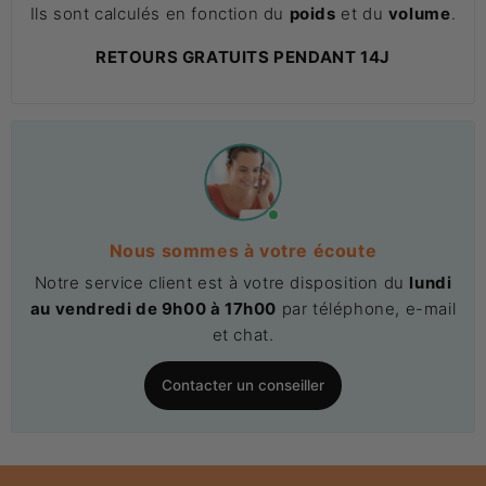
Ils sont calculés en fonction du
poids
et du
volume
.
RETOURS GRATUITS PENDANT 14J
Nous sommes à votre écoute
Notre service client est à votre disposition du
lundi
au vendredi de 9h00 à 17h00
par téléphone, e-mail
et chat.
Contacter un conseiller