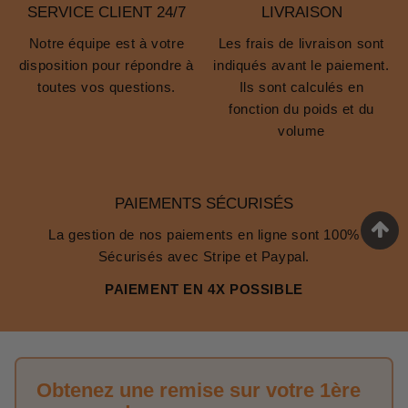
SERVICE CLIENT 24/7
LIVRAISON
Notre équipe est à votre
Les frais de livraison sont
disposition pour répondre à
indiqués avant le paiement.
toutes vos questions.
Ils sont calculés en
fonction du poids et du
volume
PAIEMENTS SÉCURISÉS
La gestion de nos paiements en ligne sont 100%
Sécurisés avec Stripe et Paypal.
PAIEMENT EN 4X POSSIBLE
Obtenez une remise sur votre 1ère