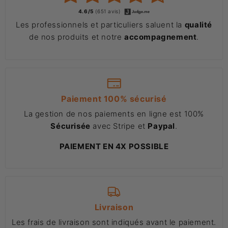
4.6/5
(651 avis)
Les professionnels et particuliers saluent la
qualité
de nos produits et notre
accompagnement
.
Paiement 100% sécurisé
La gestion de nos paiements en ligne est 100%
Sécurisée
avec Stripe et
Paypal
.
PAIEMENT EN 4X POSSIBLE
Livraison
Les frais de livraison sont indiqués avant le paiement.