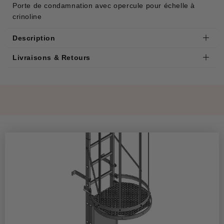
Porte de condamnation avec opercule pour échelle à
crinoline
Description
Livraisons & Retours