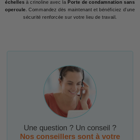
échelles
à crinoline avec la
Porte de condamnation sans
opercule
. Commandez dès maintenant et bénéficiez d'une
sécurité renforcée sur votre lieu de travail.
Une question ? Un conseil ?
Nos conseillers sont à votre