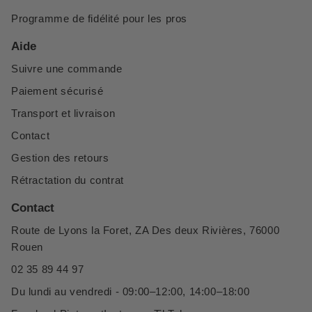
Programme de fidélité pour les pros
Aide
Suivre une commande
Paiement sécurisé
Transport et livraison
Contact
Gestion des retours
Rétractation du contrat
Contact
Route de Lyons la Foret, ZA Des deux Rivières, 76000
Rouen
02 35 89 44 97
Du lundi au vendredi - 09:00–12:00, 14:00–18:00