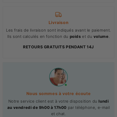
Livraison
Les frais de livraison sont indiqués avant le paiement.
Ils sont calculés en fonction du
poids
et du
volume
.
RETOURS GRATUITS PENDANT 14J
Nous sommes à votre écoute
Notre service client est à votre disposition du
lundi
au vendredi de 9h00 à 17h00
par téléphone, e-mail
et chat.