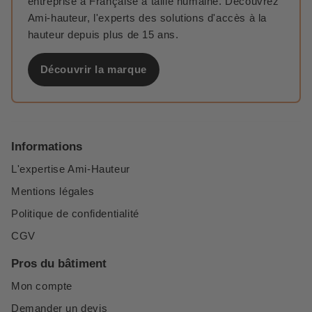
entreprise à Française à taille humaine. Découvrez
Ami-hauteur, l'experts des solutions d'accès à la
hauteur depuis plus de 15 ans.
Découvrir la marque
Informations
L'expertise Ami-Hauteur
Mentions légales
Politique de confidentialité
CGV
Pros du bâtiment
Mon compte
Demander un devis