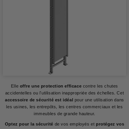
Elle
offre une protection efficace
contre les chutes
accidentelles ou l'utilisation inappropriée des échelles. Cet
accessoire de sécurité est idéal
pour une utilisation dans
les usines, les entrepôts, les centres commerciaux et les
immeubles de grande hauteur.
Optez pour la sécurité
de vos employés et
protégez vos