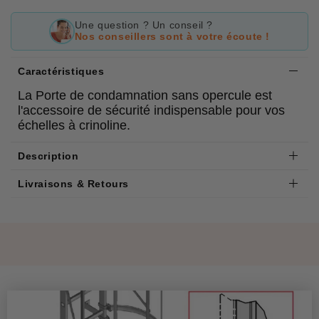
Une question ? Un conseil ?
Nos conseillers sont à votre écoute !
Caractéristiques
La Porte de condamnation sans opercule est
l'accessoire de sécurité indispensable pour vos
échelles à crinoline.
Description
Livraisons & Retours