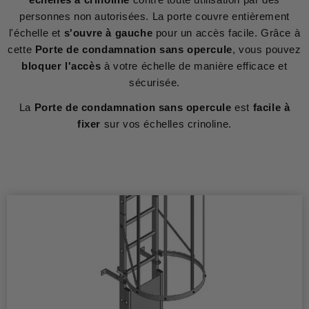
personnes non autorisées. La porte couvre entièrement
l'échelle et
s'ouvre à gauche
pour un accès facile. Grâce à
cette
Porte de condamnation sans opercule
, vous pouvez
bloquer l'accès
à votre échelle de manière efficace et
sécurisée.
La
Porte de condamnation sans opercule
est
facile à
fixer
sur vos échelles crinoline.