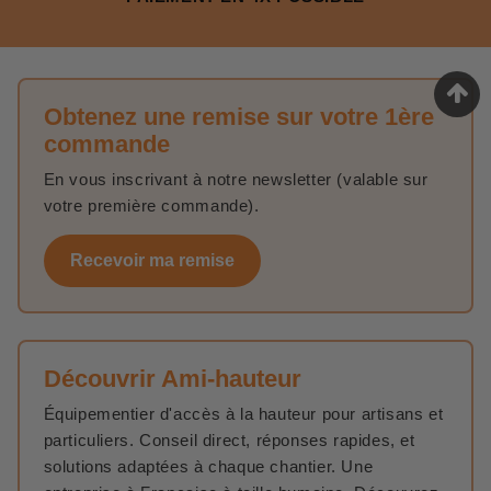
Obtenez une remise sur votre 1ère
commande
En vous inscrivant à notre newsletter (valable sur
votre première commande).
Recevoir ma remise
Découvrir Ami-hauteur
Équipementier d'accès à la hauteur pour artisans et
particuliers. Conseil direct, réponses rapides, et
solutions adaptées à chaque chantier. Une