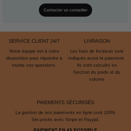
Contacter un conseiller
SERVICE CLIENT 24/7
LIVRAISON
Notre équipe est à votre
Les frais de livraison sont
disposition pour répondre à
indiqués avant le paiement.
toutes vos questions.
Ils sont calculés en
fonction du poids et du
volume
PAIEMENTS SÉCURISÉS
La gestion de nos paiements en ligne sont 100%
Sécurisés avec Stripe et Paypal.
PAIEMENT EN 4X POSSIBLE