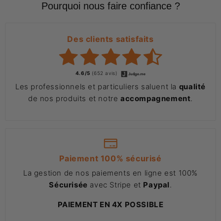
Pourquoi nous faire confiance ?
Des clients satisfaits
4.6/5
(652 avis)
Les professionnels et particuliers saluent la
qualité
de nos produits et notre
accompagnement
.
Paiement 100% sécurisé
La gestion de nos paiements en ligne est 100%
Sécurisée
avec Stripe et
Paypal
.
PAIEMENT EN 4X POSSIBLE