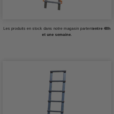
Les produits en stock dans notre magasin partent
entre 48h
et une semaine
.