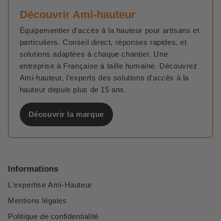
Découvrir Ami-hauteur
Équipementier d'accès à la hauteur pour artisans et
particuliers. Conseil direct, réponses rapides, et
solutions adaptées à chaque chantier. Une
entreprise à Française à taille humaine. Découvrez
Ami-hauteur, l'experts des solutions d'accès à la
hauteur depuis plus de 15 ans.
Découvrir la marque
Informations
L'expertise Ami-Hauteur
Mentions légales
Politique de confidentialité