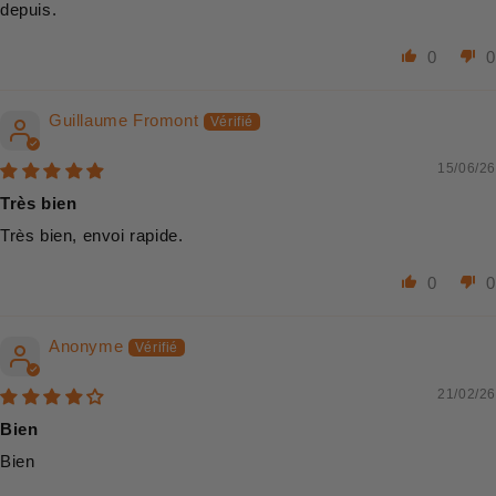
depuis.
0
0
Guillaume Fromont
15/06/26
Très bien
Très bien, envoi rapide.
0
0
Anonyme
21/02/26
Bien
Bien