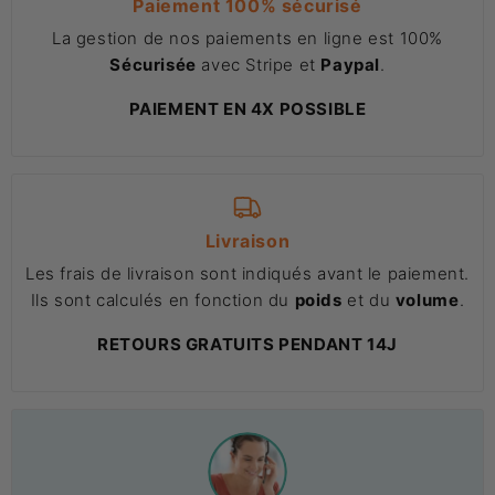
Paiement 100% sécurisé
La gestion de nos paiements en ligne est 100%
Sécurisée
avec Stripe et
Paypal
.
PAIEMENT EN 4X POSSIBLE
Livraison
Les frais de livraison sont indiqués avant le paiement.
Ils sont calculés en fonction du
poids
et du
volume
.
RETOURS GRATUITS PENDANT 14J