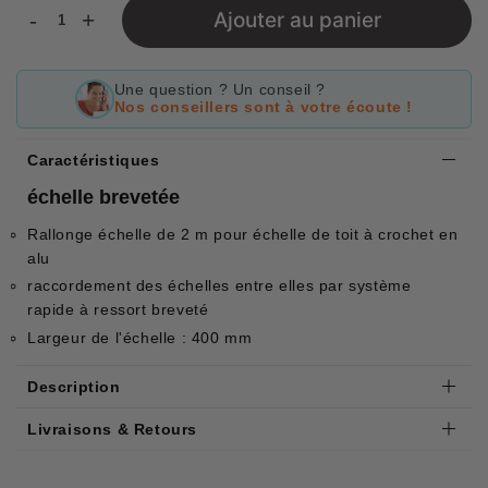
-
+
Ajouter au panier
Une question ? Un conseil ?
Nos conseillers sont à votre écoute !
Caractéristiques
échelle brevetée
Rallonge échelle de 2 m pour
échelle de toit
à crochet en
alu
raccordement des échelles entre elles par système
rapide à ressort breveté
Largeur de l'échelle : 400 mm
Description
Livraisons & Retours