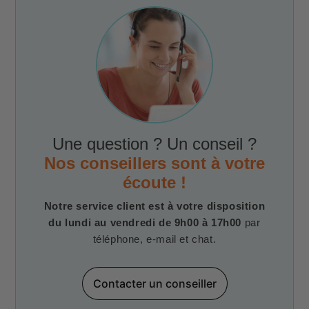
Une question ? Un conseil ?
Nos conseillers sont à votre
écoute !
Notre service client est à votre disposition
du lundi au vendredi de 9h00 à 17h00
par
téléphone, e-mail et chat.
Contacter un conseiller