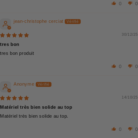
0
0
jean-christophe cerciat
30/12/25
tres bon
tres bon produit
0
0
Anonyme
14/10/25
Matériel très bien solide au top
Matériel très bien solide au top.
0
0