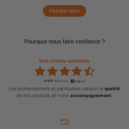
Charger plus
Pourquoi nous faire confiance ?
Des clients satisfaits
4.6/5
(649 avis)
Les professionnels et particuliers saluent la
qualité
de nos produits et notre
accompagnement
.