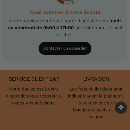
Nous sommes à votre écoute
Notre service client est à votre disposition du
lundi
au vendredi de 9h00 à 17h00
par téléphone, e-mail
et chat.
Contacter un conseiller
SERVICE CLIENT 24/7
LIVRAISON
Notre équipe est à votre
Les frais de livraison sont
disposition pour répondre à
indiqués avant le paiement.
toutes vos questions.
Ils sont calculés en
fonction du poids et du
volume