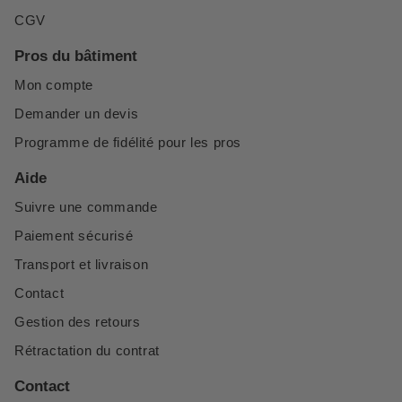
CGV
Pros du bâtiment
Mon compte
Demander un devis
Programme de fidélité pour les pros
Aide
Suivre une commande
Paiement sécurisé
Transport et livraison
Contact
Gestion des retours
Rétractation du contrat
Contact