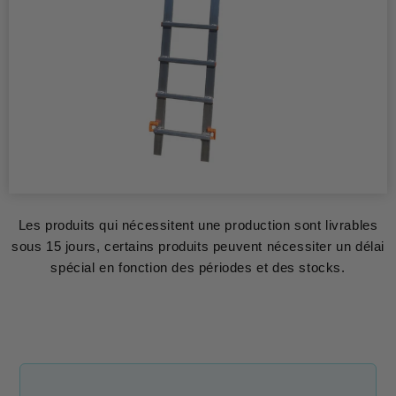
Les produits qui nécessitent une production sont livrables
sous 15 jours, certains produits peuvent nécessiter un délai
spécial en fonction des périodes et des stocks.