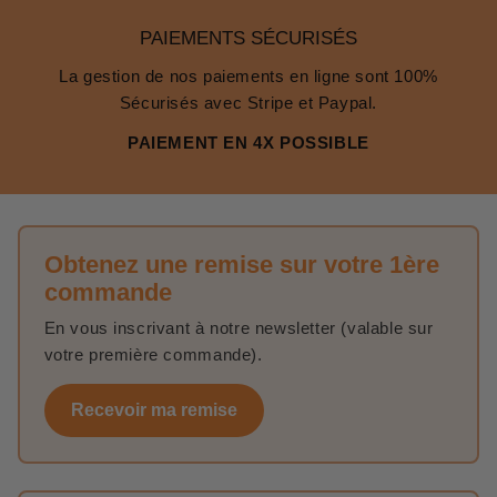
PAIEMENTS SÉCURISÉS
La gestion de nos paiements en ligne sont 100%
Sécurisés avec Stripe et Paypal.
PAIEMENT EN 4X POSSIBLE
Obtenez une remise sur votre 1ère
commande
En vous inscrivant à notre newsletter (valable sur
votre première commande).
Recevoir ma remise