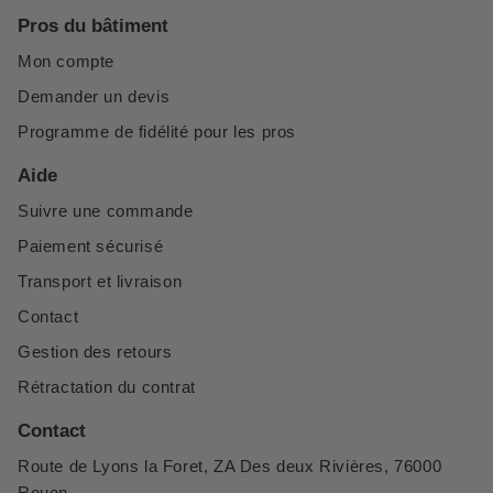
Pros du bâtiment
Mon compte
Demander un devis
Programme de fidélité pour les pros
Aide
Suivre une commande
Paiement sécurisé
Transport et livraison
Contact
Gestion des retours
Rétractation du contrat
Contact
Route de Lyons la Foret, ZA Des deux Rivières, 76000
Rouen