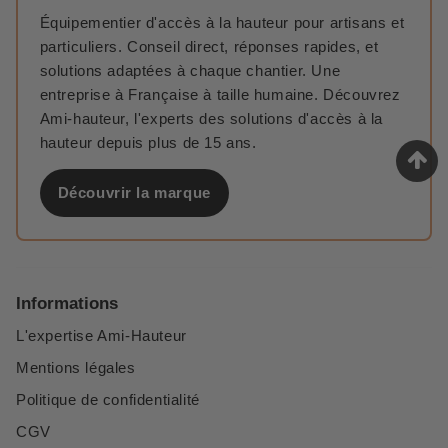
Équipementier d'accès à la hauteur pour artisans et
particuliers. Conseil direct, réponses rapides, et
solutions adaptées à chaque chantier. Une
entreprise à Française à taille humaine. Découvrez
Ami-hauteur, l'experts des solutions d'accès à la
hauteur depuis plus de 15 ans.
Découvrir la marque
Informations
L'expertise Ami-Hauteur
Mentions légales
Politique de confidentialité
CGV