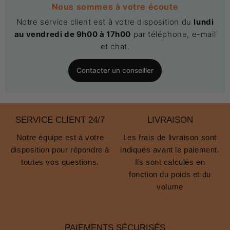
Nous sommes à votre écoute
Notre service client est à votre disposition du
lundi
au vendredi de 9h00 à 17h00
par téléphone, e-mail
et chat.
Contacter un conseiller
SERVICE CLIENT 24/7
LIVRAISON
Notre équipe est à votre
Les frais de livraison sont
disposition pour répondre à
indiqués avant le paiement.
toutes vos questions.
Ils sont calculés en
fonction du poids et du
volume
PAIEMENTS SÉCURISÉS