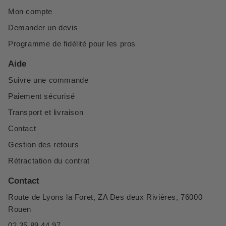
Mon compte
Demander un devis
Programme de fidélité pour les pros
Aide
Suivre une commande
Paiement sécurisé
Transport et livraison
Contact
Gestion des retours
Rétractation du contrat
Contact
Route de Lyons la Foret, ZA Des deux Rivières, 76000
Rouen
02 35 89 44 97