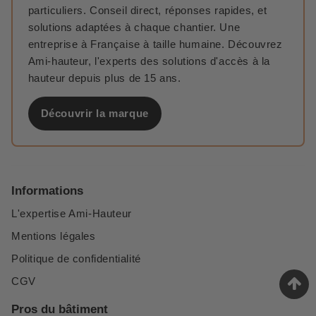
particuliers. Conseil direct, réponses rapides, et
solutions adaptées à chaque chantier. Une
entreprise à Française à taille humaine. Découvrez
Ami-hauteur, l'experts des solutions d'accès à la
hauteur depuis plus de 15 ans.
Découvrir la marque
Informations
L'expertise Ami-Hauteur
Mentions légales
Politique de confidentialité
CGV
Pros du bâtiment