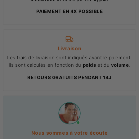
PAIEMENT EN 4X POSSIBLE
Livraison
Les frais de livraison sont indiqués avant le paiement.
Ils sont calculés en fonction du
poids
et du
volume
.
RETOURS GRATUITS PENDANT 14J
Nous sommes à votre écoute