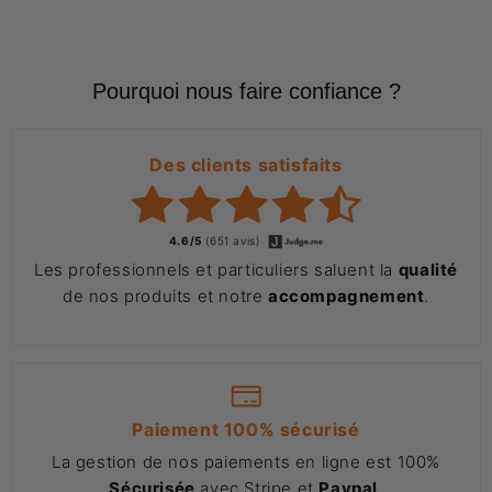
Pourquoi nous faire confiance ?
Des clients satisfaits
4.6/5
(651 avis)
Les professionnels et particuliers saluent la
qualité
de nos produits et notre
accompagnement
.
Paiement 100% sécurisé
La gestion de nos paiements en ligne est 100%
Sécurisée
avec Stripe et
Paypal
.