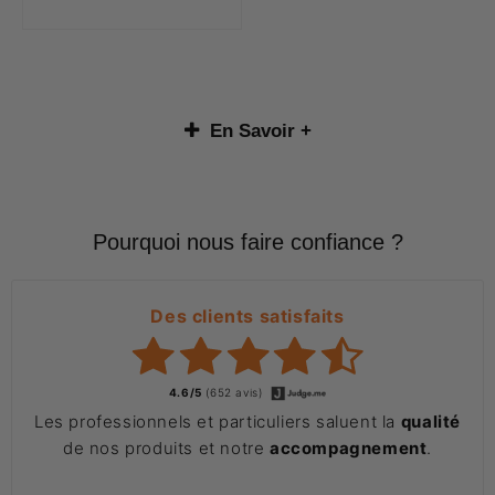
En Savoir +
Pourquoi nous faire confiance ?
Des clients satisfaits
4.6/5
(652 avis)
Les professionnels et particuliers saluent la
qualité
de nos produits et notre
accompagnement
.