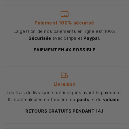
Paiement 100% sécurisé
La gestion de nos paiements en ligne est 100%
Sécurisée
avec Stripe et
Paypal
.
PAIEMENT EN 4X POSSIBLE
Livraison
Les frais de livraison sont indiqués avant le paiement.
Ils sont calculés en fonction du
poids
et du
volume
.
RETOURS GRATUITS PENDANT 14J