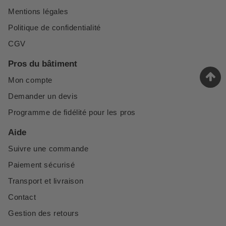
Mentions légales
Politique de confidentialité
CGV
Pros du bâtiment
Mon compte
Demander un devis
Programme de fidélité pour les pros
Aide
Suivre une commande
Paiement sécurisé
Transport et livraison
Contact
Gestion des retours