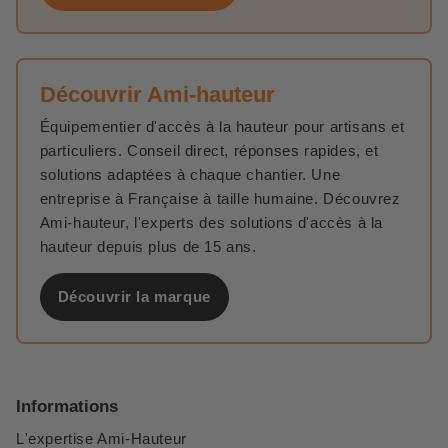
Découvrir Ami-hauteur
Équipementier d'accès à la hauteur pour artisans et
particuliers. Conseil direct, réponses rapides, et
solutions adaptées à chaque chantier. Une
entreprise à Française à taille humaine. Découvrez
Ami-hauteur, l'experts des solutions d'accès à la
hauteur depuis plus de 15 ans.
Découvrir la marque
Informations
L'expertise Ami-Hauteur