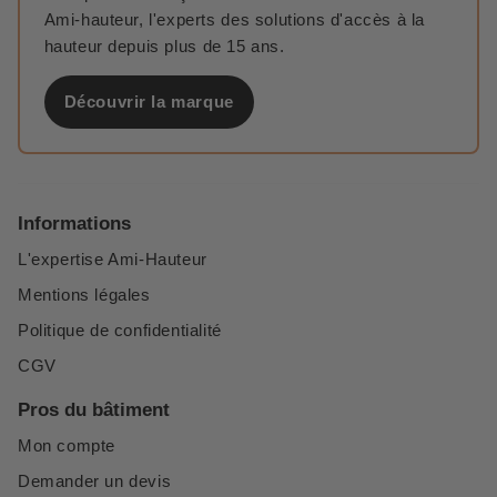
Ami-hauteur, l'experts des solutions d'accès à la
hauteur depuis plus de 15 ans.
Découvrir la marque
Informations
L'expertise Ami-Hauteur
Mentions légales
Politique de confidentialité
CGV
Pros du bâtiment
Mon compte
Demander un devis