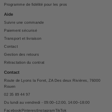
Programme de fidélité pour les pros
Aide
Suivre une commande
Paiement sécurisé
Transport et livraison
Contact
Gestion des retours
Rétractation du contrat
Contact
Route de Lyons la Foret, ZA Des deux Rivières, 76000
Rouen
02 35 89 44 97
Du lundi au vendredi - 09:00–12:00, 14:00–18:00
Facebook
Pinterest
Instagram
TikTok