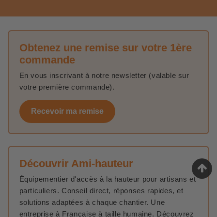
Obtenez une remise sur votre 1ère
commande
En vous inscrivant à notre newsletter (valable sur
votre première commande).
Recevoir ma remise
Découvrir Ami-hauteur
Équipementier d'accès à la hauteur pour artisans et
particuliers. Conseil direct, réponses rapides, et
solutions adaptées à chaque chantier. Une
entreprise à Française à taille humaine. Découvrez