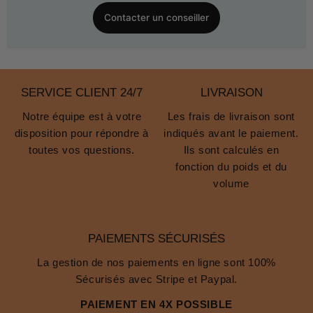
Contacter un conseiller
SERVICE CLIENT 24/7
LIVRAISON
Notre équipe est à votre
Les frais de livraison sont
disposition pour répondre à
indiqués avant le paiement.
toutes vos questions.
Ils sont calculés en
fonction du poids et du
volume
PAIEMENTS SÉCURISÉS
La gestion de nos paiements en ligne sont 100%
Sécurisés avec Stripe et Paypal.
PAIEMENT EN 4X POSSIBLE