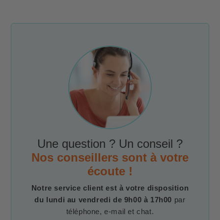
Une question ? Un conseil ?
Nos conseillers sont à votre
écoute !
Notre service client est à votre disposition
du lundi au vendredi de 9h00 à 17h00
par
téléphone, e-mail et chat.