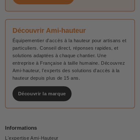
Découvrir Ami-hauteur
Équipementier d'accès à la hauteur pour artisans et
particuliers. Conseil direct, réponses rapides, et
solutions adaptées à chaque chantier. Une
entreprise à Française à taille humaine. Découvrez
Ami-hauteur, l'experts des solutions d'accès à la
hauteur depuis plus de 15 ans.
Découvrir la marque
Informations
L'expertise Ami-Hauteur