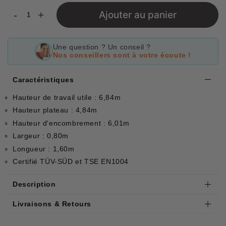
-
+
Ajouter au panier
Une question ? Un conseil ?
Nos conseillers sont à votre écoute !
Caractéristiques
Hauteur de travail utile : 6,84m
Hauteur plateau : 4,84m
Hauteur d'encombrement : 6,01m
Largeur : 0,80m
Longueur : 1,60m
Certifié TÜV-SÜD et TSE EN1004
Description
Livraisons & Retours