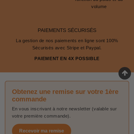
volume
PAIEMENTS SÉCURISÉS
La gestion de nos paiements en ligne sont 100%
Sécurisés avec Stripe et Paypal.
PAIEMENT EN 4X POSSIBLE
Obtenez une remise sur votre 1ère
commande
En vous inscrivant à notre newsletter (valable sur
votre première commande).
Recevoir ma remise