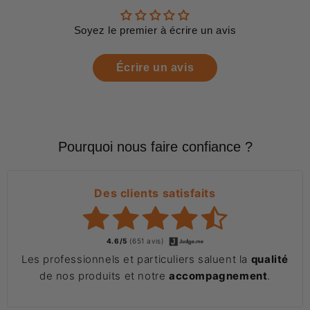
Soyez le premier à écrire un avis
Écrire un avis
Pourquoi nous faire confiance ?
Des clients satisfaits
4.6/5
(651 avis)
Les professionnels et particuliers saluent la
qualité
de nos produits et notre
accompagnement
.