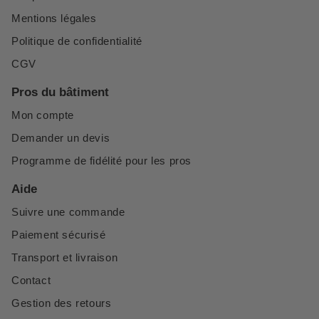
Mentions légales
Politique de confidentialité
CGV
Pros du bâtiment
Mon compte
Demander un devis
Programme de fidélité pour les pros
Aide
Suivre une commande
Paiement sécurisé
Transport et livraison
Contact
Gestion des retours