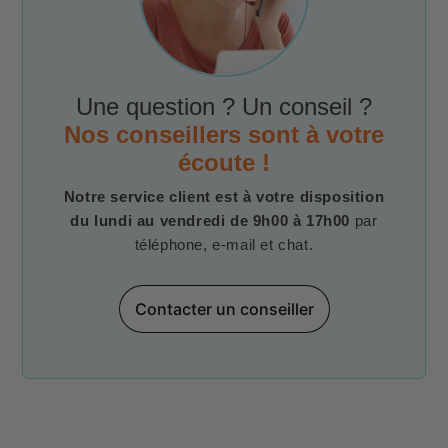
Une question ? Un conseil ?
Nos conseillers sont à votre
écoute !
Notre service client est à votre disposition
du lundi au vendredi de 9h00 à 17h00
par
téléphone, e-mail et chat.
Contacter un conseiller