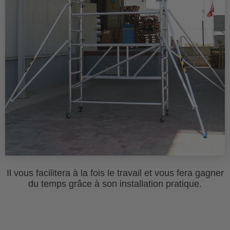
Il vous facilitera à la fois le travail et vous fera gagner
du temps grâce à son installation pratique.