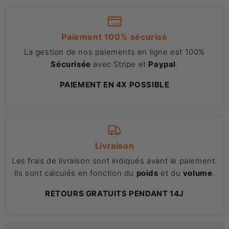
Paiement 100% sécurisé
La gestion de nos paiements en ligne est 100%
Sécurisée
avec Stripe et
Paypal
.
PAIEMENT EN 4X POSSIBLE
Livraison
Les frais de livraison sont indiqués avant le paiement.
Ils sont calculés en fonction du
poids
et du
volume
.
RETOURS GRATUITS PENDANT 14J