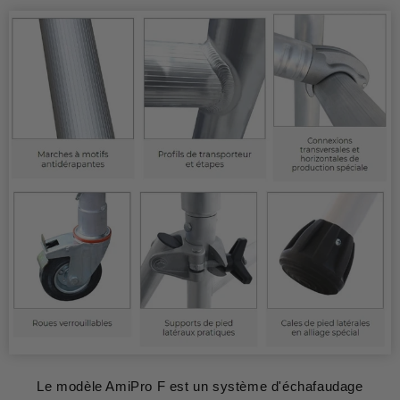
Le modèle AmiPro F est un système d'échafaudage