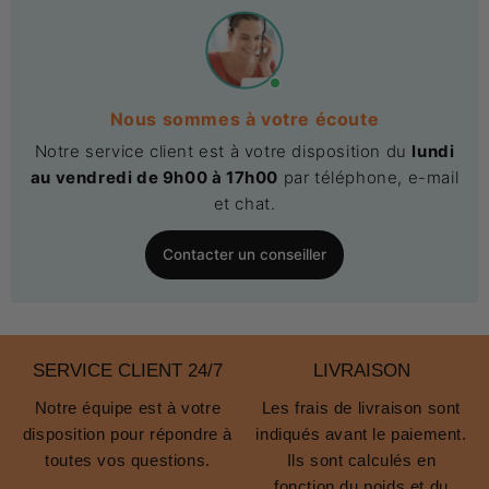
Nous sommes à votre écoute
Notre service client est à votre disposition du
lundi
au vendredi de 9h00 à 17h00
par téléphone, e-mail
et chat.
Contacter un conseiller
SERVICE CLIENT 24/7
LIVRAISON
Notre équipe est à votre
Les frais de livraison sont
disposition pour répondre à
indiqués avant le paiement.
toutes vos questions.
Ils sont calculés en
fonction du poids et du