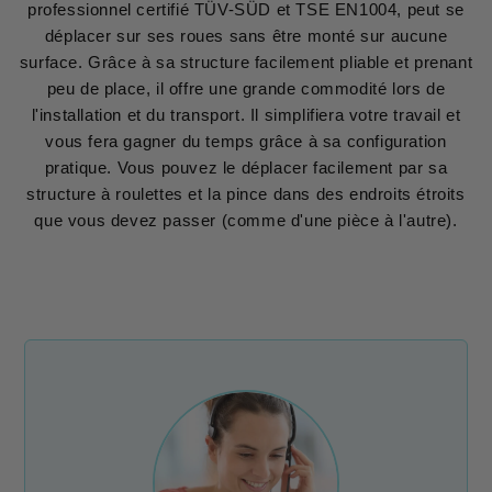
professionnel certifié TÜV-SÜD et TSE EN1004, peut se
déplacer sur ses roues sans être monté sur aucune
surface. Grâce à sa structure facilement pliable et prenant
peu de place, il offre une grande commodité lors de
l'installation et du transport. Il simplifiera votre travail et
vous fera gagner du temps grâce à sa configuration
pratique. Vous pouvez le déplacer facilement par sa
structure à roulettes et la pince dans des endroits étroits
que vous devez passer (comme d'une pièce à l'autre).