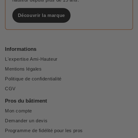
Découvrir la marque
Informations
L'expertise Ami-Hauteur
Mentions légales
Politique de confidentialité
CGV
Pros du bâtiment
Mon compte
Demander un devis
Programme de fidélité pour les pros