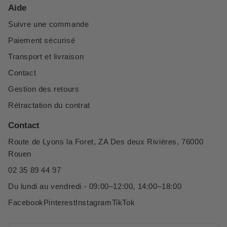
Aide
Suivre une commande
Paiement sécurisé
Transport et livraison
Contact
Gestion des retours
Rétractation du contrat
Contact
Route de Lyons la Foret, ZA Des deux Rivières, 76000
Rouen
02 35 89 44 97
Du lundi au vendredi - 09:00–12:00, 14:00–18:00
Facebook
Pinterest
Instagram
TikTok