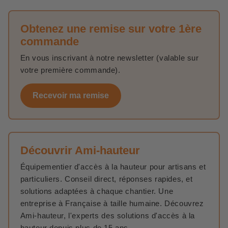
Obtenez une remise sur votre 1ère
commande
En vous inscrivant à notre newsletter (valable sur
votre première commande).
Recevoir ma remise
Découvrir Ami-hauteur
Équipementier d'accès à la hauteur pour artisans et
particuliers. Conseil direct, réponses rapides, et
solutions adaptées à chaque chantier. Une
entreprise à Française à taille humaine. Découvrez
Ami-hauteur, l'experts des solutions d'accès à la
hauteur depuis plus de 15 ans.