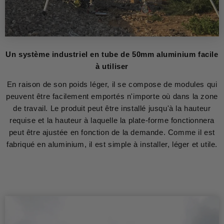
Un système industriel en tube de 50mm aluminium facile
à utiliser
En raison de son poids léger, il se compose de modules qui
peuvent être facilement emportés n'importe où dans la zone
de travail. Le produit peut être installé jusqu'à la hauteur
requise et la hauteur à laquelle la plate-forme fonctionnera
peut être ajustée en fonction de la demande. Comme il est
fabriqué en aluminium, il est simple à installer, léger et utile.