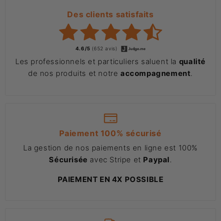
Des clients satisfaits
4.6/5
(652 avis)
Les professionnels et particuliers saluent la
qualité
de nos produits et notre
accompagnement
.
Paiement 100% sécurisé
La gestion de nos paiements en ligne est 100%
Sécurisée
avec Stripe et
Paypal
.
PAIEMENT EN 4X POSSIBLE