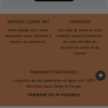
SERVICE CLIENT 24/7
LIVRAISON
Notre équipe est à votre
Les frais de livraison sont
disposition pour répondre à
indiqués avant le paiement.
toutes vos questions.
Ils sont calculés en
fonction du poids et du
volume
PAIEMENTS SÉCURISÉS
La gestion de nos paiements en ligne sont 100%
Sécurisés avec Stripe et Paypal.
PAIEMENT EN 4X POSSIBLE