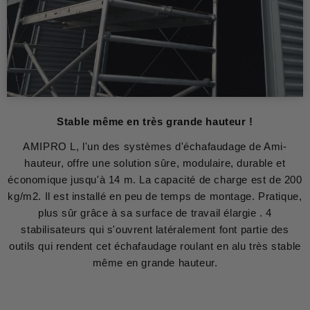
Stable même en très grande hauteur !
AMIPRO L, l'un des systèmes d'échafaudage de Ami-
hauteur, offre une solution sûre, modulaire, durable et
économique jusqu'à 14 m. La capacité de charge est de 200
kg/m2. Il est installé en peu de temps de montage. Pratique,
plus sûr grâce à sa surface de travail élargie . 4
stabilisateurs qui s'ouvrent latéralement font partie des
outils qui rendent cet échafaudage roulant en alu très stable
même en grande hauteur.