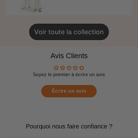
régulier
price
Voir toute la collection
Avis Clients
Soyez le premier à écrire un avis
Écrire un avis
Pourquoi nous faire confiance ?