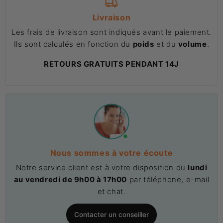
Livraison
Les frais de livraison sont indiqués avant le paiement.
Ils sont calculés en fonction du
poids
et du
volume
.
RETOURS GRATUITS PENDANT 14J
Nous sommes à votre écoute
Notre service client est à votre disposition du
lundi
au vendredi de 9h00 à 17h00
par téléphone, e-mail
et chat.
Contacter un conseiller