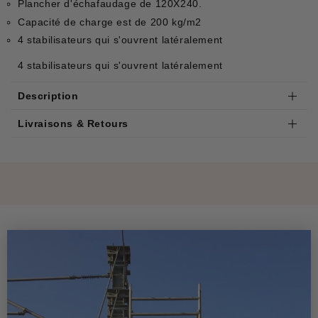
Plancher d'échafaudage de 120X240.
Capacité de charge est de 200 kg/m2
4 stabilisateurs qui s'ouvrent latéralement
4 stabilisateurs qui s'ouvrent latéralement
Description
Livraisons & Retours