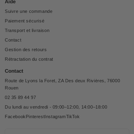
Aide
Suivre une commande
Paiement sécurisé
Transport et livraison
Contact
Gestion des retours
Rétractation du contrat
Contact
Route de Lyons la Foret, ZA Des deux Rivières, 76000
Rouen
02 35 89 44 97
Du lundi au vendredi - 09:00–12:00, 14:00–18:00
Facebook
Pinterest
Instagram
TikTok