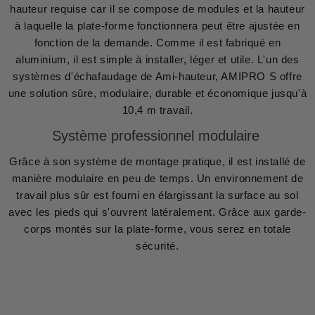
hauteur requise car il se compose de modules et la hauteur
à laquelle la plate-forme fonctionnera peut être ajustée en
fonction de la demande. Comme il est fabriqué en
aluminium, il est simple à installer, léger et utile. L'un des
systèmes d'échafaudage de Ami-hauteur, AMIPRO S offre
une solution sûre, modulaire, durable et économique jusqu'à
10,4 m travail.
Système professionnel modulaire
Grâce à son système de montage pratique, il est installé de
manière modulaire en peu de temps. Un environnement de
travail plus sûr est fourni en élargissant la surface au sol
avec les pieds qui s'ouvrent latéralement. Grâce aux garde-
corps montés sur la plate-forme, vous serez en totale
sécurité.