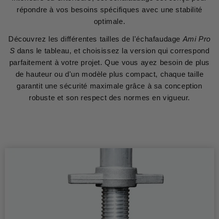
répondre à vos besoins spécifiques avec une stabilité
optimale.
Découvrez les différentes tailles de l'échafaudage
Ami Pro
S
dans le tableau, et choisissez la version qui correspond
parfaitement à votre projet. Que vous ayez besoin de plus
de hauteur ou d'un modèle plus compact, chaque taille
garantit une sécurité maximale grâce à sa conception
robuste et son respect des normes en vigueur.