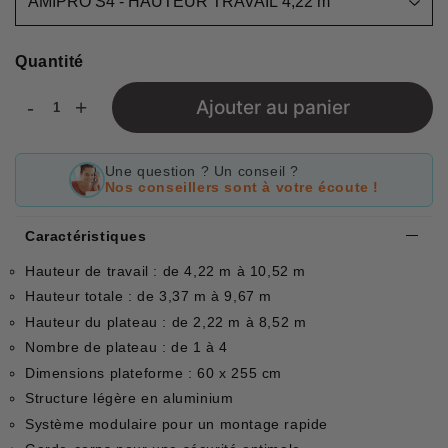
Quantité
-
+
Ajouter au panier
Une question ? Un conseil ?
Nos conseillers sont à votre écoute !
Caractéristiques
Hauteur de travail : de 4,22 m à 10,52 m
Hauteur totale : de 3,37 m à 9,67 m
Hauteur du plateau : de 2,22 m à 8,52 m
Nombre de plateau : de 1 à 4
Dimensions plateforme : 60 x 255 cm
Structure légère en aluminium
Système modulaire pour un montage rapide