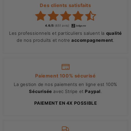
Des clients satisfaits
4.6/5
(651 avis)
Les professionnels et particuliers saluent la
qualité
de nos produits et notre
accompagnement
.
Paiement 100% sécurisé
La gestion de nos paiements en ligne est 100%
Sécurisée
avec Stripe et
Paypal
.
PAIEMENT EN 4X POSSIBLE