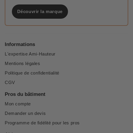
Découvrir la marque
Informations
L'expertise Ami-Hauteur
Mentions légales
Politique de confidentialité
CGV
Pros du bâtiment
Mon compte
Demander un devis
Programme de fidélité pour les pros