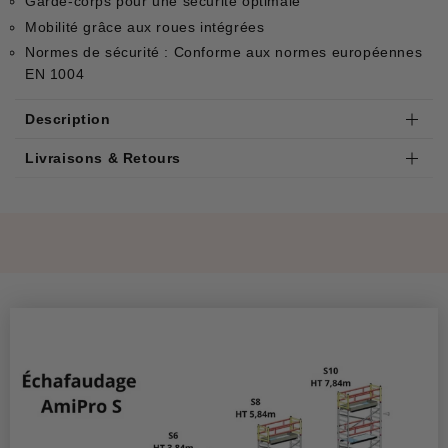
Garde-corps pour une sécurité optimale
Mobilité grâce aux roues intégrées
Normes de sécurité : Conforme aux normes européennes
EN 1004
Description
Livraisons & Retours