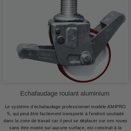
Echafaudage roulant aluminium
Le système d'échafaudage professionnel modèle AMIPRO
S, qui peut être facilement transporté à l'endroit souhaité
dans la zone de travail car il peut se déplacer sur ses roues
sans être monté sur aucune surface, est construit à la