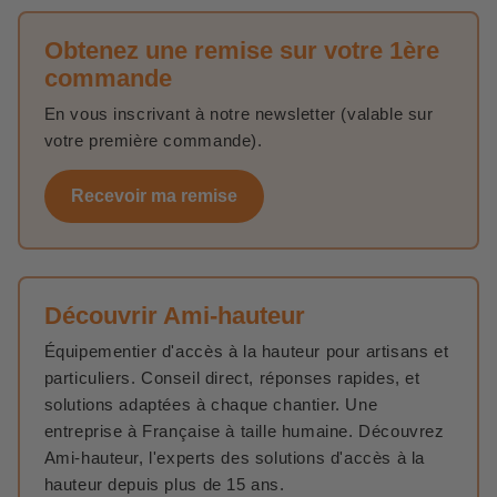
Obtenez une remise sur votre 1ère
commande
En vous inscrivant à notre newsletter (valable sur
votre première commande).
Recevoir ma remise
Découvrir Ami-hauteur
Équipementier d'accès à la hauteur pour artisans et
particuliers. Conseil direct, réponses rapides, et
solutions adaptées à chaque chantier. Une
entreprise à Française à taille humaine. Découvrez
Ami-hauteur, l'experts des solutions d'accès à la
hauteur depuis plus de 15 ans.