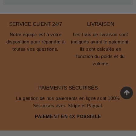
SERVICE CLIENT 24/7
LIVRAISON
Notre équipe est à votre
Les frais de livraison sont
disposition pour répondre à
indiqués avant le paiement.
toutes vos questions.
Ils sont calculés en
fonction du poids et du
volume
PAIEMENTS SÉCURISÉS
La gestion de nos paiements en ligne sont 100%
Sécurisés avec Stripe et Paypal.
PAIEMENT EN 4X POSSIBLE