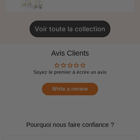
Voir toute la collection
Avis Clients
Soyez le premier à écrire un avis
Write a review
Pourquoi nous faire confiance ?