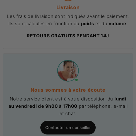
Livraison
Les frais de livraison sont indiqués avant le paiement.
Ils sont calculés en fonction du
poids
et du
volume
.
RETOURS GRATUITS PENDANT 14J
Nous sommes à votre écoute
Notre service client est à votre disposition du
lundi
au vendredi de 9h00 à 17h00
par téléphone, e-mail
et chat.
Contacter un conseiller