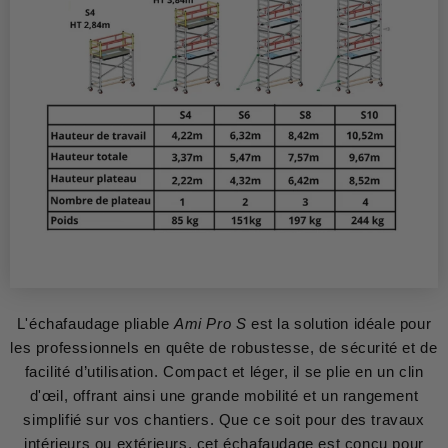
L'échafaudage pliable
Ami Pro S
est la solution idéale pour
les professionnels en quête de robustesse, de sécurité et de
facilité d’utilisation. Compact et léger, il se plie en un clin
d'œil, offrant ainsi une grande mobilité et un rangement
simplifié sur vos chantiers. Que ce soit pour des travaux
intérieurs ou extérieurs, cet échafaudage est conçu pour