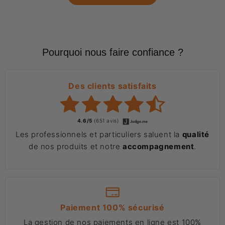
Pourquoi nous faire confiance ?
Des clients satisfaits
4.6/5
(651 avis)
Les professionnels et particuliers saluent la
qualité
de nos produits et notre
accompagnement
.
Paiement 100% sécurisé
La gestion de nos paiements en ligne est 100%