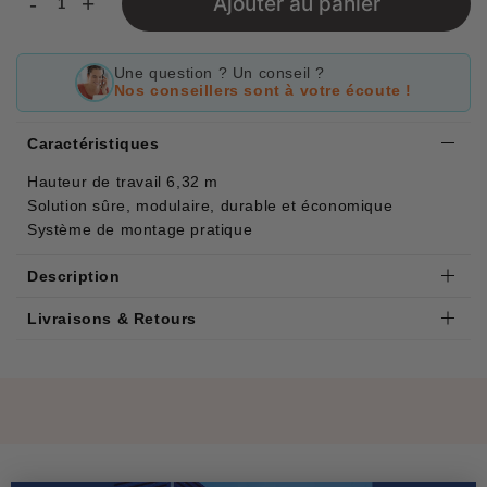
-
+
Ajouter au panier
Une question ? Un conseil ?
Nos conseillers sont à votre écoute !
Caractéristiques
Hauteur de travail 6,32 m
Solution sûre, modulaire, durable et économique
Système de montage pratique
Description
Livraisons & Retours