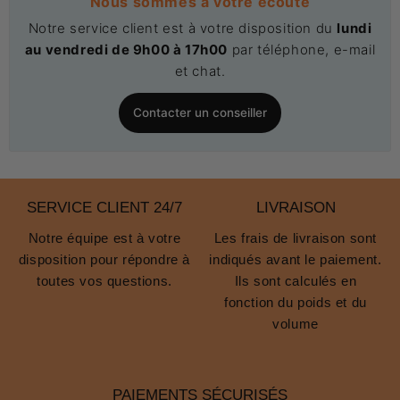
Nous sommes à votre écoute
Notre service client est à votre disposition du
lundi
au vendredi de 9h00 à 17h00
par téléphone, e-mail
et chat.
Contacter un conseiller
SERVICE CLIENT 24/7
LIVRAISON
Notre équipe est à votre
Les frais de livraison sont
disposition pour répondre à
indiqués avant le paiement.
toutes vos questions.
Ils sont calculés en
fonction du poids et du
volume
PAIEMENTS SÉCURISÉS