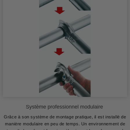
Système professionnel modulaire
Grâce à son système de montage pratique, il est installé de
manière modulaire en peu de temps. Un environnement de