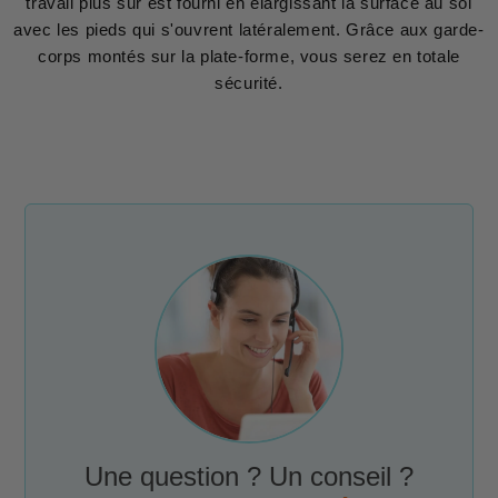
travail plus sûr est fourni en élargissant la surface au sol
avec les pieds qui s'ouvrent latéralement. Grâce aux garde-
corps montés sur la plate-forme, vous serez en totale
sécurité.
Une question ? Un conseil ?