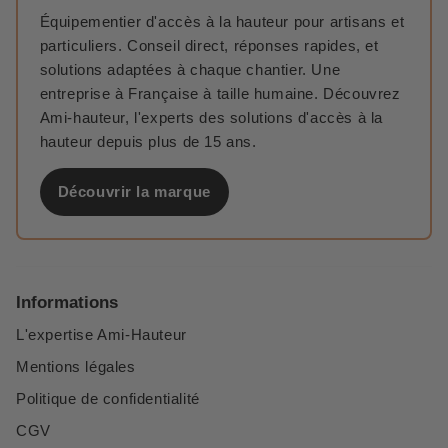
Équipementier d'accès à la hauteur pour artisans et
particuliers. Conseil direct, réponses rapides, et
solutions adaptées à chaque chantier. Une
entreprise à Française à taille humaine. Découvrez
Ami-hauteur, l'experts des solutions d'accès à la
hauteur depuis plus de 15 ans.
Découvrir la marque
Informations
L'expertise Ami-Hauteur
Mentions légales
Politique de confidentialité
CGV