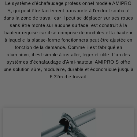
Le système d'échafaudage professionnel modèle AMIPRO
S, qui peut être facilement transporté à l'endroit souhaité
dans la zone de travail car il peut se déplacer sur ses roues
sans être monté sur aucune surface, est construit à la
hauteur requise car il se compose de modules et la hauteur
à laquelle la plaque-forme fonctionnera peut être ajustée en
fonction de la demande. Comme il est fabriqué en
aluminium, il est simple à installer, léger et utile. L'un des
systèmes d'échafaudage d'Ami-hauteur, AMIPRO S offre
une solution sûre, modulaire, durable et économique jusqu'à
6,32m d e travail.