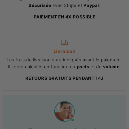
Sécurisée
avec Stripe et
Paypal
.
PAIEMENT EN 4X POSSIBLE
Livraison
Les frais de livraison sont indiqués avant le paiement.
Ils sont calculés en fonction du
poids
et du
volume
.
RETOURS GRATUITS PENDANT 14J