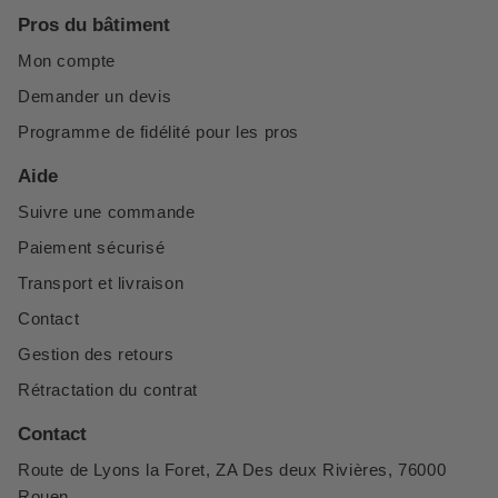
Pros du bâtiment
Mon compte
Demander un devis
Programme de fidélité pour les pros
Aide
Suivre une commande
Paiement sécurisé
Transport et livraison
Contact
Gestion des retours
Rétractation du contrat
Contact
Route de Lyons la Foret, ZA Des deux Rivières, 76000
Rouen