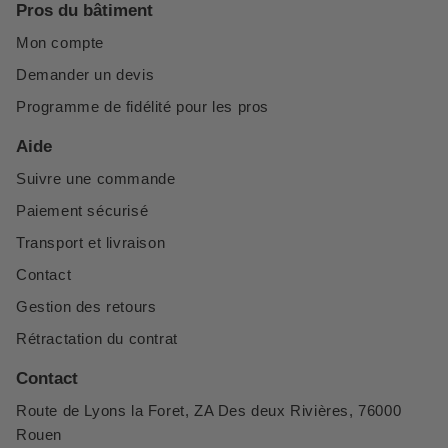
Pros du bâtiment
Mon compte
Demander un devis
Programme de fidélité pour les pros
Aide
Suivre une commande
Paiement sécurisé
Transport et livraison
Contact
Gestion des retours
Rétractation du contrat
Contact
Route de Lyons la Foret, ZA Des deux Rivières, 76000
Rouen