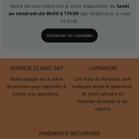
Notre service client est à votre disposition du
lundi
au vendredi de 9h00 à 17h00
par téléphone, e-mail
et chat.
Contacter un conseiller
SERVICE CLIENT 24/7
LIVRAISON
Notre équipe est à votre
Les frais de livraison sont
disposition pour répondre à
indiqués avant le paiement.
toutes vos questions.
Ils sont calculés en
fonction du poids et du
volume
PAIEMENTS SÉCURISÉS