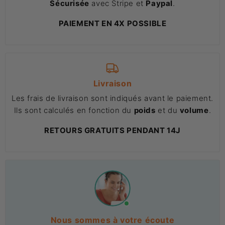
Sécurisée
avec Stripe et
Paypal
.
PAIEMENT EN 4X POSSIBLE
Livraison
Les frais de livraison sont indiqués avant le paiement.
Ils sont calculés en fonction du
poids
et du
volume
.
RETOURS GRATUITS PENDANT 14J
Nous sommes à votre écoute