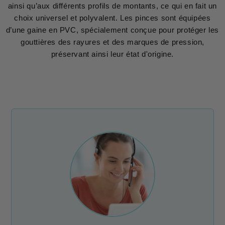
ainsi qu’aux différents profils de montants, ce qui en fait un
choix universel et polyvalent. Les pinces sont équipées
d’une gaine en PVC, spécialement conçue pour protéger les
gouttières des rayures et des marques de pression,
préservant ainsi leur état d'origine.