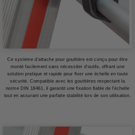
Ce système d'attache pour gouttière est conçu pour être
monté facilement sans nécessiter d'outils, offrant une
solution pratique et rapide pour fixer une échelle en toute
sécurité. Compatible avec les gouttières respectant la
norme DIN 18461, il garantit une fixation fiable de l’échelle
tout en assurant une parfaite stabilité lors de son utilisation.