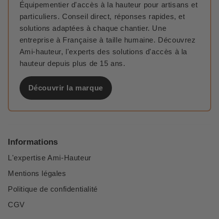
Équipementier d'accès à la hauteur pour artisans et
particuliers. Conseil direct, réponses rapides, et
solutions adaptées à chaque chantier. Une
entreprise à Française à taille humaine. Découvrez
Ami-hauteur, l'experts des solutions d'accès à la
hauteur depuis plus de 15 ans.
Découvrir la marque
Informations
L'expertise Ami-Hauteur
Mentions légales
Politique de confidentialité
CGV