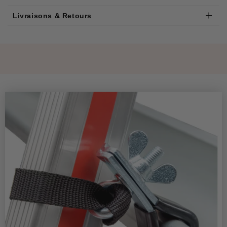
Livraisons & Retours