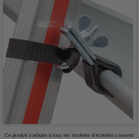
Ce produit s’adapte à tous les modèles d’échelles courants