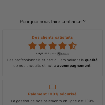
Pourquoi nous faire confiance ?
Des clients satisfaits
4.6/5
(652 avis)
Les professionnels et particuliers saluent la
qualité
de nos produits et notre
accompagnement
.
Paiement 100% sécurisé
La gestion de nos paiements en ligne est 100%