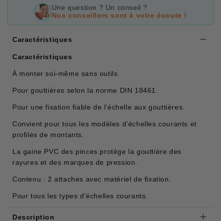
Une question ? Un conseil ?
Nos conseillers sont à votre écoute !
Caractéristiques
Caractéristiques
À monter soi-même sans outils.
Pour gouttières selon la norme DIN 18461.
Pour une fixation fiable de l’échelle aux gouttières.
Convient pour tous les modèles d’échelles courants et
profilés de montants.
La gaine PVC des pinces protège la gouttière des
rayures et des marques de pression.
Contenu : 2 attaches avec matériel de fixation.
Pour tous les types d'échelles courants.
Description