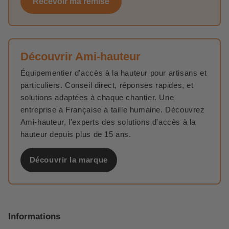
Recevoir ma remise
Découvrir Ami-hauteur
Équipementier d'accès à la hauteur pour artisans et
particuliers. Conseil direct, réponses rapides, et
solutions adaptées à chaque chantier. Une
entreprise à Française à taille humaine. Découvrez
Ami-hauteur, l'experts des solutions d'accès à la
hauteur depuis plus de 15 ans.
Découvrir la marque
Informations