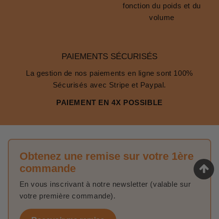
fonction du poids et du
volume
PAIEMENTS SÉCURISÉS
La gestion de nos paiements en ligne sont 100%
Sécurisés avec Stripe et Paypal.
PAIEMENT EN 4X POSSIBLE
Obtenez une remise sur votre 1ère
commande
En vous inscrivant à notre newsletter (valable sur
votre première commande).