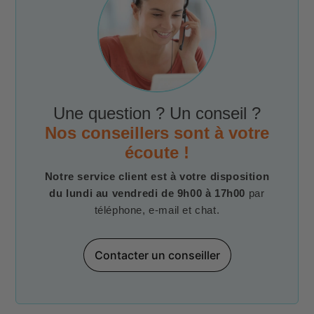
Une question ? Un conseil ?
Nos conseillers sont à votre
écoute !
Notre service client est à votre disposition
du lundi au vendredi de 9h00 à 17h00
par
téléphone, e-mail et chat.
Contacter un conseiller