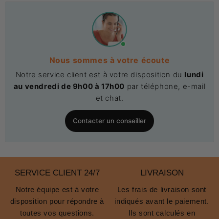
Nous sommes à votre écoute
Notre service client est à votre disposition du
lundi
au vendredi de 9h00 à 17h00
par téléphone, e-mail
et chat.
Contacter un conseiller
SERVICE CLIENT 24/7
LIVRAISON
Notre équipe est à votre
Les frais de livraison sont
disposition pour répondre à
indiqués avant le paiement.
toutes vos questions.
Ils sont calculés en