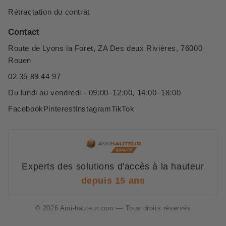
Rétractation du contrat
Contact
Route de Lyons la Foret, ZA Des deux Rivières, 76000
Rouen
02 35 89 44 97
Du lundi au vendredi - 09:00–12:00, 14:00–18:00
Facebook
Pinterest
Instagram
TikTok
Experts des solutions d'accès à la hauteur
depuis 15 ans
© 2026 Ami-hauteur.com — Tous droits réservés