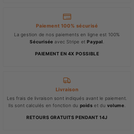
Paiement 100% sécurisé
La gestion de nos paiements en ligne est 100%
Sécurisée
avec Stripe et
Paypal
.
PAIEMENT EN 4X POSSIBLE
Livraison
Les frais de livraison sont indiqués avant le paiement.
Ils sont calculés en fonction du
poids
et du
volume
.
RETOURS GRATUITS PENDANT 14J