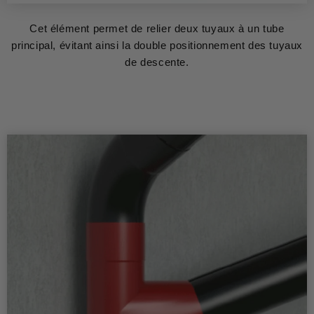
Cet élément permet de relier deux tuyaux à un tube
principal, évitant ainsi la double positionnement des tuyaux
de descente.