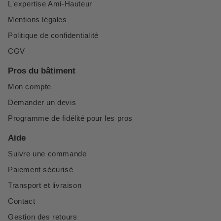
L'expertise Ami-Hauteur
Mentions légales
Politique de confidentialité
CGV
Pros du bâtiment
Mon compte
Demander un devis
Programme de fidélité pour les pros
Aide
Suivre une commande
Paiement sécurisé
Transport et livraison
Contact
Gestion des retours