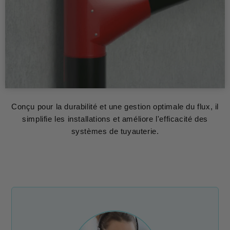
Conçu pour la durabilité et une gestion optimale du flux, il
simplifie les installations et améliore l'efficacité des
systèmes de tuyauterie.