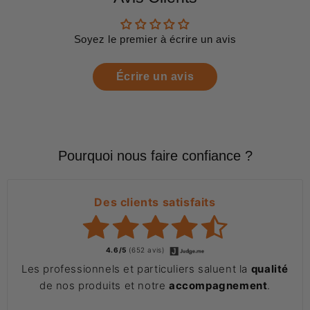
Soyez le premier à écrire un avis
Écrire un avis
Pourquoi nous faire confiance ?
Des clients satisfaits
4.6/5
(652 avis)
Les professionnels et particuliers saluent la
qualité
de nos produits et notre
accompagnement
.