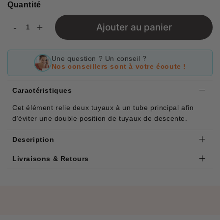
Quantité
-
+
Ajouter au panier
Une question ? Un conseil ?
Nos conseillers sont à votre écoute !
Caractéristiques
Cet élément relie deux tuyaux à un tube principal afin
d’éviter une double position de tuyaux de descente.
Description
Livraisons & Retours