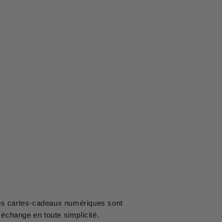
nos cartes-cadeaux numériques sont
échange en toute simplicité.