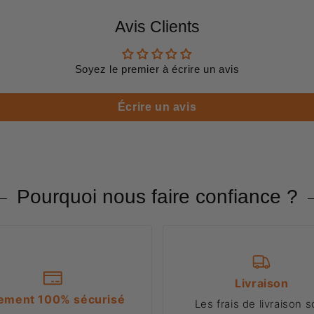
Avis Clients
Soyez le premier à écrire un avis
Écrire un avis
Pourquoi nous faire confiance ?
Livraison
ement 100% sécurisé
Les frais de livraison s