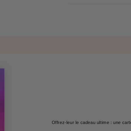
Offrez-leur le cadeau ultime : une car