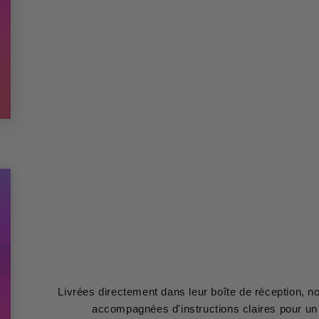
Livrées directement dans leur boîte de réception, 
accompagnées d'instructions claires pour un 