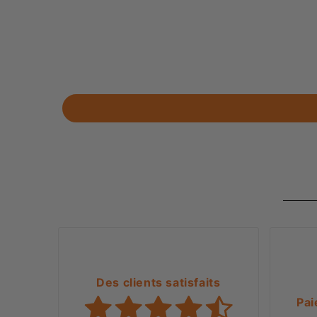
Des clients satisfaits
Pai