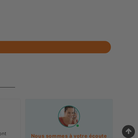
ont
Nous sommes à votre écoute