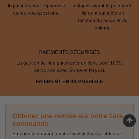
disposition pour répondre à
indiqués avant le paiement.
toutes vos questions.
Ils sont calculés en
fonction du poids et du
volume
PAIEMENTS SÉCURISÉS
La gestion de nos paiements en ligne sont 100%
Sécurisés avec Stripe et Paypal.
PAIEMENT EN 4X POSSIBLE
Obtenez une remise sur votre 1ère
commande
En vous inscrivant à notre newsletter (valable sur