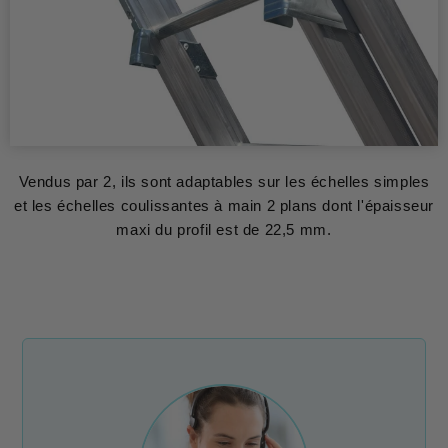
Vendus par 2, ils sont adaptables sur les échelles simples
et les échelles coulissantes à main 2 plans dont l'épaisseur
maxi du profil est de 22,5 mm.