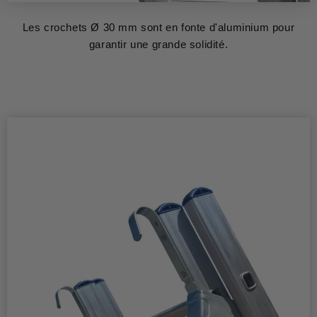
Les crochets Ø 30 mm sont en fonte d'aluminium pour
garantir une grande solidité.