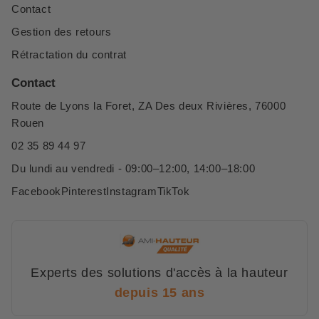
Contact
Gestion des retours
Rétractation du contrat
Contact
Route de Lyons la Foret, ZA Des deux Rivières, 76000
Rouen
02 35 89 44 97
Du lundi au vendredi - 09:00–12:00, 14:00–18:00
Facebook
Pinterest
Instagram
TikTok
Experts des solutions d'accès à la hauteur
depuis 15 ans