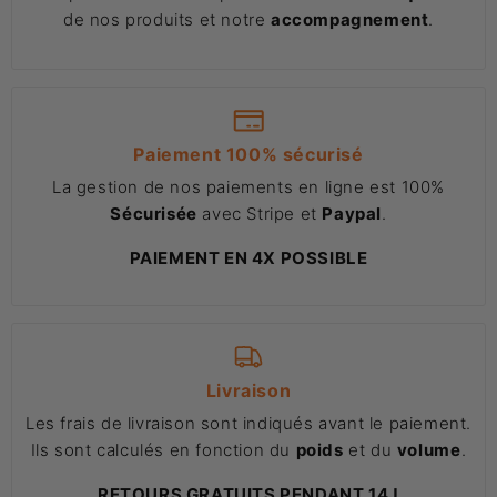
de nos produits et notre
accompagnement
.
Paiement 100% sécurisé
La gestion de nos paiements en ligne est 100%
Sécurisée
avec Stripe et
Paypal
.
PAIEMENT EN 4X POSSIBLE
Livraison
Les frais de livraison sont indiqués avant le paiement.
Ils sont calculés en fonction du
poids
et du
volume
.
RETOURS GRATUITS PENDANT 14J