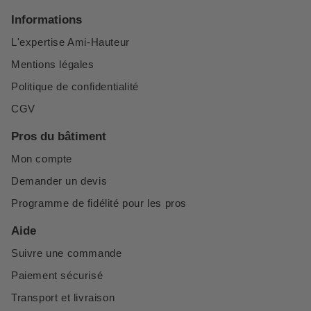
Informations
L'expertise Ami-Hauteur
Mentions légales
Politique de confidentialité
CGV
Pros du bâtiment
Mon compte
Demander un devis
Programme de fidélité pour les pros
Aide
Suivre une commande
Paiement sécurisé
Transport et livraison