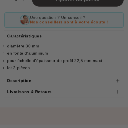
Une question ? Un conseil ?
Nos conseillers sont à votre écoute !
Caractéristiques
diamètre 30 mm
en fonte d'aluminium
pour échelle d'épaisseur de profil 22,5 mm maxi
lot 2 pièces
Description
Livraisons & Retours