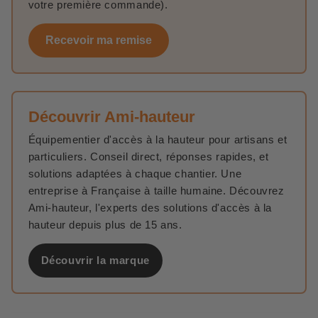
votre première commande).
Recevoir ma remise
Découvrir Ami-hauteur
Équipementier d'accès à la hauteur pour artisans et
particuliers. Conseil direct, réponses rapides, et
solutions adaptées à chaque chantier. Une
entreprise à Française à taille humaine. Découvrez
Ami-hauteur, l'experts des solutions d'accès à la
hauteur depuis plus de 15 ans.
Découvrir la marque