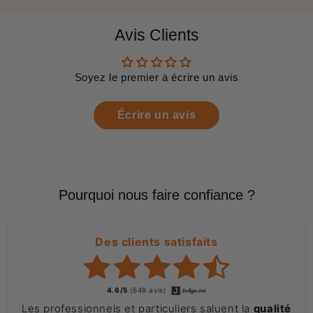
Avis Clients
Soyez le premier à écrire un avis
Écrire un avis
Pourquoi nous faire confiance ?
Des clients satisfaits
4.6/5
(649 avis)
Les professionnels et particuliers saluent la
qualité