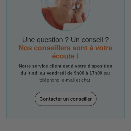
Une question ? Un conseil ?
Nos conseillers sont à votre
écoute !
Notre service client est à votre disposition
du lundi au vendredi de 9h00 à 17h00
par
téléphone, e-mail et chat.
Contacter un conseiller