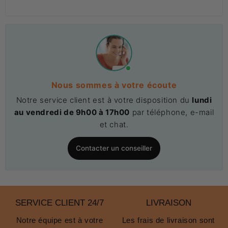
Nous sommes à votre écoute
Notre service client est à votre disposition du
lundi
au vendredi de 9h00 à 17h00
par téléphone, e-mail
et chat.
Contacter un conseiller
SERVICE CLIENT 24/7
LIVRAISON
Notre équipe est à votre
Les frais de livraison sont