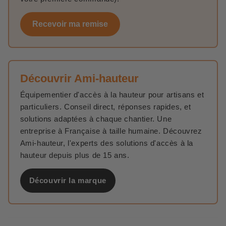
Recevoir ma remise
Découvrir Ami-hauteur
Équipementier d'accès à la hauteur pour artisans et
particuliers. Conseil direct, réponses rapides, et
solutions adaptées à chaque chantier. Une
entreprise à Française à taille humaine. Découvrez
Ami-hauteur, l'experts des solutions d'accès à la
hauteur depuis plus de 15 ans.
Découvrir la marque