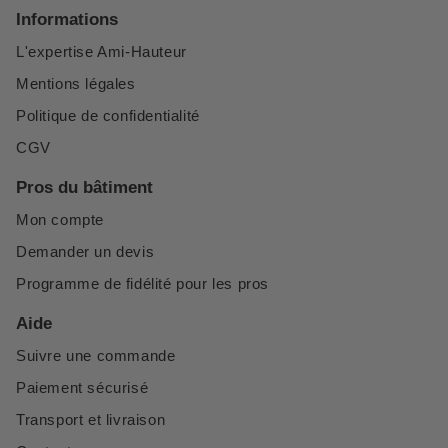
Informations
L'expertise Ami-Hauteur
Mentions légales
Politique de confidentialité
CGV
Pros du bâtiment
Mon compte
Demander un devis
Programme de fidélité pour les pros
Aide
Suivre une commande
Paiement sécurisé
Transport et livraison