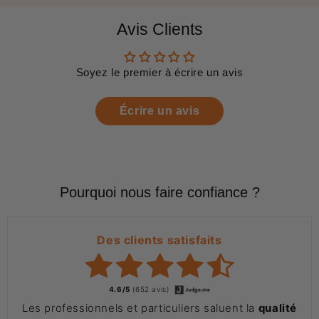
Avis Clients
Soyez le premier à écrire un avis
Écrire un avis
Pourquoi nous faire confiance ?
Des clients satisfaits
4.6/5
(652 avis)
Les professionnels et particuliers saluent la
qualité