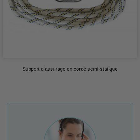
Support d'assurage en corde semi-statique