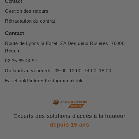
Contact
Gestion des retours
Rétractation du contrat
Contact
Route de Lyons la Foret, ZA Des deux Rivières, 76000
Rouen
02 35 89 44 97
Du lundi au vendredi - 09:00–12:00, 14:00–18:00
Facebook
Pinterest
Instagram
TikTok
Experts des solutions d'accès à la hauteur
depuis 15 ans