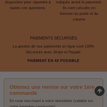
disposition pour répondre à
indiqués avant le paiement.
toutes vos questions.
Ils sont calculés en
fonction du poids et du
volume
PAIEMENTS SÉCURISÉS
La gestion de nos paiements en ligne sont 100%
Sécurisés avec Stripe et Paypal.
PAIEMENT EN 4X POSSIBLE
Obtenez une remise sur votre 1ère
commande
En vous inscrivant à notre newsletter (valable sur
votre première commande).