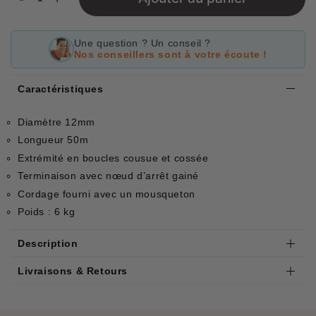
Une question ? Un conseil ?
Nos conseillers sont à votre écoute !
Caractéristiques
Diamètre 12mm
Longueur 50m
Extrémité en boucles cousue et cossée
Terminaison avec nœud d’arrêt gainé
Cordage fourni avec un mousqueton
Poids : 6 kg
Description
Livraisons & Retours