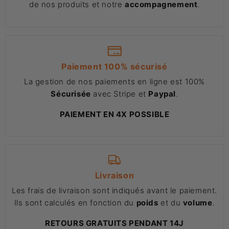
de nos produits et notre
accompagnement
.
Paiement 100% sécurisé
La gestion de nos paiements en ligne est 100%
Sécurisée
avec Stripe et
Paypal
.
PAIEMENT EN 4X POSSIBLE
Livraison
Les frais de livraison sont indiqués avant le paiement.
Ils sont calculés en fonction du
poids
et du
volume
.
RETOURS GRATUITS PENDANT 14J