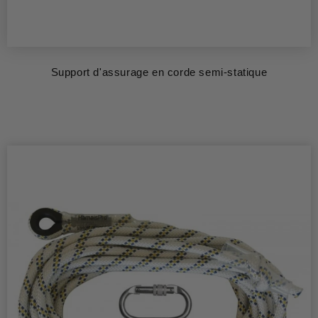
Support d'assurage en corde semi-statique