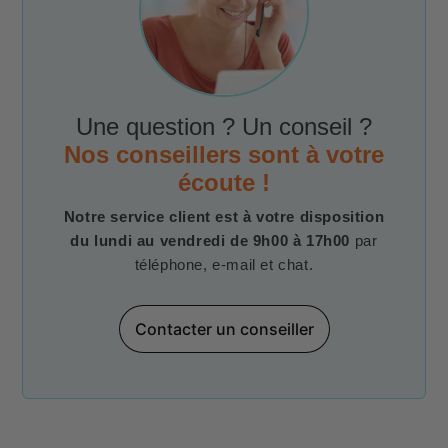
Une question ? Un conseil ?
Nos conseillers sont à votre
écoute !
Notre service client est à votre disposition
du lundi au vendredi de 9h00 à 17h00
par
téléphone, e-mail et chat.
Contacter un conseiller