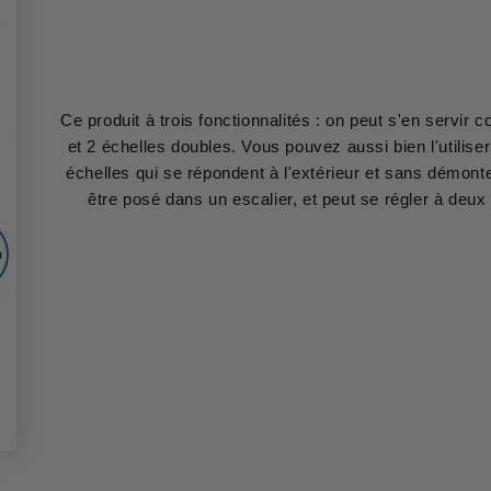
Ce produit à trois fonctionnalités : on peut s'en servi
et 2 échelles doubles. Vous pouvez aussi bien l'utiliser
échelles qui se répondent à l'extérieur et sans démont
être posé dans un escalier, et peut se régler à deux