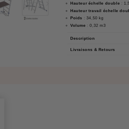
Hauteur échelle double
: 1
Hauteur travail échelle dou
Poids
: 34,50 kg
Volume
: 0,32 m3
Description
Livraisons & Retours