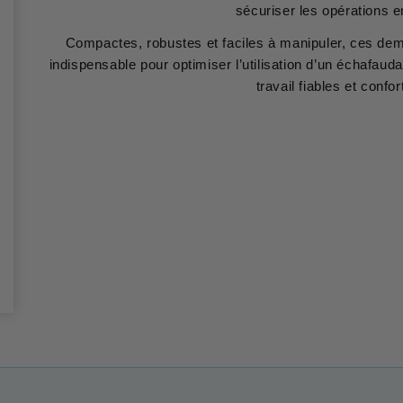
sécuriser les opérations e
Compactes, robustes et faciles à manipuler, ces dem
indispensable pour optimiser l’utilisation d’un échafauda
travail fiables et confor