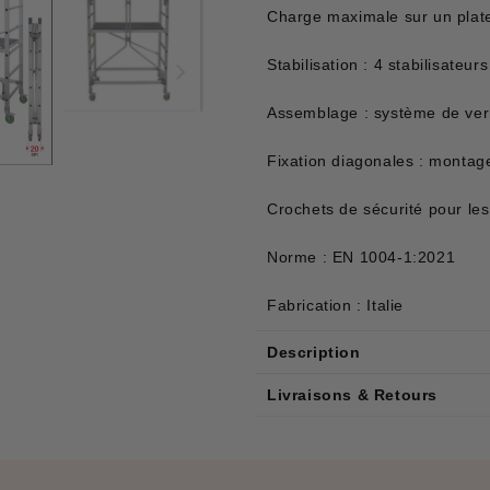
Charge maximale sur un plat
Stabilisation : 4 stabilisateur
Assemblage : système de ver
Fixation diagonales : montag
Crochets de sécurité pour les
Norme : EN 1004-1:2021
Fabrication : Italie
Description
Livraisons & Retours