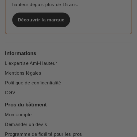
hauteur depuis plus de 15 ans.
Découvrir la marque
Informations
L'expertise Ami-Hauteur
Mentions légales
Politique de confidentialité
CGV
Pros du bâtiment
Mon compte
Demander un devis
Programme de fidélité pour les pros