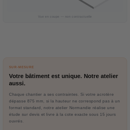
Vue en coupe — non contractuelle
SUR-MESURE
Votre bâtiment est unique. Notre atelier
aussi.
Chaque chantier a ses contraintes. Si votre acrotère
dépasse 875 mm, si la hauteur ne correspond pas à un
format standard, notre atelier Normandie réalise une
étude sur devis et livre à la cote exacte sous 15 jours
ouvrés.