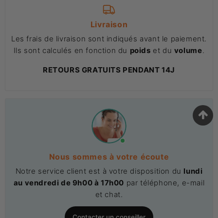
Livraison
Les frais de livraison sont indiqués avant le paiement.
Ils sont calculés en fonction du
poids
et du
volume
.
RETOURS GRATUITS PENDANT 14J
Nous sommes à votre écoute
Notre service client est à votre disposition du
lundi
au vendredi de 9h00 à 17h00
par téléphone, e-mail
et chat.
Contacter un conseiller