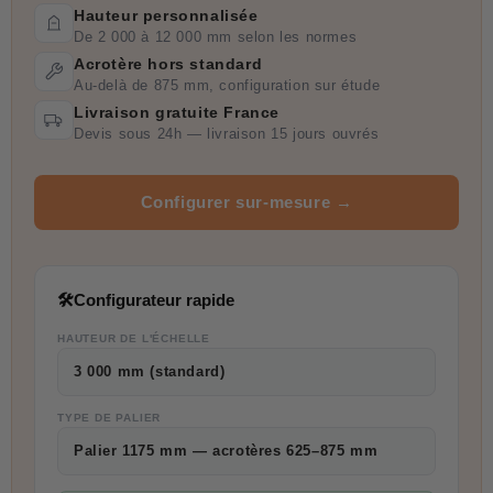
Hauteur personnalisée
De 2 000 à 12 000 mm selon les normes
Acrotère hors standard
Au-delà de 875 mm, configuration sur étude
Livraison gratuite France
Devis sous 24h — livraison 15 jours ouvrés
Configurer sur-mesure →
🛠
Configurateur rapide
HAUTEUR DE L'ÉCHELLE
3 000 mm (standard)
TYPE DE PALIER
Palier 1175 mm — acrotères 625–875 mm