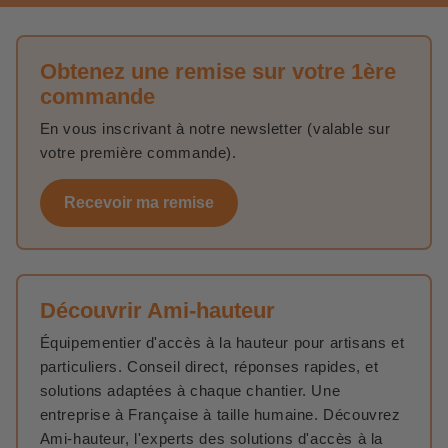
Obtenez une remise sur votre 1ère
commande
En vous inscrivant à notre newsletter (valable sur
votre première commande).
Recevoir ma remise
Découvrir Ami-hauteur
Équipementier d'accès à la hauteur pour artisans et
particuliers. Conseil direct, réponses rapides, et
solutions adaptées à chaque chantier. Une
entreprise à Française à taille humaine. Découvrez
Ami-hauteur, l'experts des solutions d'accès à la