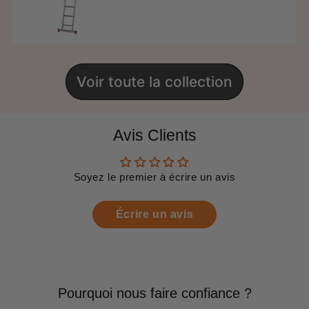
régulier
Voir toute la collection
Avis Clients
Soyez le premier à écrire un avis
Écrire un avis
Pourquoi nous faire confiance ?