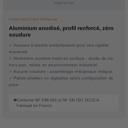
Détail arceau
CONSTRUCTION PREMIUM
Aluminium anodisé, profil renforcé, zéro
soudure
✓ Arceaux à double emboîtement pour une rigidité
maximale
✓ Aluminium anodisé traité en surface - durée de vie
hors pair, même en environnement industriel
✓ Aucune soudure - assemblage mécanique intégral
✓ Pattes pliables ou réglables selon configuration de
pose
Conforme NF E85-016 et NF EN ISO 14122-4-
Fabriqué en France