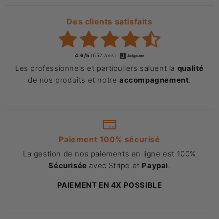
Des clients satisfaits
4.6/5
(652 avis)
Les professionnels et particuliers saluent la
qualité
de nos produits et notre
accompagnement
.
Paiement 100% sécurisé
La gestion de nos paiements en ligne est 100%
Sécurisée
avec Stripe et
Paypal
.
PAIEMENT EN 4X POSSIBLE