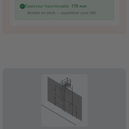
Épaisseur franchissable :
775 mm
✓
Modèle en stock — expédition sous 48h