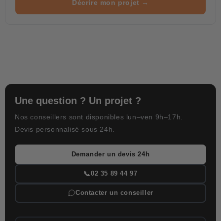
Décrire mon projet →
Une question ? Un projet ?
Nos conseillers sont disponibles lun–ven 9h–17h.
Devis personnalisé sous 24h.
Demander un devis 24h
📞
02 35 89 44 97
Contacter un conseiller