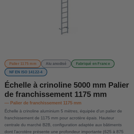
Palier 1175 mm
Alu anodisé
Fabriqué en France
NF EN ISO 14122-4
Échelle à crinoline 5000 mm Palier
de franchissement 1175 mm
Palier de franchissement 1175 mm
Échelle à crinoline aluminium 5 mètres, équipée d'un palier de
franchissement de 1175 mm pour acrotère épais. Hauteur
centrale du marché B2B, configuration adaptée aux bâtiments
dont l'acrotère présente une profondeur importante (625 à 875