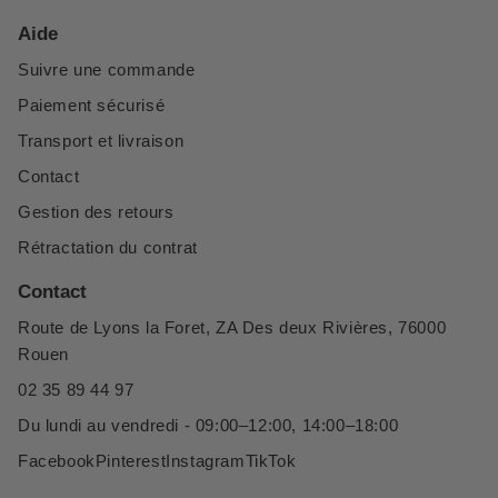
Aide
Suivre une commande
Paiement sécurisé
Transport et livraison
Contact
Gestion des retours
Rétractation du contrat
Contact
Route de Lyons la Foret, ZA Des deux Rivières, 76000
Rouen
02 35 89 44 97
Du lundi au vendredi - 09:00–12:00, 14:00–18:00
Facebook
Pinterest
Instagram
TikTok