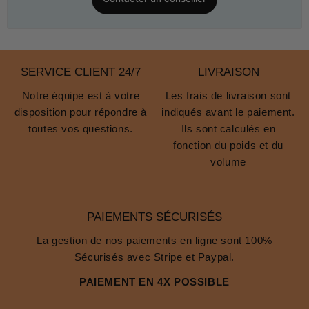
SERVICE CLIENT 24/7
LIVRAISON
Notre équipe est à votre
Les frais de livraison sont
disposition pour répondre à
indiqués avant le paiement.
toutes vos questions.
Ils sont calculés en
fonction du poids et du
volume
PAIEMENTS SÉCURISÉS
La gestion de nos paiements en ligne sont 100%
Sécurisés avec Stripe et Paypal.
PAIEMENT EN 4X POSSIBLE