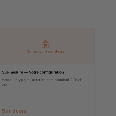
Sur-mesure sur devis
Sur-mesure — Votre configuration
Hauteur atypique, acrotère hors standard ? Devis
24h.
Sur devis