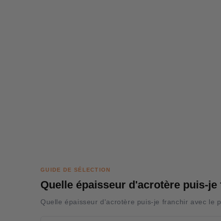
GUIDE DE SÉLECTION
Quelle épaisseur d'acrotère puis-je 
Quelle épaisseur d'acrotère puis-je franchir avec le