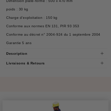
Dimension plate-forme : 500 x 470 mm
poids : 30 kg
Charge d’exploitation : 150 kg
Conforme aux normes EN 131, PIR 93 353
Conforme au décret n° 2004-924 du 1 septembre 2004
Garantie 5 ans
Description
Livraisons & Retours