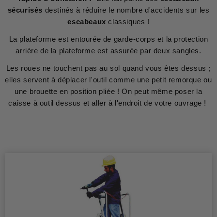
sécurisés
destinés à réduire le nombre d'accidents sur les
escabeaux
classiques !
La plateforme est entourée de garde-corps et la protection
arrière de la plateforme est assurée par deux sangles.
Les roues ne touchent pas au sol quand vous êtes dessus ;
elles servent à déplacer l'outil comme une petit remorque ou
une brouette en position pliée ! On peut même poser la
caisse à outil dessus et aller à l'endroit de votre ouvrage !