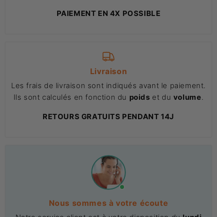
PAIEMENT EN 4X POSSIBLE
Livraison
Les frais de livraison sont indiqués avant le paiement.
Ils sont calculés en fonction du
poids
et du
volume
.
RETOURS GRATUITS PENDANT 14J
Nous sommes à votre écoute