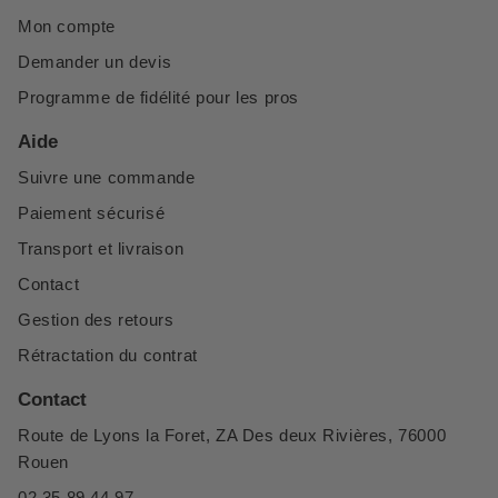
Mon compte
Demander un devis
Programme de fidélité pour les pros
Aide
Suivre une commande
Paiement sécurisé
Transport et livraison
Contact
Gestion des retours
Rétractation du contrat
Contact
Route de Lyons la Foret, ZA Des deux Rivières, 76000
Rouen
02 35 89 44 97