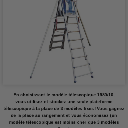
En choisissant le modèle télescopique 1980/10,
vous utilisez et stockez une seule plateforme
télescopique à la place de 3 modèles fixes !Vous gagnez
de la place au rangement et vous économisez (un
modèle télescopique est moins cher que 3 modèles