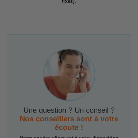
fixes).
Une question ? Un conseil ?
Nos conseillers sont à votre
écoute !
Notre service client est à votre disposition