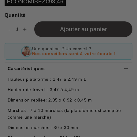
ECONOMISEZ
€93,46
price
Quantité
-
+
Ajouter au panier
Une question ? Un conseil ?
Nos conseillers sont à votre écoute !
Caractéristiques
Hauteur plateforme : 1.47 à 2.49 m 1
Hauteur de travail : 3,47 à 4,49 m
Dimension repliée: 2.95 x 0,92 x 0,45 m
Marches : 7 à 10 marches (la plateforme est comptée
comme une marche)
Dimension marches : 30 x 30 mm