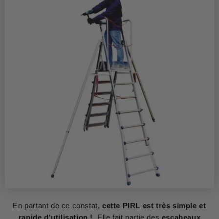
En partant de ce constat,
cette PIRL est très simple et
rapide d'utilisation !
Elle fait partie des
escabeaux