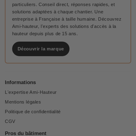
particuliers. Conseil direct, réponses rapides, et
solutions adaptées à chaque chantier. Une
entreprise à Française à taille humaine. Découvrez
Ami-hauteur, l'experts des solutions d'accès à la
hauteur depuis plus de 15 ans.
Découvrir la marque
Informations
L'expertise Ami-Hauteur
Mentions légales
Politique de confidentialité
CGV
Pros du bâtiment