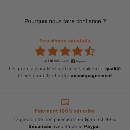
Pourquoi nous faire confiance ?
Des clients satisfaits
4.6/5
(652 avis)
Les professionnels et particuliers saluent la
qualité
de nos produits et notre
accompagnement
.
Paiement 100% sécurisé
La gestion de nos paiements en ligne est 100%
Sécurisée
avec Stripe et
Paypal
.