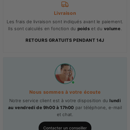
Livraison
Les frais de livraison sont indiqués avant le paiement.
Ils sont calculés en fonction du
poids
et du
volume
.
RETOURS GRATUITS PENDANT 14J
Nous sommes à votre écoute
Notre service client est à votre disposition du
lundi
au vendredi de 9h00 à 17h00
par téléphone, e-mail
et chat.
Contacter un conseiller