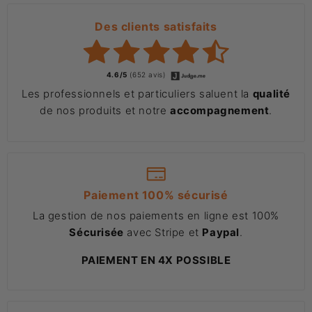
Des clients satisfaits
4.6/5
(652 avis)
Les professionnels et particuliers saluent la
qualité
de nos produits et notre
accompagnement
.
Paiement 100% sécurisé
La gestion de nos paiements en ligne est 100%
Sécurisée
avec Stripe et
Paypal
.
PAIEMENT EN 4X POSSIBLE