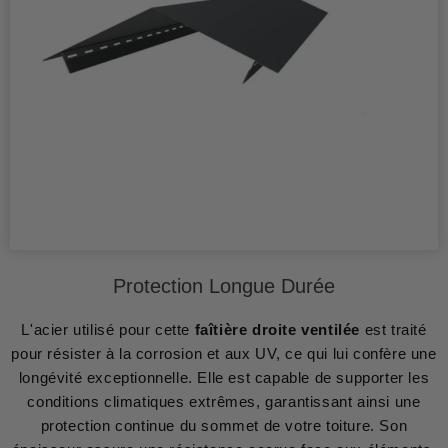
Protection Longue Durée
L'acier utilisé pour cette
faîtière
droite ventilée
est traité
pour résister à la corrosion et aux UV, ce qui lui confère une
longévité exceptionnelle. Elle est capable de supporter les
conditions climatiques extrêmes, garantissant ainsi une
protection continue du sommet de votre toiture. Son