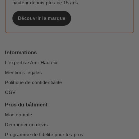
hauteur depuis plus de 15 ans.
Découvrir la marque
Informations
L'expertise Ami-Hauteur
Mentions légales
Politique de confidentialité
CGV
Pros du bâtiment
Mon compte
Demander un devis
Programme de fidélité pour les pros