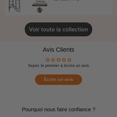
régulier
price
Voir toute la collection
Avis Clients
Soyez le premier à écrire un avis
Écrire un avis
Pourquoi nous faire confiance ?