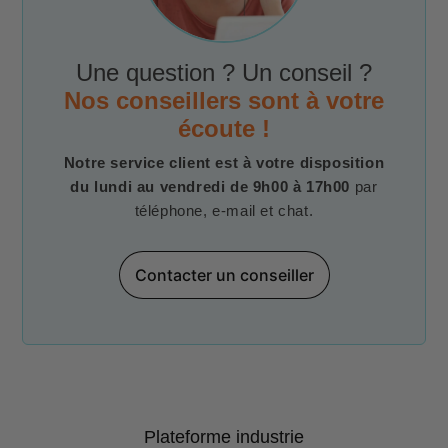
Une question ? Un conseil ?
Nos conseillers sont à votre
écoute !
Notre service client est à votre disposition
du lundi au vendredi de 9h00 à 17h00
par
téléphone, e-mail et chat.
Contacter un conseiller
Plateforme industrie