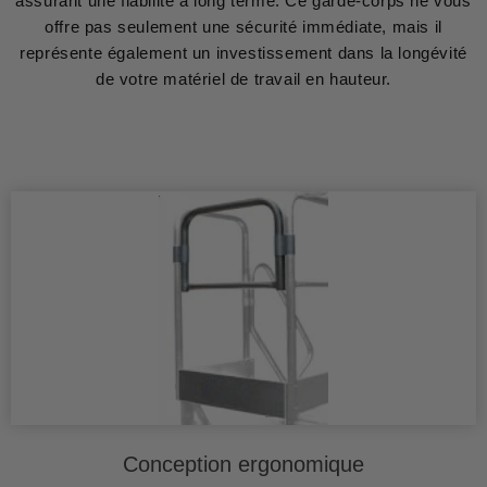
assurant une fiabilité à long terme. Ce garde-corps ne vous
offre pas seulement une sécurité immédiate, mais il
représente également un investissement dans la longévité
de votre matériel de travail en hauteur.
Conception ergonomique