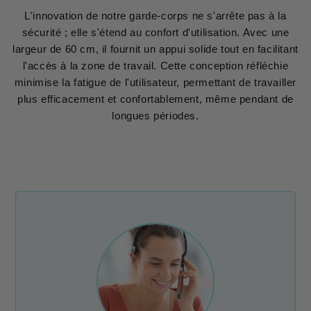
L'innovation de notre garde-corps ne s'arrête pas à la
sécurité ; elle s'étend au confort d'utilisation. Avec une
largeur de 60 cm, il fournit un appui solide tout en facilitant
l'accès à la zone de travail. Cette conception réfléchie
minimise la fatigue de l'utilisateur, permettant de travailler
plus efficacement et confortablement, même pendant de
longues périodes.