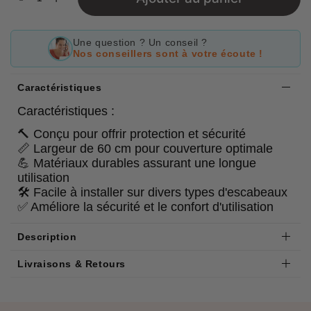
Une question ? Un conseil ?
Nos conseillers sont à votre écoute !
Caractéristiques
Caractéristiques :
🔨 Conçu pour offrir protection et sécurité
📏 Largeur de 60 cm pour couverture optimale
💪 Matériaux durables assurant une longue
utilisation
🛠 Facile à installer sur divers types d'escabeaux
✅ Améliore la sécurité et le confort d'utilisation
Description
Livraisons & Retours