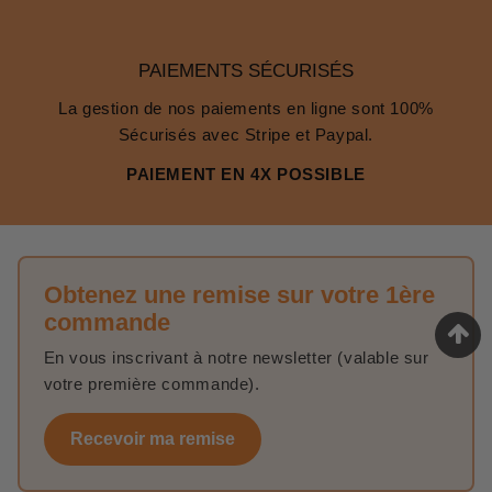
PAIEMENTS SÉCURISÉS
La gestion de nos paiements en ligne sont 100%
Sécurisés avec Stripe et Paypal.
PAIEMENT EN 4X POSSIBLE
Obtenez une remise sur votre 1ère
commande
En vous inscrivant à notre newsletter (valable sur
votre première commande).
Recevoir ma remise