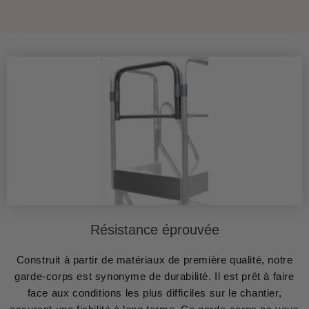
Résistance éprouvée
Construit à partir de matériaux de première qualité, notre
garde-corps est synonyme de durabilité. Il est prêt à faire
face aux conditions les plus difficiles sur le chantier,