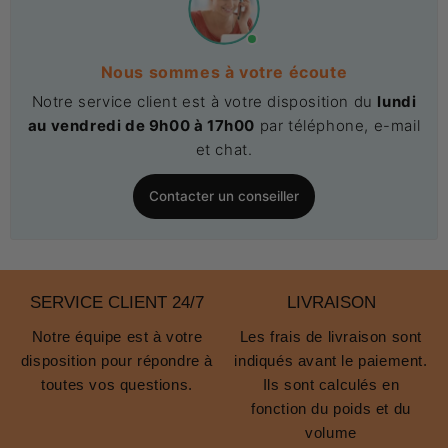
Nous sommes à votre écoute
Notre service client est à votre disposition du
lundi
au vendredi de 9h00 à 17h00
par téléphone, e-mail
et chat.
Contacter un conseiller
SERVICE CLIENT 24/7
LIVRAISON
Notre équipe est à votre
Les frais de livraison sont
disposition pour répondre à
indiqués avant le paiement.
toutes vos questions.
Ils sont calculés en
fonction du poids et du
volume