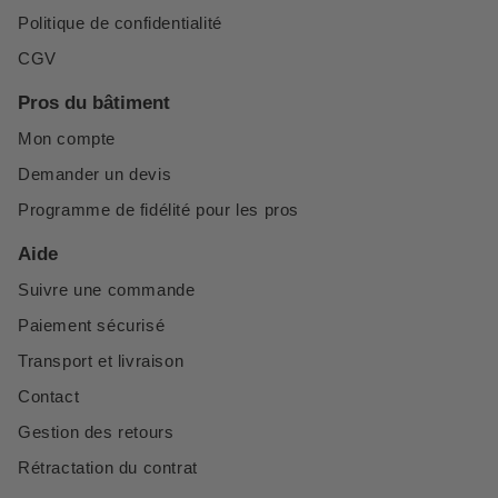
Politique de confidentialité
CGV
Pros du bâtiment
Mon compte
Demander un devis
Programme de fidélité pour les pros
Aide
Suivre une commande
Paiement sécurisé
Transport et livraison
Contact
Gestion des retours
Rétractation du contrat