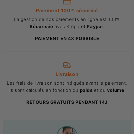
Paiement 100% sécurisé
La gestion de nos paiements en ligne est 100%
Sécurisée
avec Stripe et
Paypal
.
PAIEMENT EN 4X POSSIBLE
Livraison
Les frais de livraison sont indiqués avant le paiement.
Ils sont calculés en fonction du
poids
et du
volume
.
RETOURS GRATUITS PENDANT 14J