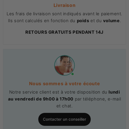
Livraison
Les frais de livraison sont indiqués avant le paiement.
Ils sont calculés en fonction du
poids
et du
volume
.
RETOURS GRATUITS PENDANT 14J
Nous sommes à votre écoute
Notre service client est à votre disposition du
lundi
au vendredi de 9h00 à 17h00
par téléphone, e-mail
et chat.
Contacter un conseiller