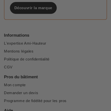
Découvrir la marque
Informations
L'expertise Ami-Hauteur
Mentions légales
Politique de confidentialité
CGV
Pros du bâtiment
Mon compte
Demander un devis
Programme de fidélité pour les pros
Aide