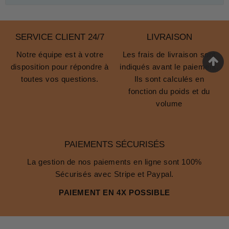
SERVICE CLIENT 24/7
LIVRAISON
Notre équipe est à votre
Les frais de livraison sont
disposition pour répondre à
indiqués avant le paiement.
toutes vos questions.
Ils sont calculés en
fonction du poids et du
volume
PAIEMENTS SÉCURISÉS
La gestion de nos paiements en ligne sont 100%
Sécurisés avec Stripe et Paypal.
PAIEMENT EN 4X POSSIBLE