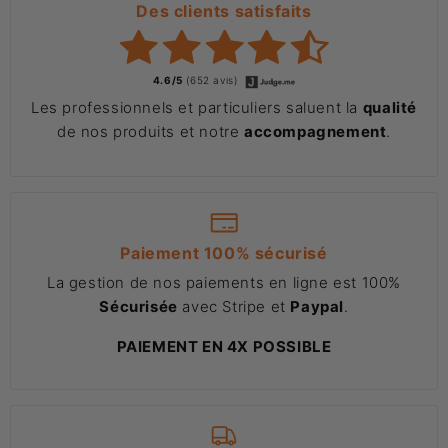
Des clients satisfaits
4.6/5
(652 avis)
Les professionnels et particuliers saluent la
qualité
de nos produits et notre
accompagnement
.
Paiement 100% sécurisé
La gestion de nos paiements en ligne est 100%
Sécurisée
avec Stripe et
Paypal
.
PAIEMENT EN 4X POSSIBLE