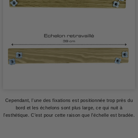
Cependant, l'une des fixations est positionnée trop près du
bord et les échelons sont plus large, ce qui nuit à
l'esthétique. C’est pour cette raison que l’échelle est bradée.