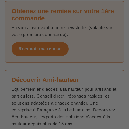
Obtenez une remise sur votre 1ère
commande
En vous inscrivant à notre newsletter (valable sur
votre première commande).
Recevoir ma remise
Découvrir Ami-hauteur
Équipementier d'accès à la hauteur pour artisans et
particuliers. Conseil direct, réponses rapides, et
solutions adaptées à chaque chantier. Une
entreprise à Française à taille humaine. Découvrez
Ami-hauteur, l'experts des solutions d'accès à la
hauteur depuis plus de 15 ans.