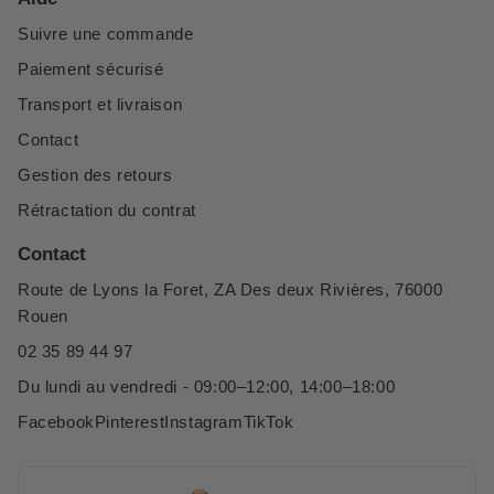
Suivre une commande
Paiement sécurisé
Transport et livraison
Contact
Gestion des retours
Rétractation du contrat
Contact
Route de Lyons la Foret, ZA Des deux Rivières, 76000
Rouen
02 35 89 44 97
Du lundi au vendredi - 09:00–12:00, 14:00–18:00
Facebook
Pinterest
Instagram
TikTok