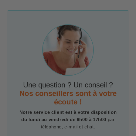
Une question ? Un conseil ?
Nos conseillers sont à votre
écoute !
Notre service client est à votre disposition
du lundi au vendredi de 9h00 à 17h00
par
téléphone, e-mail et chat.